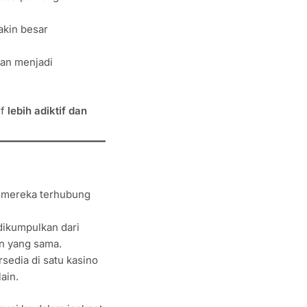
akin besar
an menjadi
if
lebih adiktif dan
ya mereka terhubung
dikumpulkan dari
n yang sama.
sedia di satu kasino
ain.