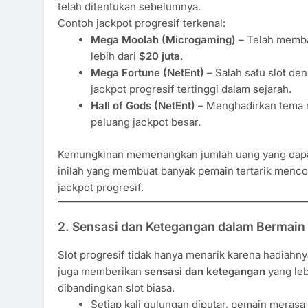
telah ditentukan sebelumnya.
Contoh jackpot progresif terkenal:
Mega Moolah (Microgaming)
– Telah memba
lebih dari
$20 juta
.
Mega Fortune (NetEnt)
– Salah satu slot d
jackpot progresif tertinggi dalam sejarah.
Hall of Gods (NetEnt)
– Menghadirkan tema 
peluang jackpot besar.
Kemungkinan memenangkan jumlah uang yang dap
inilah yang membuat banyak pemain tertarik menco
jackpot progresif.
2. Sensasi dan Ketegangan dalam Bermain
Slot progresif tidak hanya menarik karena hadiahny
juga memberikan
sensasi dan ketegangan
yang leb
dibandingkan slot biasa.
Setiap kali gulungan diputar, pemain merasa