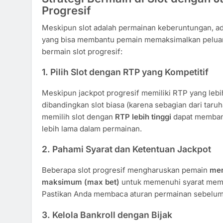
Progresif
Meskipun slot adalah permainan keberuntungan, ad
yang bisa membantu pemain memaksimalkan pelua
bermain slot progresif:
1. Pilih Slot dengan RTP yang Kompetitif
Meskipun jackpot progresif memiliki RTP yang leb
dibandingkan slot biasa (karena sebagian dari taru
memilih slot dengan
RTP lebih tinggi
dapat memban
lebih lama dalam permainan.
2. Pahami Syarat dan Ketentuan Jackpot
Beberapa slot progresif mengharuskan pemain
mem
maksimum (max bet)
untuk memenuhi syarat mem
Pastikan Anda membaca aturan permainan sebelum
3. Kelola Bankroll dengan Bijak