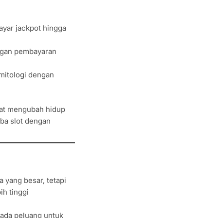
yar jackpot hingga
engan pembayaran
mitologi dengan
at mengubah hidup
ba slot dengan
a yang besar, tetapi
ih tinggi
 ada peluang untuk