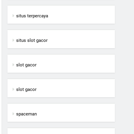
situs terpercaya
situs slot gacor
slot gacor
slot gacor
spaceman