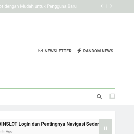
slot dengan Mudah untuk Pengguna Baru
ya Navigasi Sederhana bagi Pengguna
tif untuk Akses Lebih Lancar dan Aman
RA4D Login melalui Mode Penyamaran
NEWSLETTER
RANDOM NEWS
slot dengan Mudah untuk Pengguna Baru
ya Navigasi Sederhana bagi Pengguna
chy Custom.
tif untuk Akses Lebih Lancar dan Aman
n dan Pentingnya Navigasi Sederhana bagi Pengguna
2