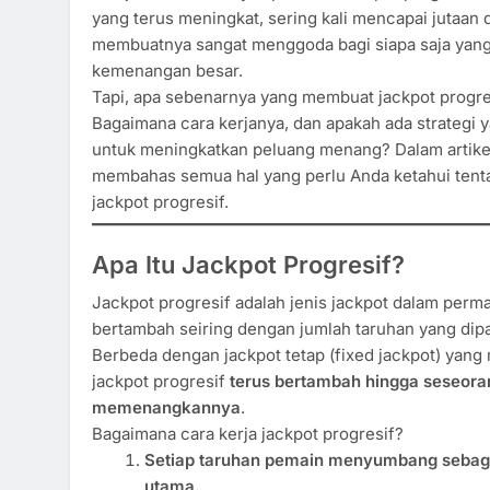
yang terus meningkat, sering kali mencapai jutaan d
membuatnya sangat menggoda bagi siapa saja yang
kemenangan besar.
Tapi, apa sebenarnya yang membuat jackpot progre
Bagaimana cara kerjanya, dan apakah ada strategi y
untuk meningkatkan peluang menang? Dalam artikel 
membahas semua hal yang perlu Anda ketahui ten
jackpot progresif.
Apa Itu Jackpot Progresif?
Jackpot progresif adalah jenis jackpot dalam perma
bertambah seiring dengan jumlah taruhan yang dip
Berbeda dengan jackpot tetap (fixed jackpot) yang me
jackpot progresif
terus bertambah hingga seseora
memenangkannya
.
Bagaimana cara kerja jackpot progresif?
Setiap taruhan pemain menyumbang sebagi
utama.