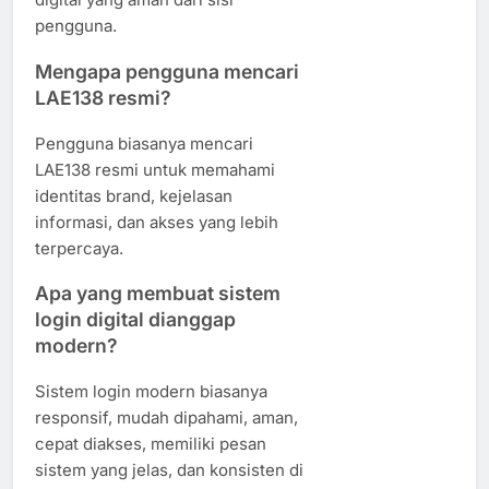
pengguna.
Mengapa pengguna mencari
LAE138 resmi?
Pengguna biasanya mencari
LAE138 resmi untuk memahami
identitas brand, kejelasan
informasi, dan akses yang lebih
terpercaya.
Apa yang membuat sistem
login digital dianggap
modern?
Sistem login modern biasanya
responsif, mudah dipahami, aman,
cepat diakses, memiliki pesan
sistem yang jelas, dan konsisten di