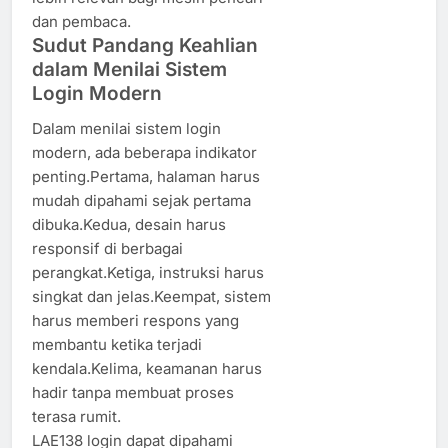
dan pembaca.
Sudut Pandang Keahlian
dalam Menilai Sistem
Login Modern
Dalam menilai sistem login
modern, ada beberapa indikator
penting.Pertama, halaman harus
mudah dipahami sejak pertama
dibuka.Kedua, desain harus
responsif di berbagai
perangkat.Ketiga, instruksi harus
singkat dan jelas.Keempat, sistem
harus memberi respons yang
membantu ketika terjadi
kendala.Kelima, keamanan harus
hadir tanpa membuat proses
terasa rumit.
LAE138 login dapat dipahami