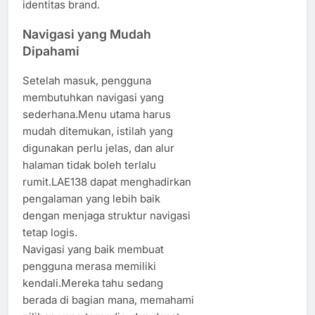
identitas brand.
Navigasi yang Mudah
Dipahami
Setelah masuk, pengguna
membutuhkan navigasi yang
sederhana.Menu utama harus
mudah ditemukan, istilah yang
digunakan perlu jelas, dan alur
halaman tidak boleh terlalu
rumit.LAE138 dapat menghadirkan
pengalaman yang lebih baik
dengan menjaga struktur navigasi
tetap logis.
Navigasi yang baik membuat
pengguna merasa memiliki
kendali.Mereka tahu sedang
berada di bagian mana, memahami