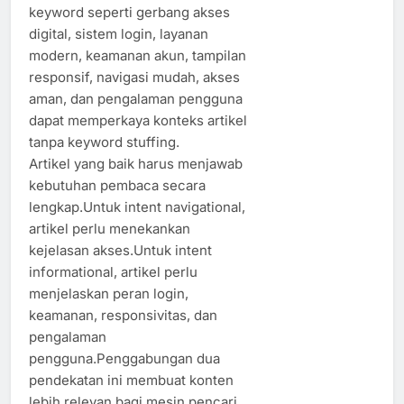
keyword seperti gerbang akses
digital, sistem login, layanan
modern, keamanan akun, tampilan
responsif, navigasi mudah, akses
aman, dan pengalaman pengguna
dapat memperkaya konteks artikel
tanpa keyword stuffing.
Artikel yang baik harus menjawab
kebutuhan pembaca secara
lengkap.Untuk intent navigational,
artikel perlu menekankan
kejelasan akses.Untuk intent
informational, artikel perlu
menjelaskan peran login,
keamanan, responsivitas, dan
pengalaman
pengguna.Penggabungan dua
pendekatan ini membuat konten
lebih relevan bagi mesin pencari