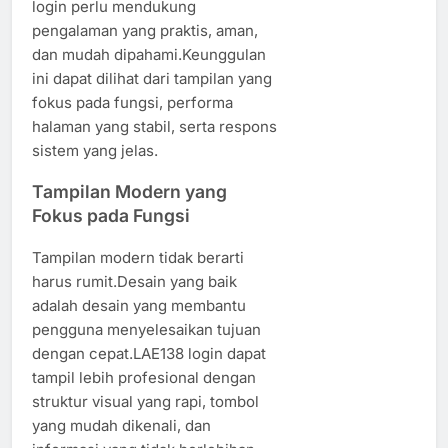
login perlu mendukung
pengalaman yang praktis, aman,
dan mudah dipahami.Keunggulan
ini dapat dilihat dari tampilan yang
fokus pada fungsi, performa
halaman yang stabil, serta respons
sistem yang jelas.
Tampilan Modern yang
Fokus pada Fungsi
Tampilan modern tidak berarti
harus rumit.Desain yang baik
adalah desain yang membantu
pengguna menyelesaikan tujuan
dengan cepat.LAE138 login dapat
tampil lebih profesional dengan
struktur visual yang rapi, tombol
yang mudah dikenali, dan