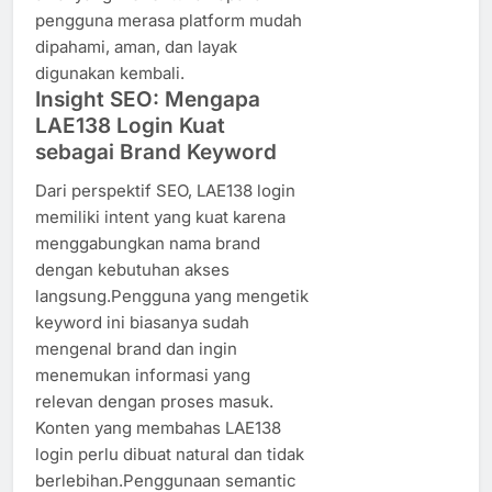
pengguna merasa platform mudah
dipahami, aman, dan layak
digunakan kembali.
Insight SEO: Mengapa
LAE138 Login Kuat
sebagai Brand Keyword
Dari perspektif SEO, LAE138 login
memiliki intent yang kuat karena
menggabungkan nama brand
dengan kebutuhan akses
langsung.Pengguna yang mengetik
keyword ini biasanya sudah
mengenal brand dan ingin
menemukan informasi yang
relevan dengan proses masuk.
Konten yang membahas LAE138
login perlu dibuat natural dan tidak
berlebihan.Penggunaan semantic