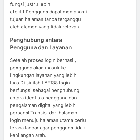
fungsi justru lebih
efektif.Pengguna dapat memahami
tujuan halaman tanpa terganggu
oleh elemen yang tidak relevan.
Penghubung antara
Pengguna dan Layanan
Setelah proses login berhasil,
pengguna akan masuk ke
lingkungan layanan yang lebih
luas.Di sinilah LAE138 login
berfungsi sebagai penghubung
antara identitas pengguna dan
pengalaman digital yang lebih
personal.Transisi dari halaman
login menuju halaman utama perlu
terasa lancar agar pengguna tidak
kehilangan arah.