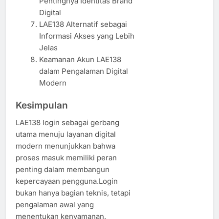
Pentingnya Identitas Brand
Digital
LAE138 Alternatif sebagai
Informasi Akses yang Lebih
Jelas
Keamanan Akun LAE138
dalam Pengalaman Digital
Modern
Kesimpulan
LAE138 login sebagai gerbang
utama menuju layanan digital
modern menunjukkan bahwa
proses masuk memiliki peran
penting dalam membangun
kepercayaan pengguna.Login
bukan hanya bagian teknis, tetapi
pengalaman awal yang
menentukan kenyamanan,