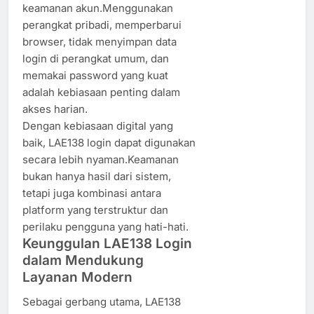
keamanan akun.Menggunakan
perangkat pribadi, memperbarui
browser, tidak menyimpan data
login di perangkat umum, dan
memakai password yang kuat
adalah kebiasaan penting dalam
akses harian.
Dengan kebiasaan digital yang
baik, LAE138 login dapat digunakan
secara lebih nyaman.Keamanan
bukan hanya hasil dari sistem,
tetapi juga kombinasi antara
platform yang terstruktur dan
perilaku pengguna yang hati-hati.
Keunggulan LAE138 Login
dalam Mendukung
Layanan Modern
Sebagai gerbang utama, LAE138