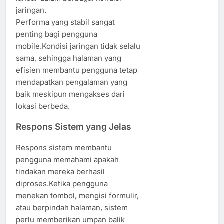
jaringan.
Performa yang stabil sangat
penting bagi pengguna
mobile.Kondisi jaringan tidak selalu
sama, sehingga halaman yang
efisien membantu pengguna tetap
mendapatkan pengalaman yang
baik meskipun mengakses dari
lokasi berbeda.
Respons Sistem yang Jelas
Respons sistem membantu
pengguna memahami apakah
tindakan mereka berhasil
diproses.Ketika pengguna
menekan tombol, mengisi formulir,
atau berpindah halaman, sistem
perlu memberikan umpan balik