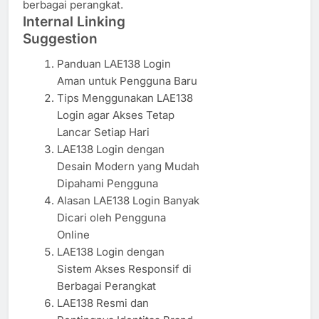
berbagai perangkat.
Internal Linking
Suggestion
Panduan LAE138 Login
Aman untuk Pengguna Baru
Tips Menggunakan LAE138
Login agar Akses Tetap
Lancar Setiap Hari
LAE138 Login dengan
Desain Modern yang Mudah
Dipahami Pengguna
Alasan LAE138 Login Banyak
Dicari oleh Pengguna
Online
LAE138 Login dengan
Sistem Akses Responsif di
Berbagai Perangkat
LAE138 Resmi dan