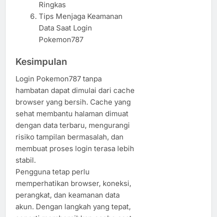
Ringkas
Tips Menjaga Keamanan
Data Saat Login
Pokemon787
Kesimpulan
Login Pokemon787 tanpa
hambatan dapat dimulai dari cache
browser yang bersih. Cache yang
sehat membantu halaman dimuat
dengan data terbaru, mengurangi
risiko tampilan bermasalah, dan
membuat proses login terasa lebih
stabil.
Pengguna tetap perlu
memperhatikan browser, koneksi,
perangkat, dan keamanan data
akun. Dengan langkah yang tepat,