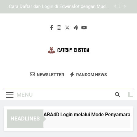
Skip
EDWINSLOT Login dan Pentingnya Navigasi
to
Sederhana bagi Pengguna
content
Login Edwinslot Alternatif untuk Akses Lebih
Lancar dan Aman
Cara Membuka TIARA4D Login melalui Mode
Penyamaran
Cara Daftar dan Login di Edwinslot dengan Mudah
untuk Pengguna Baru
EDWINSLOT Login dan Pentingnya Navigasi
Sederhana bagi Pengguna
Catchy Custom
Dapatkan T-Shirt Dan Merchandise Unik
Login Edwinslot Alternatif untuk Akses Lebih
NEWSLETTER
RANDOM NEWS
Lancar dan Aman
Dengan Desain Kustom Dari Catchy
Custom.
MENU
ara Membuka TIARA4D Login melalui Mode Penyamaran
HEADLINES
Weeks Ago