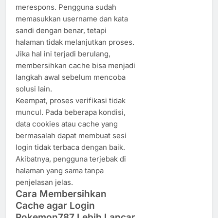
merespons. Pengguna sudah
memasukkan username dan kata
sandi dengan benar, tetapi
halaman tidak melanjutkan proses.
Jika hal ini terjadi berulang,
membersihkan cache bisa menjadi
langkah awal sebelum mencoba
solusi lain.
Keempat, proses verifikasi tidak
muncul. Pada beberapa kondisi,
data cookies atau cache yang
bermasalah dapat membuat sesi
login tidak terbaca dengan baik.
Akibatnya, pengguna terjebak di
halaman yang sama tanpa
penjelasan jelas.
Cara Membersihkan
Cache agar Login
Pokemon787 Lebih Lancar