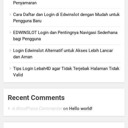
Penyamaran
Cara Daftar dan Login di Edwinslot dengan Mudah untuk
Pengguna Baru
EDWINSLOT Login dan Pentingnya Navigasi Sederhana
bagi Pengguna
Login Edwinslot Alternatif untuk Akses Lebih Lancar
dan Aman
Tips Login Lebah4D agar Tidak Terjebak Halaman Tidak
Valid
Recent Comments
A WordPress Commenter
on
Hello world!