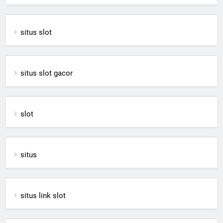
situs slot
situs slot gacor
slot
situs
situs link slot