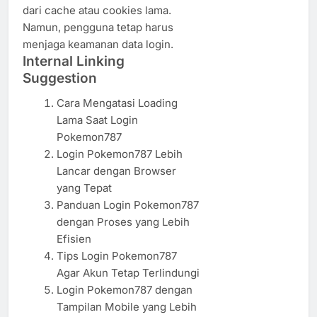
dari cache atau cookies lama.
Namun, pengguna tetap harus
menjaga keamanan data login.
Internal Linking
Suggestion
Cara Mengatasi Loading
Lama Saat Login
Pokemon787
Login Pokemon787 Lebih
Lancar dengan Browser
yang Tepat
Panduan Login Pokemon787
dengan Proses yang Lebih
Efisien
Tips Login Pokemon787
Agar Akun Tetap Terlindungi
Login Pokemon787 dengan
Tampilan Mobile yang Lebih