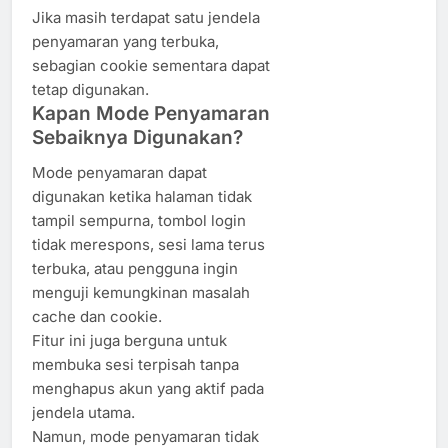
Jika masih terdapat satu jendela
penyamaran yang terbuka,
sebagian cookie sementara dapat
tetap digunakan.
Kapan Mode Penyamaran
Sebaiknya Digunakan?
Mode penyamaran dapat
digunakan ketika halaman tidak
tampil sempurna, tombol login
tidak merespons, sesi lama terus
terbuka, atau pengguna ingin
menguji kemungkinan masalah
cache dan cookie.
Fitur ini juga berguna untuk
membuka sesi terpisah tanpa
menghapus akun yang aktif pada
jendela utama.
Namun, mode penyamaran tidak