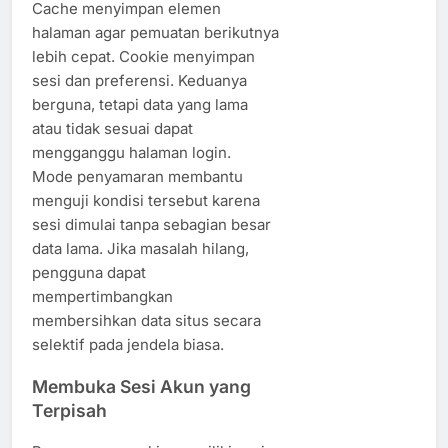
Cache menyimpan elemen
halaman agar pemuatan berikutnya
lebih cepat. Cookie menyimpan
sesi dan preferensi. Keduanya
berguna, tetapi data yang lama
atau tidak sesuai dapat
mengganggu halaman login.
Mode penyamaran membantu
menguji kondisi tersebut karena
sesi dimulai tanpa sebagian besar
data lama. Jika masalah hilang,
pengguna dapat
mempertimbangkan
membersihkan data situs secara
selektif pada jendela biasa.
Membuka Sesi Akun yang
Terpisah