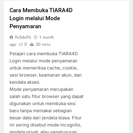
Cara Membuka TIARA4D
Login melalui Mode
Penyamaran
7e2da96
1 month
ago
0
20 mins
Pelajari cara membuka TIARA4D
Login melalui mode penyamaran
untuk memeriksa cache, cookie,
sesi browser, keamanan akun, dan
kendala akses.
Mode penyamaran merupakan
salah satu fitur browser yang dapat
digunakan untuk membuka sesi
baru tanpa memakai sebagian
besar data dari jendela biasa. Fitur
ini sering disebut mode incognito,
jendela privat, atau penelusuran