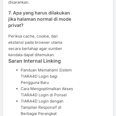
disarankan.
7. Apa yang harus dilakukan
jika halaman normal di mode
privat?
Periksa cache, cookie, dan
ekstensi pada browser utama
secara bertahap agar sumber
kendala dapat ditemukan.
Saran Internal Linking
Panduan Memahami Sistem
TIARA4D Login bagi
Pengguna Baru
Cara Mengoptimalkan Akses
TIARA4D Login di Ponsel
TIARA4D Login dengan
Tampilan Responsif di
Berbagai Perangkat