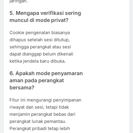
jaringan.
5. Mengapa verifikasi sering
muncul di mode privat?
Cookie pengenalan biasanya
dihapus setelah sesi ditutup,
sehingga perangkat atau sesi
dapat dianggap belum dikenali
ketika jendela baru dibuka.
6. Apakah mode penyamaran
aman pada perangkat
bersama?
Fitur ini mengurangi penyimpanan
riwayat dan sesi, tetapi tidak
menjamin perangkat bebas dari
perangkat lunak pemantau.
Perangkat pribadi tetap lebih