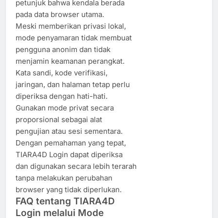
petunjuk bahwa kendala berada
pada data browser utama.
Meski memberikan privasi lokal,
mode penyamaran tidak membuat
pengguna anonim dan tidak
menjamin keamanan perangkat.
Kata sandi, kode verifikasi,
jaringan, dan halaman tetap perlu
diperiksa dengan hati-hati.
Gunakan mode privat secara
proporsional sebagai alat
pengujian atau sesi sementara.
Dengan pemahaman yang tepat,
TIARA4D Login dapat diperiksa
dan digunakan secara lebih terarah
tanpa melakukan perubahan
browser yang tidak diperlukan.
FAQ tentang TIARA4D
Login melalui Mode