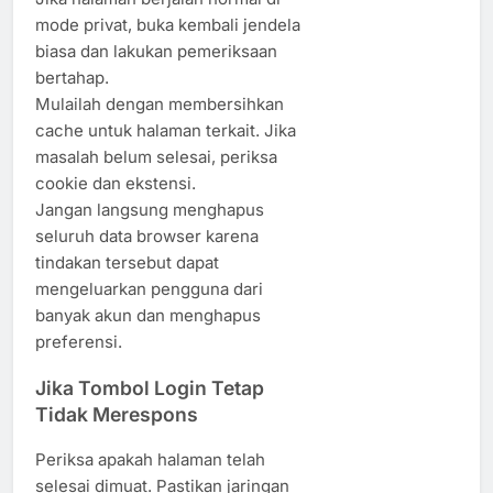
mode privat, buka kembali jendela
biasa dan lakukan pemeriksaan
bertahap.
Mulailah dengan membersihkan
cache untuk halaman terkait. Jika
masalah belum selesai, periksa
cookie dan ekstensi.
Jangan langsung menghapus
seluruh data browser karena
tindakan tersebut dapat
mengeluarkan pengguna dari
banyak akun dan menghapus
preferensi.
Jika Tombol Login Tetap
Tidak Merespons
Periksa apakah halaman telah
selesai dimuat. Pastikan jaringan