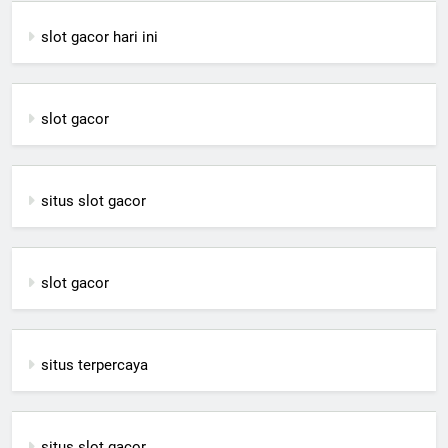
slot gacor hari ini
slot gacor
situs slot gacor
slot gacor
situs terpercaya
situs slot gacor