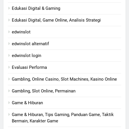
Edukasi Digital & Gaming
Edukasi Digital, Game Online, Analisis Strategi
edwinslot
edwinslot alternatif
edwinslot login
Evaluasi Performa
Gambling, Online Casino, Slot Machines, Kasino Online
Gambling, Slot Online, Permainan
Game & Hiburan
Game & Hiburan, Tips Gaming, Panduan Game, Taktik
Bermain, Karakter Game