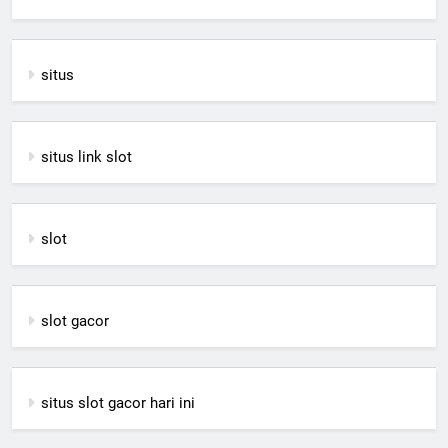
situs
situs link slot
slot
slot gacor
situs slot gacor hari ini