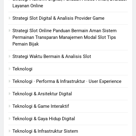
Layanan Online
Strategi Slot Digital & Analisis Provider Game
Strategi Slot Online Panduan Bermain Aman Sistem
Permainan Transparan Manajemen Modal Slot Tips
Pemain Bijak
Strategi Waktu Bermain & Analisis Slot
Teknologi
Teknologi · Performa & Infrastruktur · User Experience
Teknologi & Arsitektur Digital
Teknologi & Game Interaktif
Teknologi & Gaya Hidup Digital
Teknologi & Infrastruktur Sistem