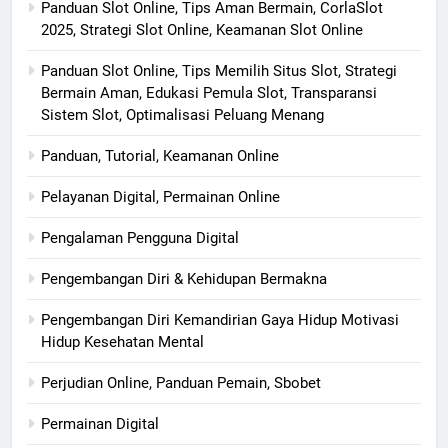
Panduan Slot Online, Tips Aman Bermain, CorlaSlot
2025, Strategi Slot Online, Keamanan Slot Online
Panduan Slot Online, Tips Memilih Situs Slot, Strategi
Bermain Aman, Edukasi Pemula Slot, Transparansi
Sistem Slot, Optimalisasi Peluang Menang
Panduan, Tutorial, Keamanan Online
Pelayanan Digital, Permainan Online
Pengalaman Pengguna Digital
Pengembangan Diri & Kehidupan Bermakna
Pengembangan Diri Kemandirian Gaya Hidup Motivasi
Hidup Kesehatan Mental
Perjudian Online, Panduan Pemain, Sbobet
Permainan Digital