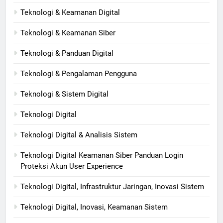
Teknologi & Keamanan Digital
Teknologi & Keamanan Siber
Teknologi & Panduan Digital
Teknologi & Pengalaman Pengguna
Teknologi & Sistem Digital
Teknologi Digital
Teknologi Digital & Analisis Sistem
Teknologi Digital Keamanan Siber Panduan Login
Proteksi Akun User Experience
Teknologi Digital, Infrastruktur Jaringan, Inovasi Sistem
Teknologi Digital, Inovasi, Keamanan Sistem