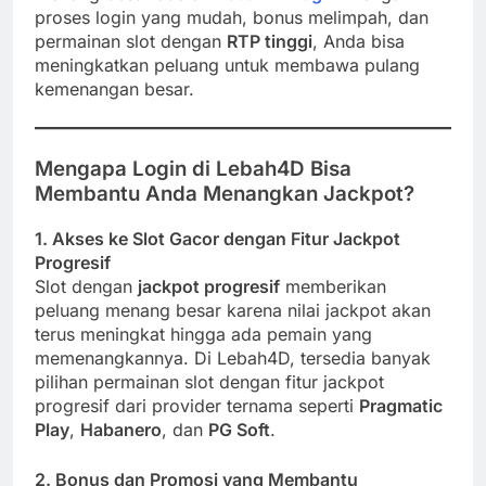
proses login yang mudah, bonus melimpah, dan
permainan slot dengan
RTP tinggi
, Anda bisa
meningkatkan peluang untuk membawa pulang
kemenangan besar.
Mengapa Login di Lebah4D Bisa
Membantu Anda Menangkan Jackpot?
1. Akses ke Slot Gacor dengan Fitur Jackpot
Progresif
Slot dengan
jackpot progresif
memberikan
peluang menang besar karena nilai jackpot akan
terus meningkat hingga ada pemain yang
memenangkannya. Di Lebah4D, tersedia banyak
pilihan permainan slot dengan fitur jackpot
progresif dari provider ternama seperti
Pragmatic
Play
,
Habanero
, dan
PG Soft
.
2. Bonus dan Promosi yang Membantu