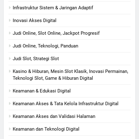
Infrastruktur Sistem & Jaringan Adaptif
Inovasi Akses Digital
Judi Online, Slot Online, Jackpot Progresif
Judi Online, Teknologi, Panduan
Judi Slot, Strategi Slot
Kasino & Hiburan, Mesin Slot Klasik, Inovasi Permainan,
Teknologi Slot, Game & Hiburan Digital
Keamanan & Edukasi Digital
Keamanan Akses & Tata Kelola Infrastruktur Digital
Keamanan Akses dan Validasi Halaman
Keamanan dan Teknologi Digital