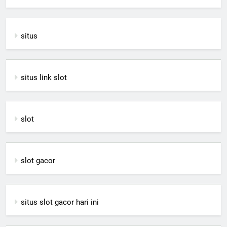
situs
situs link slot
slot
slot gacor
situs slot gacor hari ini