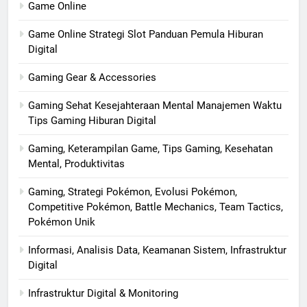
Game Online
Game Online Strategi Slot Panduan Pemula Hiburan
Digital
Gaming Gear & Accessories
Gaming Sehat Kesejahteraan Mental Manajemen Waktu
Tips Gaming Hiburan Digital
Gaming, Keterampilan Game, Tips Gaming, Kesehatan
Mental, Produktivitas
Gaming, Strategi Pokémon, Evolusi Pokémon,
Competitive Pokémon, Battle Mechanics, Team Tactics,
Pokémon Unik
Informasi, Analisis Data, Keamanan Sistem, Infrastruktur
Digital
Infrastruktur Digital & Monitoring