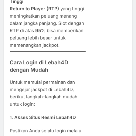
Tinggi
Return to Player (RTP)
yang tinggi
meningkatkan peluang menang
dalam jangka panjang. Slot dengan
RTP di atas
95%
bisa memberikan
peluang lebih besar untuk
memenangkan jackpot.
Cara Login di Lebah4D
dengan Mudah
Untuk memulai permainan dan
mengejar jackpot di Lebah4D,
berikut langkah-langkah mudah
untuk login:
1. Akses Situs Resmi Lebah4D
Pastikan Anda selalu login melalui