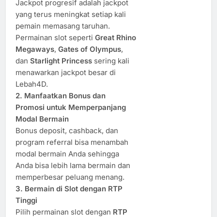
Jackpot progresif adalah jackpot
yang terus meningkat setiap kali
pemain memasang taruhan.
Permainan slot seperti
Great Rhino
Megaways
,
Gates of Olympus
,
dan
Starlight Princess
sering kali
menawarkan jackpot besar di
Lebah4D.
2. Manfaatkan Bonus dan
Promosi untuk Memperpanjang
Modal Bermain
Bonus deposit, cashback, dan
program referral bisa menambah
modal bermain Anda sehingga
Anda bisa lebih lama bermain dan
memperbesar peluang menang.
3. Bermain di Slot dengan RTP
Tinggi
Pilih permainan slot dengan
RTP