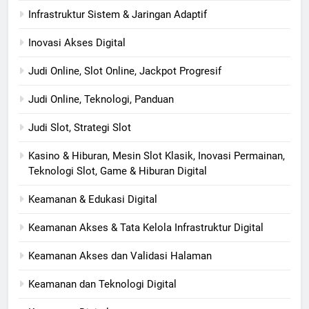
Infrastruktur Sistem & Jaringan Adaptif
Inovasi Akses Digital
Judi Online, Slot Online, Jackpot Progresif
Judi Online, Teknologi, Panduan
Judi Slot, Strategi Slot
Kasino & Hiburan, Mesin Slot Klasik, Inovasi Permainan,
Teknologi Slot, Game & Hiburan Digital
Keamanan & Edukasi Digital
Keamanan Akses & Tata Kelola Infrastruktur Digital
Keamanan Akses dan Validasi Halaman
Keamanan dan Teknologi Digital