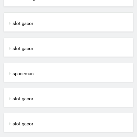
slot gacor
slot gacor
spaceman
slot gacor
slot gacor