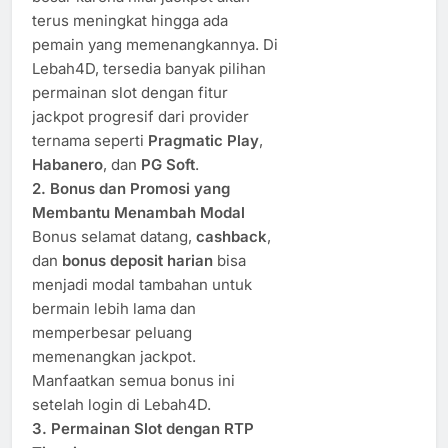
terus meningkat hingga ada
pemain yang memenangkannya. Di
Lebah4D, tersedia banyak pilihan
permainan slot dengan fitur
jackpot progresif dari provider
ternama seperti
Pragmatic Play
,
Habanero
, dan
PG Soft
.
2. Bonus dan Promosi yang
Membantu Menambah Modal
Bonus selamat datang,
cashback
,
dan
bonus deposit harian
bisa
menjadi modal tambahan untuk
bermain lebih lama dan
memperbesar peluang
memenangkan jackpot.
Manfaatkan semua bonus ini
setelah login di Lebah4D.
3. Permainan Slot dengan RTP