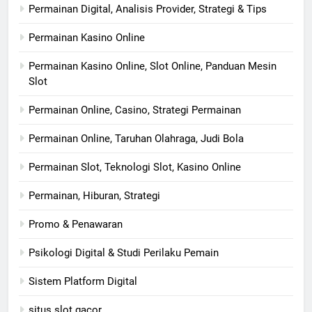
Permainan Digital, Analisis Provider, Strategi & Tips
Permainan Kasino Online
Permainan Kasino Online, Slot Online, Panduan Mesin
Slot
Permainan Online, Casino, Strategi Permainan
Permainan Online, Taruhan Olahraga, Judi Bola
Permainan Slot, Teknologi Slot, Kasino Online
Permainan, Hiburan, Strategi
Promo & Penawaran
Psikologi Digital & Studi Perilaku Pemain
Sistem Platform Digital
situs slot gacor