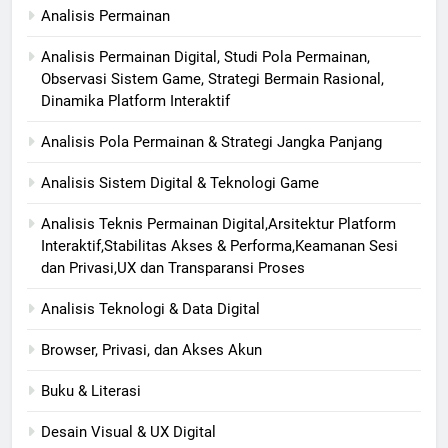
Analisis Permainan​
Analisis Permainan Digital, Studi Pola Permainan,
Observasi Sistem Game, Strategi Bermain Rasional,
Dinamika Platform Interaktif
Analisis Pola Permainan & Strategi Jangka Panjang
Analisis Sistem Digital & Teknologi Game
Analisis Teknis Permainan Digital,Arsitektur Platform
Interaktif,Stabilitas Akses & Performa,Keamanan Sesi
dan Privasi,UX dan Transparansi Proses
Analisis Teknologi & Data Digital
Browser, Privasi, dan Akses Akun
Buku & Literasi
Desain Visual & UX Digital