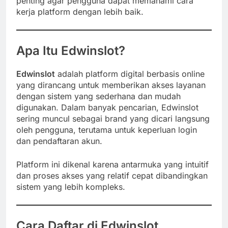
penting agar pengguna dapat memahami cara
kerja platform dengan lebih baik.
Apa Itu Edwinslot?
Edwinslot
adalah platform digital berbasis online
yang dirancang untuk memberikan akses layanan
dengan sistem yang sederhana dan mudah
digunakan. Dalam banyak pencarian, Edwinslot
sering muncul sebagai brand yang dicari langsung
oleh pengguna, terutama untuk keperluan login
dan pendaftaran akun.
Platform ini dikenal karena antarmuka yang intuitif
dan proses akses yang relatif cepat dibandingkan
sistem yang lebih kompleks.
Cara Daftar di Edwinslot