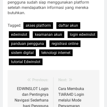
pengguna sudah siap menggunakan platform
setelah mendapatkan informasi yang mereka
butuhkan.
Tagged:
akses platform
daftar akun
edwinslot
keamanan akun
login edwinslot
panduan pengguna
registrasi online
sistem digital
teknologi internet
tutorial Edwinslot
Previous:
Next:
Post
navigation
EDWINSLOT Login
Cara Membuka
dan Pentingnya
TIARA4D Login
Navigasi Sederhana
melalui Mode
bagi Pengguna
Penyamaran