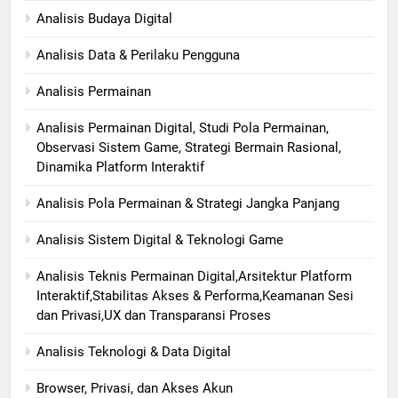
Analisis Budaya Digital
Analisis Data & Perilaku Pengguna
Analisis Permainan​
Analisis Permainan Digital, Studi Pola Permainan,
Observasi Sistem Game, Strategi Bermain Rasional,
Dinamika Platform Interaktif
Analisis Pola Permainan & Strategi Jangka Panjang
Analisis Sistem Digital & Teknologi Game
Analisis Teknis Permainan Digital,Arsitektur Platform
Interaktif,Stabilitas Akses & Performa,Keamanan Sesi
dan Privasi,UX dan Transparansi Proses
Analisis Teknologi & Data Digital
Browser, Privasi, dan Akses Akun