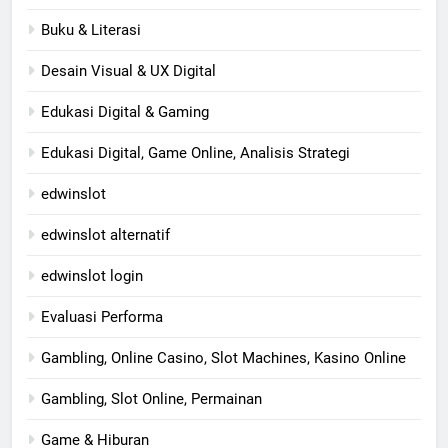
Buku & Literasi
Desain Visual & UX Digital
Edukasi Digital & Gaming
Edukasi Digital, Game Online, Analisis Strategi
edwinslot
edwinslot alternatif
edwinslot login
Evaluasi Performa
Gambling, Online Casino, Slot Machines, Kasino Online
Gambling, Slot Online, Permainan
Game & Hiburan