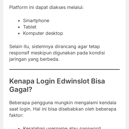
Platform ini dapat diakses melalui:
Smartphone
Tablet
Komputer desktop
Selain itu, sistemnya dirancang agar tetap
responsif meskipun digunakan pada kondisi
jaringan yang berbeda.
Kenapa Login Edwinslot Bisa
Gagal?
Beberapa pengguna mungkin mengalami kendala
saat login. Hal ini bisa disebabkan oleh beberapa
faktor:
Kesalahan username atau password