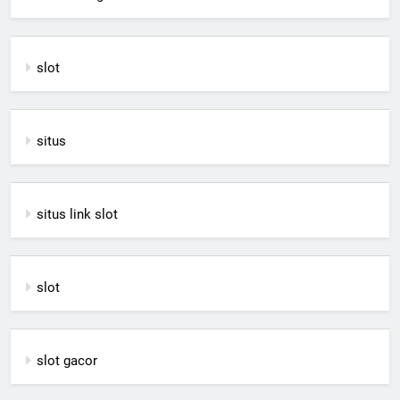
slot
situs
situs link slot
slot
slot gacor