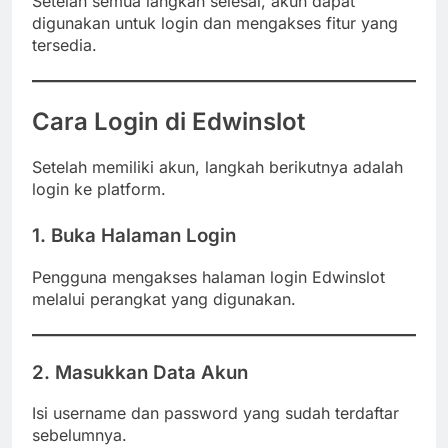
Setelah semua langkah selesai, akun dapat
digunakan untuk login dan mengakses fitur yang
tersedia.
Cara Login di Edwinslot
Setelah memiliki akun, langkah berikutnya adalah
login ke platform.
1. Buka Halaman Login
Pengguna mengakses halaman login Edwinslot
melalui perangkat yang digunakan.
2. Masukkan Data Akun
Isi username dan password yang sudah terdaftar
sebelumnya.