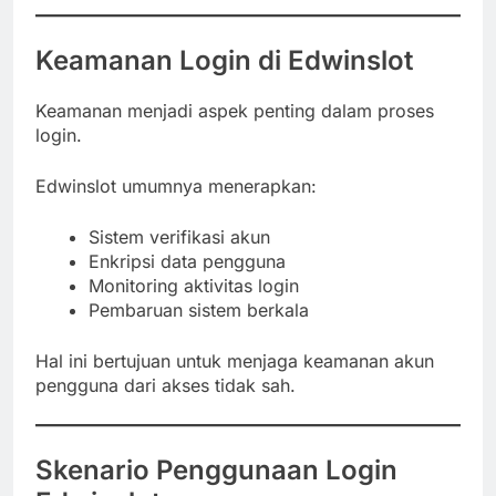
Keamanan Login di Edwinslot
Keamanan menjadi aspek penting dalam proses
login.
Edwinslot umumnya menerapkan:
Sistem verifikasi akun
Enkripsi data pengguna
Monitoring aktivitas login
Pembaruan sistem berkala
Hal ini bertujuan untuk menjaga keamanan akun
pengguna dari akses tidak sah.
Skenario Penggunaan Login