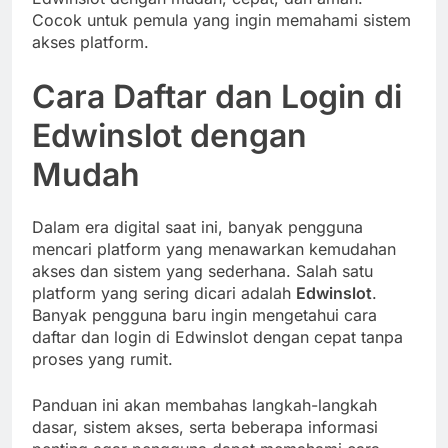
Cocok untuk pemula yang ingin memahami sistem
akses platform.
Cara Daftar dan Login di
Edwinslot dengan
Mudah
Dalam era digital saat ini, banyak pengguna
mencari platform yang menawarkan kemudahan
akses dan sistem yang sederhana. Salah satu
platform yang sering dicari adalah
Edwinslot
.
Banyak pengguna baru ingin mengetahui cara
daftar dan login di Edwinslot dengan cepat tanpa
proses yang rumit.
Panduan ini akan membahas langkah-langkah
dasar, sistem akses, serta beberapa informasi