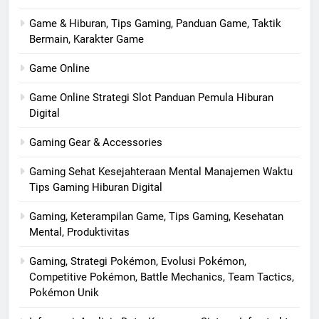
Game & Hiburan, Tips Gaming, Panduan Game, Taktik
Bermain, Karakter Game
Game Online
Game Online Strategi Slot Panduan Pemula Hiburan
Digital
Gaming Gear & Accessories
Gaming Sehat Kesejahteraan Mental Manajemen Waktu
Tips Gaming Hiburan Digital
Gaming, Keterampilan Game, Tips Gaming, Kesehatan
Mental, Produktivitas
Gaming, Strategi Pokémon, Evolusi Pokémon,
Competitive Pokémon, Battle Mechanics, Team Tactics,
Pokémon Unik