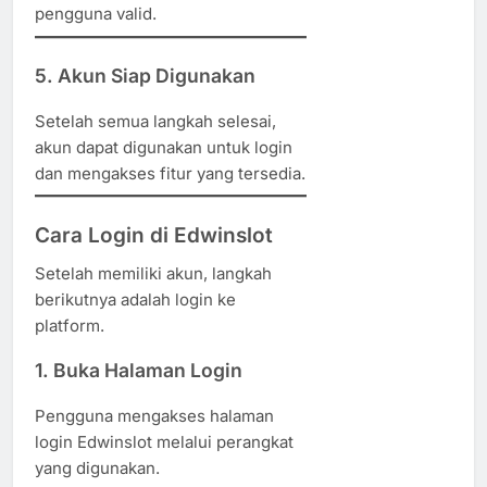
pengguna valid.
5. Akun Siap Digunakan
Setelah semua langkah selesai,
akun dapat digunakan untuk login
dan mengakses fitur yang tersedia.
Cara Login di Edwinslot
Setelah memiliki akun, langkah
berikutnya adalah login ke
platform.
1. Buka Halaman Login
Pengguna mengakses halaman
login Edwinslot melalui perangkat
yang digunakan.