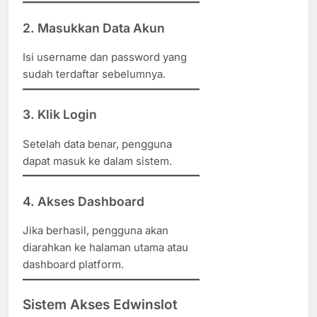
2. Masukkan Data Akun
Isi username dan password yang
sudah terdaftar sebelumnya.
3. Klik Login
Setelah data benar, pengguna
dapat masuk ke dalam sistem.
4. Akses Dashboard
Jika berhasil, pengguna akan
diarahkan ke halaman utama atau
dashboard platform.
Sistem Akses Edwinslot