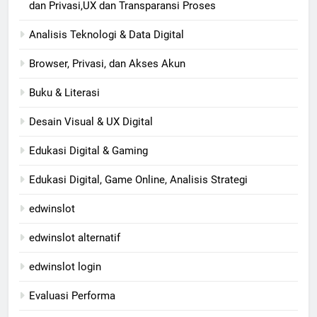
dan Privasi,UX dan Transparansi Proses
Analisis Teknologi & Data Digital
Browser, Privasi, dan Akses Akun
Buku & Literasi
Desain Visual & UX Digital
Edukasi Digital & Gaming
Edukasi Digital, Game Online, Analisis Strategi
edwinslot
edwinslot alternatif
edwinslot login
Evaluasi Performa