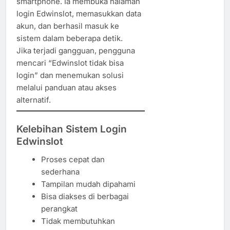
smartphone. Ia membuka halaman
login Edwinslot, memasukkan data
akun, dan berhasil masuk ke
sistem dalam beberapa detik.
Jika terjadi gangguan, pengguna
mencari “Edwinslot tidak bisa
login” dan menemukan solusi
melalui panduan atau akses
alternatif.
Kelebihan Sistem Login
Edwinslot
Proses cepat dan
sederhana
Tampilan mudah dipahami
Bisa diakses di berbagai
perangkat
Tidak membutuhkan