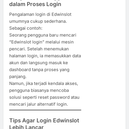
dalam Proses Login
Pengalaman login di Edwinslot
umumnya cukup sederhana.
Sebagai contoh:
Seorang pengguna baru mencari
“Edwinslot login” melalui mesin
pencari. Setelah menemukan
halaman login, ia memasukkan data
akun dan langsung masuk ke
dashboard tanpa proses yang
panjang.
Namun, jika terjadi kendala akses,
pengguna biasanya mencoba
solusi seperti reset password atau
mencari jalur alternatif login.
Tips Agar Login Edwinslot
Lebih Lancar