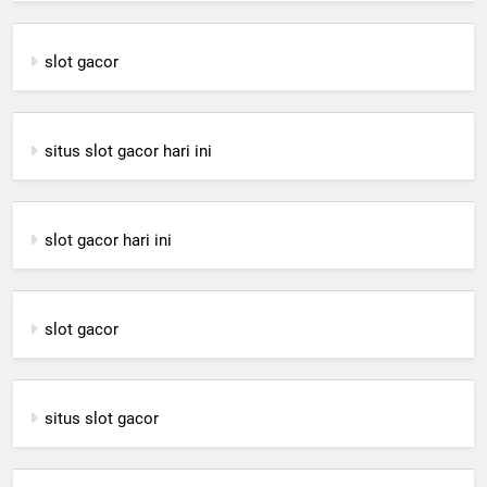
slot gacor
situs slot gacor hari ini
slot gacor hari ini
slot gacor
situs slot gacor