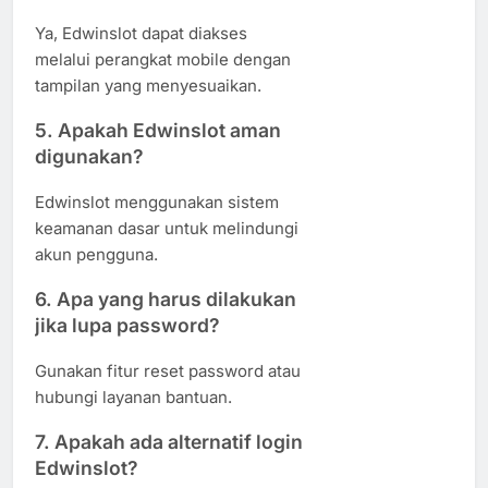
Ya, Edwinslot dapat diakses
melalui perangkat mobile dengan
tampilan yang menyesuaikan.
5. Apakah Edwinslot aman
digunakan?
Edwinslot menggunakan sistem
keamanan dasar untuk melindungi
akun pengguna.
6. Apa yang harus dilakukan
jika lupa password?
Gunakan fitur reset password atau
hubungi layanan bantuan.
7. Apakah ada alternatif login
Edwinslot?