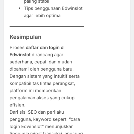
paling stabil
Tips penggunaan Edwinslot
agar lebih optimal
Kesimpulan
Proses
daftar dan login di
Edwinslot
dirancang agar
sederhana, cepat, dan mudah
dipahami oleh pengguna baru.
Dengan sistem yang intuitif serta
kompatibilitas lintas perangkat,
platform ini memberikan
pengalaman akses yang cukup
efisien.
Dari sisi SEO dan perilaku
pengguna, keyword seperti “cara
login Edwinslot” menunjukkan
tingginya minat transaksi langsung,