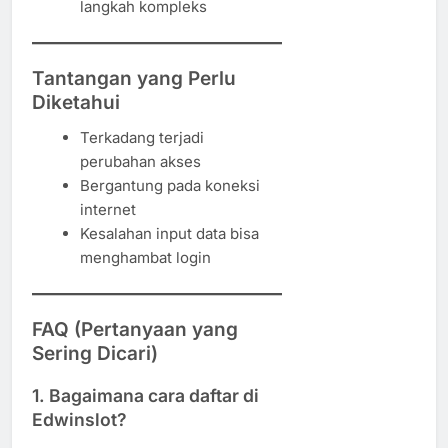
langkah kompleks
Tantangan yang Perlu
Diketahui
Terkadang terjadi
perubahan akses
Bergantung pada koneksi
internet
Kesalahan input data bisa
menghambat login
FAQ (Pertanyaan yang
Sering Dicari)
1. Bagaimana cara daftar di
Edwinslot?