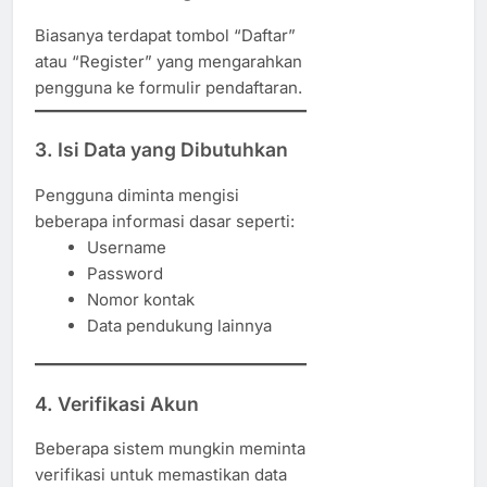
Biasanya terdapat tombol “Daftar”
atau “Register” yang mengarahkan
pengguna ke formulir pendaftaran.
3. Isi Data yang Dibutuhkan
Pengguna diminta mengisi
beberapa informasi dasar seperti:
Username
Password
Nomor kontak
Data pendukung lainnya
4. Verifikasi Akun
Beberapa sistem mungkin meminta
verifikasi untuk memastikan data