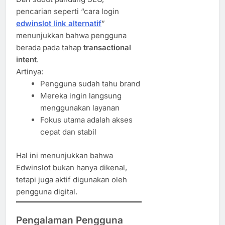
pencarian seperti “cara login
edwinslot link alternatif
”
menunjukkan bahwa pengguna
berada pada tahap
transactional
intent
.
Artinya:
Pengguna sudah tahu brand
Mereka ingin langsung
menggunakan layanan
Fokus utama adalah akses
cepat dan stabil
Hal ini menunjukkan bahwa
Edwinslot bukan hanya dikenal,
tetapi juga aktif digunakan oleh
pengguna digital.
Pengalaman Pengguna