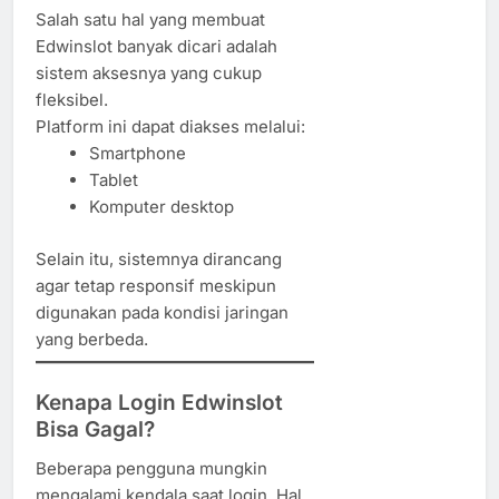
Salah satu hal yang membuat
Edwinslot banyak dicari adalah
sistem aksesnya yang cukup
fleksibel.
Platform ini dapat diakses melalui:
Smartphone
Tablet
Komputer desktop
Selain itu, sistemnya dirancang
agar tetap responsif meskipun
digunakan pada kondisi jaringan
yang berbeda.
Kenapa Login Edwinslot
Bisa Gagal?
Beberapa pengguna mungkin
mengalami kendala saat login. Hal