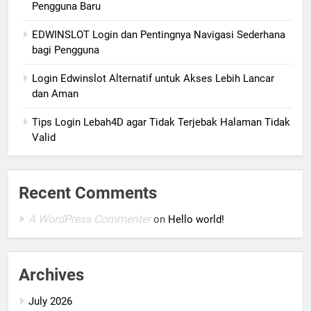
Pengguna Baru
EDWINSLOT Login dan Pentingnya Navigasi Sederhana
bagi Pengguna
Login Edwinslot Alternatif untuk Akses Lebih Lancar
dan Aman
Tips Login Lebah4D agar Tidak Terjebak Halaman Tidak
Valid
Recent Comments
A WordPress Commenter
on
Hello world!
Archives
July 2026