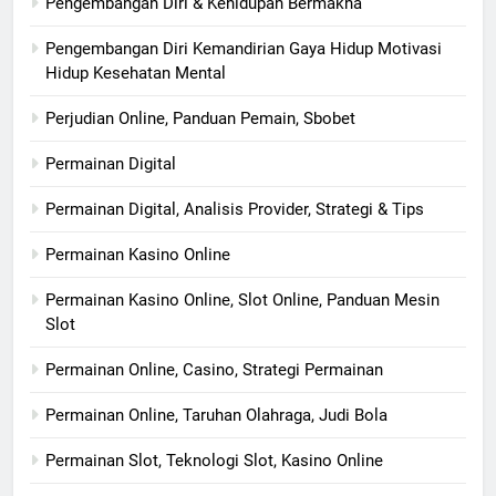
Pengembangan Diri & Kehidupan Bermakna
Pengembangan Diri Kemandirian Gaya Hidup Motivasi
Hidup Kesehatan Mental
Perjudian Online, Panduan Pemain, Sbobet
Permainan Digital
Permainan Digital, Analisis Provider, Strategi & Tips
Permainan Kasino Online
Permainan Kasino Online, Slot Online, Panduan Mesin
Slot
Permainan Online, Casino, Strategi Permainan
Permainan Online, Taruhan Olahraga, Judi Bola
Permainan Slot, Teknologi Slot, Kasino Online