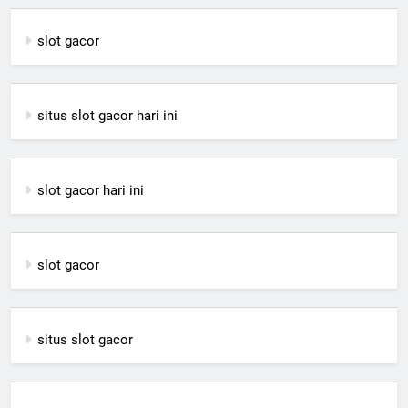
slot gacor
situs slot gacor hari ini
slot gacor hari ini
slot gacor
situs slot gacor