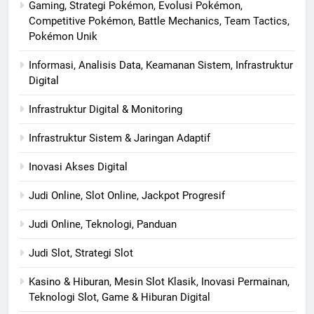
Gaming, Strategi Pokémon, Evolusi Pokémon,
Competitive Pokémon, Battle Mechanics, Team Tactics,
Pokémon Unik
Informasi, Analisis Data, Keamanan Sistem, Infrastruktur
Digital
Infrastruktur Digital & Monitoring
Infrastruktur Sistem & Jaringan Adaptif
Inovasi Akses Digital
Judi Online, Slot Online, Jackpot Progresif
Judi Online, Teknologi, Panduan
Judi Slot, Strategi Slot
Kasino & Hiburan, Mesin Slot Klasik, Inovasi Permainan,
Teknologi Slot, Game & Hiburan Digital