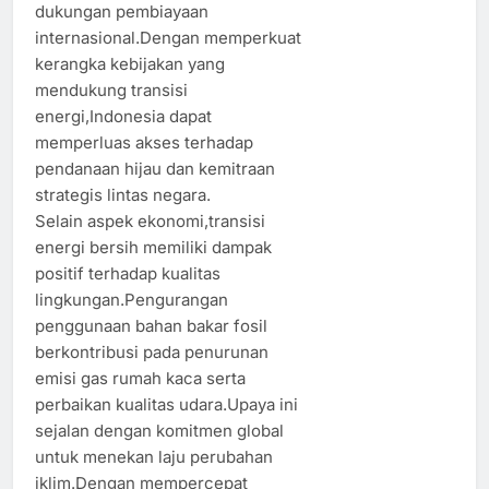
dukungan pembiayaan
internasional.Dengan memperkuat
kerangka kebijakan yang
mendukung transisi
energi,Indonesia dapat
memperluas akses terhadap
pendanaan hijau dan kemitraan
strategis lintas negara.
Selain aspek ekonomi,transisi
energi bersih memiliki dampak
positif terhadap kualitas
lingkungan.Pengurangan
penggunaan bahan bakar fosil
berkontribusi pada penurunan
emisi gas rumah kaca serta
perbaikan kualitas udara.Upaya ini
sejalan dengan komitmen global
untuk menekan laju perubahan
iklim.Dengan mempercepat