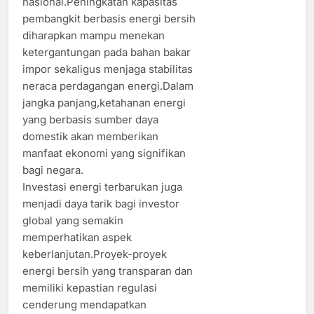
nasional.Peningkatan kapasitas
pembangkit berbasis energi bersih
diharapkan mampu menekan
ketergantungan pada bahan bakar
impor sekaligus menjaga stabilitas
neraca perdagangan energi.Dalam
jangka panjang,ketahanan energi
yang berbasis sumber daya
domestik akan memberikan
manfaat ekonomi yang signifikan
bagi negara.
Investasi energi terbarukan juga
menjadi daya tarik bagi investor
global yang semakin
memperhatikan aspek
keberlanjutan.Proyek-proyek
energi bersih yang transparan dan
memiliki kepastian regulasi
cenderung mendapatkan