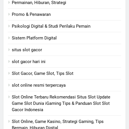
Permainan, Hiburan, Strategi
Promo & Penawaran
Psikologi Digital & Studi Perilaku Pemain
Sistem Platform Digital
situs slot gacor
slot gacor hari ini
Slot Gacor, Game Slot, Tips Slot
slot online resmi terpercaya
Slot Online Terbaru Rekomendasi Situs Slot Update
Game Slot Dunia iGaming Tips & Panduan Slot Slot
Gacor Indonesia
Slot Online, Game Kasino, Strategi Gaming, Tips
Bermain, Hiburan Digital