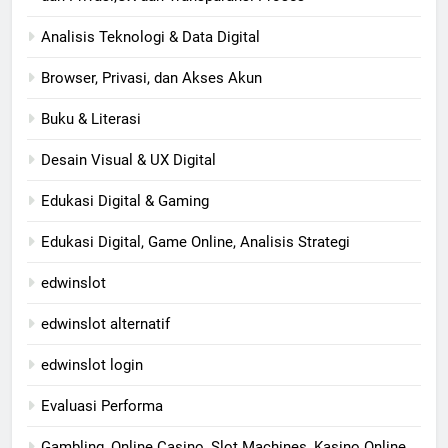
Analisis Teknologi & Data Digital
Browser, Privasi, dan Akses Akun
Buku & Literasi
Desain Visual & UX Digital
Edukasi Digital & Gaming
Edukasi Digital, Game Online, Analisis Strategi
edwinslot
edwinslot alternatif
edwinslot login
Evaluasi Performa
Gambling, Online Casino, Slot Machines, Kasino Online