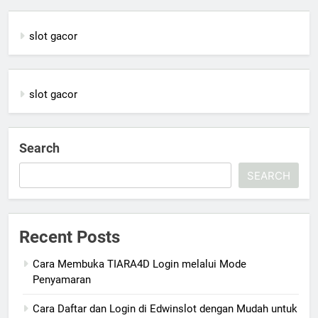
slot gacor
slot gacor
Search
SEARCH
Recent Posts
Cara Membuka TIARA4D Login melalui Mode
Penyamaran
Cara Daftar dan Login di Edwinslot dengan Mudah untuk