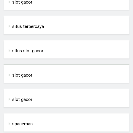
slot gacor
situs terpercaya
situs slot gacor
slot gacor
slot gacor
spaceman