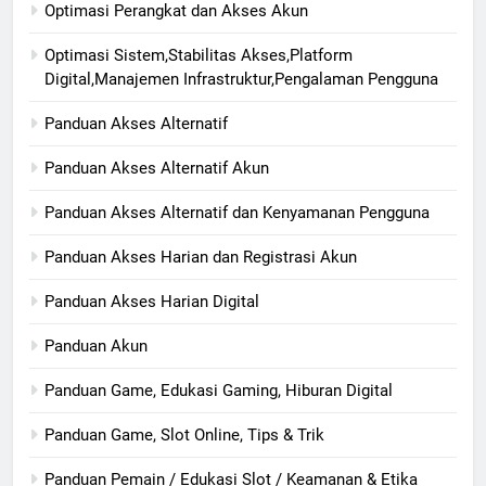
Optimasi Perangkat dan Akses Akun
Optimasi Sistem,Stabilitas Akses,Platform
Digital,Manajemen Infrastruktur,Pengalaman Pengguna
Panduan Akses Alternatif
Panduan Akses Alternatif Akun
Panduan Akses Alternatif dan Kenyamanan Pengguna
Panduan Akses Harian dan Registrasi Akun
Panduan Akses Harian Digital
Panduan Akun
Panduan Game, Edukasi Gaming, Hiburan Digital
Panduan Game, Slot Online, Tips & Trik
Panduan Pemain / Edukasi Slot / Keamanan & Etika