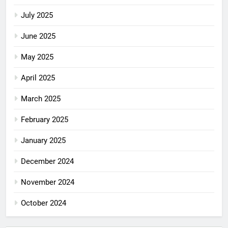
July 2025
June 2025
May 2025
April 2025
March 2025
February 2025
January 2025
December 2024
November 2024
October 2024