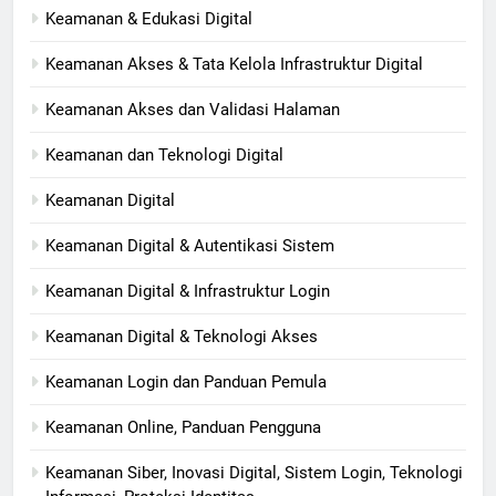
Keamanan & Edukasi Digital
Keamanan Akses & Tata Kelola Infrastruktur Digital
Keamanan Akses dan Validasi Halaman
Keamanan dan Teknologi Digital
Keamanan Digital
Keamanan Digital & Autentikasi Sistem
Keamanan Digital & Infrastruktur Login
Keamanan Digital & Teknologi Akses
Keamanan Login dan Panduan Pemula
Keamanan Online, Panduan Pengguna
Keamanan Siber, Inovasi Digital, Sistem Login, Teknologi