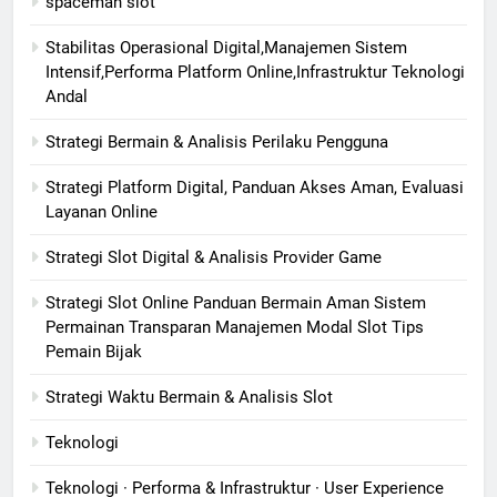
spaceman slot
Stabilitas Operasional Digital,Manajemen Sistem
Intensif,Performa Platform Online,Infrastruktur Teknologi
Andal
Strategi Bermain & Analisis Perilaku Pengguna
Strategi Platform Digital, Panduan Akses Aman, Evaluasi
Layanan Online
Strategi Slot Digital & Analisis Provider Game
Strategi Slot Online Panduan Bermain Aman Sistem
Permainan Transparan Manajemen Modal Slot Tips
Pemain Bijak
Strategi Waktu Bermain & Analisis Slot
Teknologi
Teknologi · Performa & Infrastruktur · User Experience