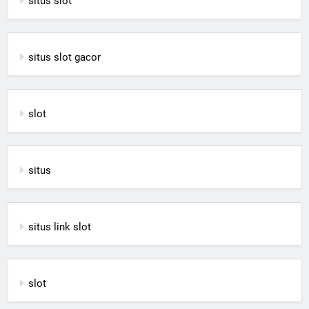
situs slot
situs slot gacor
slot
situs
situs link slot
slot