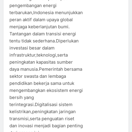
pengembangan energi
terbarukan,Indonesia menunjukkan
peran aktif dalam upaya global
menjaga keberlanjutan bumi.
Tantangan dalam transisi energi
tentu tidak sederhana.Diperlukan
investasi besar dalam
infrastruktur,teknologi,serta
peningkatan kapasitas sumber
daya manusia.Pemerintah bersama
sektor swasta dan lembaga
pendidikan bekerja sama untuk
mengembangkan ekosistem energi
bersih yang
terintegrasi.Digitalisasi sistem
kelistrikan,peningkatan jaringan
transmisi,serta penguatan riset
dan inovasi menjadi bagian penting