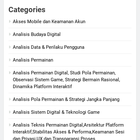
Categories
Akses Mobile dan Keamanan Akun
Analisis Budaya Digital
Analisis Data & Perilaku Pengguna
Analisis Permainan​
Analisis Permainan Digital, Studi Pola Permainan,
Observasi Sistem Game, Strategi Bermain Rasional,
Dinamika Platform Interaktif
Analisis Pola Permainan & Strategi Jangka Panjang
Analisis Sistem Digital & Teknologi Game
Analisis Teknis Permainan Digital,Arsitektur Platform
Interaktif,Stabilitas Akses & Performa,Keamanan Sesi
dan Privasi,UX dan Transparansi Proses