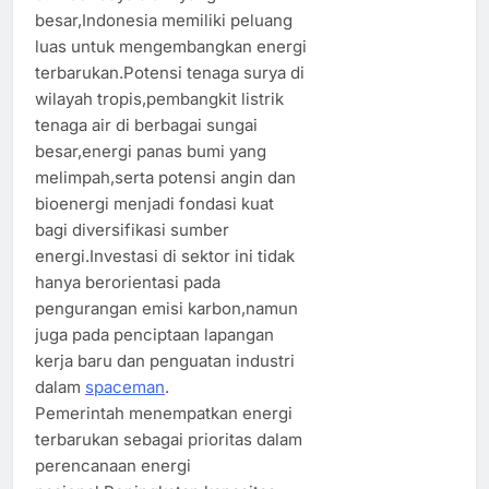
besar,Indonesia memiliki peluang
luas untuk mengembangkan energi
terbarukan.Potensi tenaga surya di
wilayah tropis,pembangkit listrik
tenaga air di berbagai sungai
besar,energi panas bumi yang
melimpah,serta potensi angin dan
bioenergi menjadi fondasi kuat
bagi diversifikasi sumber
energi.Investasi di sektor ini tidak
hanya berorientasi pada
pengurangan emisi karbon,namun
juga pada penciptaan lapangan
kerja baru dan penguatan industri
dalam
spaceman
.
Pemerintah menempatkan energi
terbarukan sebagai prioritas dalam
perencanaan energi