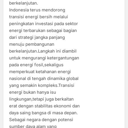
berkelanjutan.
Indonesia terus mendorong
transisi energi bersih melalui
peningkatan investasi pada sektor
energi terbarukan sebagai bagian
dari strategi jangka panjang
menuju pembangunan
berkelanjutan.Langkah ini diambil
untuk mengurangi ketergantungan
pada energi fosil,sekaligus
memperkuat ketahanan energi
nasional di tengah dinamika global
yang semakin kompleks.Transisi
energi bukan hanya isu
lingkungan,tetapi juga berkaitan
erat dengan stabilitas ekonomi dan
daya saing bangsa di masa depan.
Sebagai negara dengan potensi
sumber daya alam yang