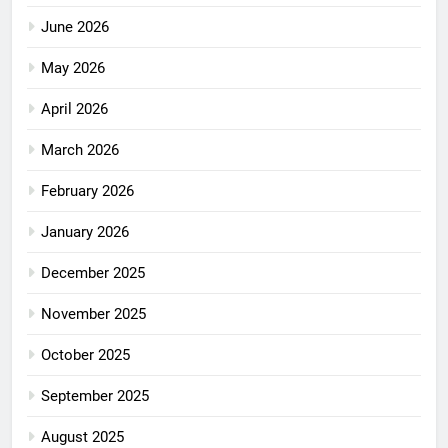
June 2026
May 2026
April 2026
March 2026
February 2026
January 2026
December 2025
November 2025
October 2025
September 2025
August 2025