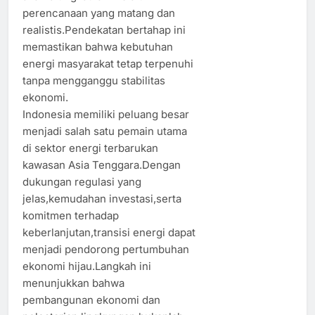
perencanaan yang matang dan
realistis.Pendekatan bertahap ini
memastikan bahwa kebutuhan
energi masyarakat tetap terpenuhi
tanpa mengganggu stabilitas
ekonomi.
Indonesia memiliki peluang besar
menjadi salah satu pemain utama
di sektor energi terbarukan
kawasan Asia Tenggara.Dengan
dukungan regulasi yang
jelas,kemudahan investasi,serta
komitmen terhadap
keberlanjutan,transisi energi dapat
menjadi pendorong pertumbuhan
ekonomi hijau.Langkah ini
menunjukkan bahwa
pembangunan ekonomi dan