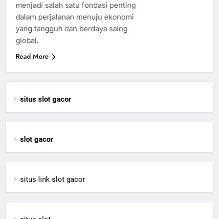
menjadi salah satu fondasi penting
dalam perjalanan menuju ekonomi
yang tangguh dan berdaya saing
global.
Read More
situs slot gacor
slot gacor
situs link slot gacor