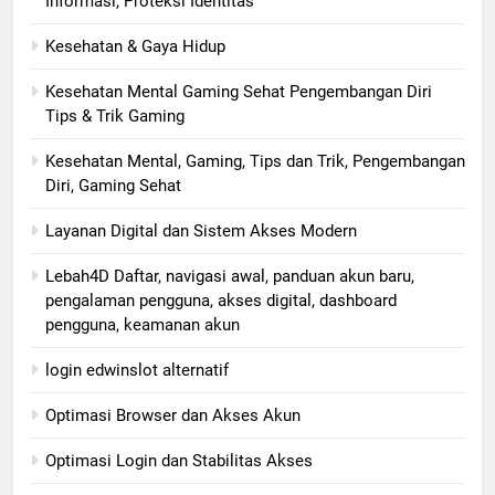
Informasi, Proteksi Identitas
Kesehatan & Gaya Hidup
Kesehatan Mental Gaming Sehat Pengembangan Diri
Tips & Trik Gaming
Kesehatan Mental, Gaming, Tips dan Trik, Pengembangan
Diri, Gaming Sehat
Layanan Digital dan Sistem Akses Modern
Lebah4D Daftar, navigasi awal, panduan akun baru,
pengalaman pengguna, akses digital, dashboard
pengguna, keamanan akun
login edwinslot alternatif
Optimasi Browser dan Akses Akun
Optimasi Login dan Stabilitas Akses