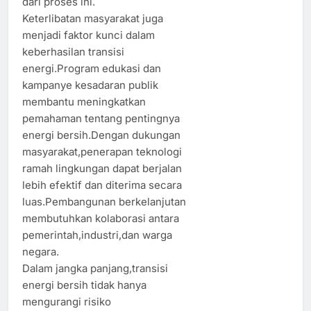
dari proses ini.
Keterlibatan masyarakat juga
menjadi faktor kunci dalam
keberhasilan transisi
energi.Program edukasi dan
kampanye kesadaran publik
membantu meningkatkan
pemahaman tentang pentingnya
energi bersih.Dengan dukungan
masyarakat,penerapan teknologi
ramah lingkungan dapat berjalan
lebih efektif dan diterima secara
luas.Pembangunan berkelanjutan
membutuhkan kolaborasi antara
pemerintah,industri,dan warga
negara.
Dalam jangka panjang,transisi
energi bersih tidak hanya
mengurangi risiko