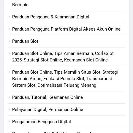
Bermain
Panduan Pengguna & Keamanan Digital
Panduan Pengguna Platform Digital Akses Akun Online
Panduan Slot
Panduan Slot Online, Tips Aman Bermain, CorlaSlot
2025, Strategi Slot Online, Keamanan Slot Online
Panduan Slot Online, Tips Memilih Situs Slot, Strategi
Bermain Aman, Edukasi Pemula Slot, Transparansi
Sistem Slot, Optimalisasi Peluang Menang
Panduan, Tutorial, Keamanan Online
Pelayanan Digital, Permainan Online
Pengalaman Pengguna Digital