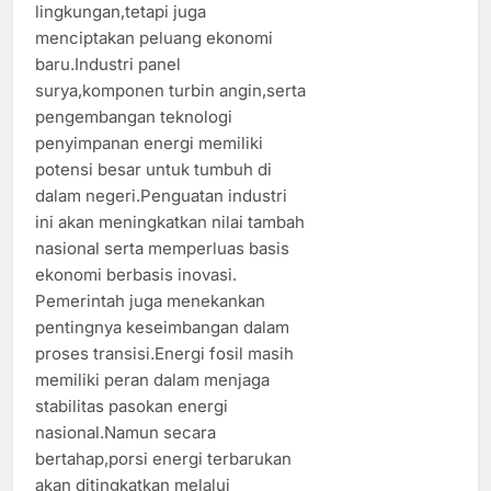
lingkungan,tetapi juga
menciptakan peluang ekonomi
baru.Industri panel
surya,komponen turbin angin,serta
pengembangan teknologi
penyimpanan energi memiliki
potensi besar untuk tumbuh di
dalam negeri.Penguatan industri
ini akan meningkatkan nilai tambah
nasional serta memperluas basis
ekonomi berbasis inovasi.
Pemerintah juga menekankan
pentingnya keseimbangan dalam
proses transisi.Energi fosil masih
memiliki peran dalam menjaga
stabilitas pasokan energi
nasional.Namun secara
bertahap,porsi energi terbarukan
akan ditingkatkan melalui