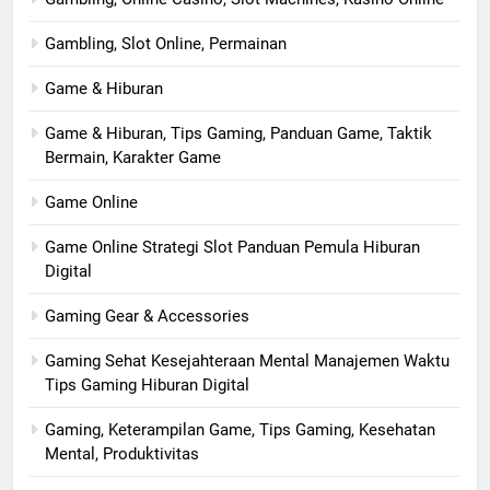
Gambling, Slot Online, Permainan
Game & Hiburan
Game & Hiburan, Tips Gaming, Panduan Game, Taktik
Bermain, Karakter Game
Game Online
Game Online Strategi Slot Panduan Pemula Hiburan
Digital
Gaming Gear & Accessories
Gaming Sehat Kesejahteraan Mental Manajemen Waktu
Tips Gaming Hiburan Digital
Gaming, Keterampilan Game, Tips Gaming, Kesehatan
Mental, Produktivitas