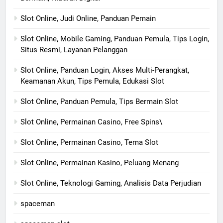
Slot Online, Judi Online, Panduan Pemain
Slot Online, Mobile Gaming, Panduan Pemula, Tips Login,
Situs Resmi, Layanan Pelanggan
Slot Online, Panduan Login, Akses Multi-Perangkat,
Keamanan Akun, Tips Pemula, Edukasi Slot
Slot Online, Panduan Pemula, Tips Bermain Slot
Slot Online, Permainan Casino, Free Spins\
Slot Online, Permainan Casino, Tema Slot
Slot Online, Permainan Kasino, Peluang Menang
Slot Online, Teknologi Gaming, Analisis Data Perjudian
spaceman