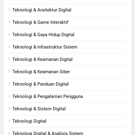
Teknologi & Arsitektur Digital
Teknologi & Game Interaktif
Teknologi & Gaya Hidup Digital
Teknologi & Infrastruktur Sistem
Teknologi & Keamanan Digital
Teknologi & Keamanan Siber
Teknologi & Panduan Digital
Teknologi & Pengalaman Pengguna
Teknologi & Sistem Digital
Teknologi Digital
Teknologi Digital & Analisis Sistem