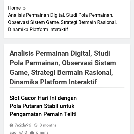
Home
Analisis Permainan Digital, Studi Pola Permainan,
Observasi Sistem Game, Strategi Bermain Rasional,
Dinamika Platform Interaktif
Analisis Permainan Digital, Studi
Pola Permainan, Observasi Sistem
Game, Strategi Bermain Rasional,
Dinamika Platform Interaktif
Slot Gacor Hari Ini dengan
Pola Putaran Stabil untuk
Pengamatan Pemain Teliti
7e2da96
8 months
ago
0
6 mins