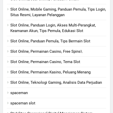
Slot Online, Mobile Gaming, Panduan Pemula, Tips Login,
Situs Resmi, Layanan Pelanggan
Slot Online, Panduan Login, Akses Multi-Perangkat,
Keamanan Akun, Tips Pemula, Edukasi Slot
Slot Online, Panduan Pemula, Tips Bermain Slot
Slot Online, Permainan Casino, Free Spins\
Slot Online, Permainan Casino, Tema Slot
Slot Online, Permainan Kasino, Peluang Menang
Slot Online, Teknologi Gaming, Analisis Data Perjudian
spaceman
spaceman slot