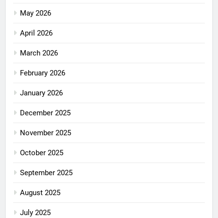
May 2026
April 2026
March 2026
February 2026
January 2026
December 2025
November 2025
October 2025
September 2025
August 2025
July 2025