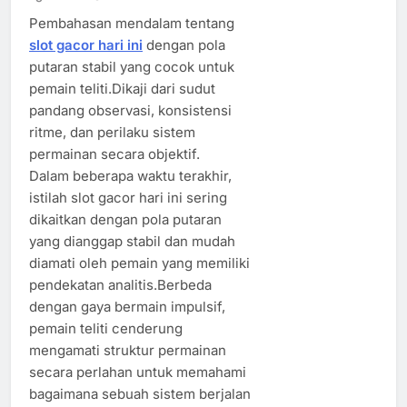
Pembahasan mendalam tentang
slot gacor hari ini
dengan pola
putaran stabil yang cocok untuk
pemain teliti.Dikaji dari sudut
pandang observasi, konsistensi
ritme, dan perilaku sistem
permainan secara objektif.
Dalam beberapa waktu terakhir,
istilah slot gacor hari ini sering
dikaitkan dengan pola putaran
yang dianggap stabil dan mudah
diamati oleh pemain yang memiliki
pendekatan analitis.Berbeda
dengan gaya bermain impulsif,
pemain teliti cenderung
mengamati struktur permainan
secara perlahan untuk memahami
bagaimana sebuah sistem berjalan