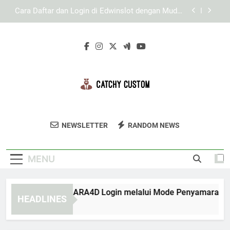
Skip
EDWINSLOT Login dan Pentingnya Navigasi
to
Sederhana bagi Pengguna
content
Login Edwinslot Alternatif untuk Akses Lebih
Lancar dan Aman
Cara Membuka TIARA4D Login melalui Mode
Penyamaran
Cara Daftar dan Login di Edwinslot dengan Mudah
untuk Pengguna Baru
EDWINSLOT Login dan Pentingnya Navigasi
Sederhana bagi Pengguna
Catchy Custom
Dapatkan T-Shirt Dan Merchandise Unik
Login Edwinslot Alternatif untuk Akses Lebih
NEWSLETTER
RANDOM NEWS
Lancar dan Aman
Dengan Desain Kustom Dari Catchy
Custom.
MENU
ara Membuka TIARA4D Login melalui Mode Penyamaran
HEADLINES
Weeks Ago