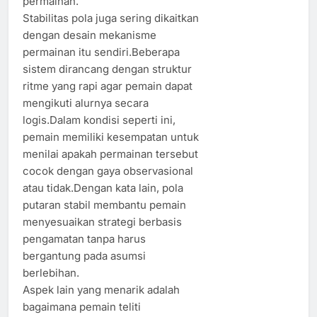
permainan.
Stabilitas pola juga sering dikaitkan
dengan desain mekanisme
permainan itu sendiri.Beberapa
sistem dirancang dengan struktur
ritme yang rapi agar pemain dapat
mengikuti alurnya secara
logis.Dalam kondisi seperti ini,
pemain memiliki kesempatan untuk
menilai apakah permainan tersebut
cocok dengan gaya observasional
atau tidak.Dengan kata lain, pola
putaran stabil membantu pemain
menyesuaikan strategi berbasis
pengamatan tanpa harus
bergantung pada asumsi
berlebihan.
Aspek lain yang menarik adalah
bagaimana pemain teliti