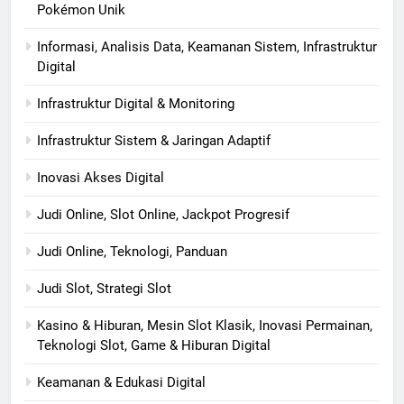
Pokémon Unik
Informasi, Analisis Data, Keamanan Sistem, Infrastruktur
Digital
Infrastruktur Digital & Monitoring
Infrastruktur Sistem & Jaringan Adaptif
Inovasi Akses Digital
Judi Online, Slot Online, Jackpot Progresif
Judi Online, Teknologi, Panduan
Judi Slot, Strategi Slot
Kasino & Hiburan, Mesin Slot Klasik, Inovasi Permainan,
Teknologi Slot, Game & Hiburan Digital
Keamanan & Edukasi Digital