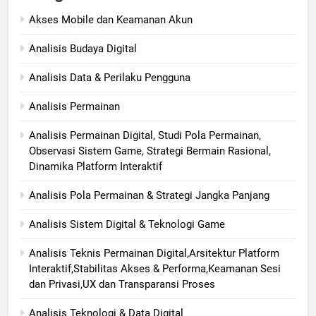
Akses Mobile dan Keamanan Akun
Analisis Budaya Digital
Analisis Data & Perilaku Pengguna
Analisis Permainan​
Analisis Permainan Digital, Studi Pola Permainan,
Observasi Sistem Game, Strategi Bermain Rasional,
Dinamika Platform Interaktif
Analisis Pola Permainan & Strategi Jangka Panjang
Analisis Sistem Digital & Teknologi Game
Analisis Teknis Permainan Digital,Arsitektur Platform
Interaktif,Stabilitas Akses & Performa,Keamanan Sesi
dan Privasi,UX dan Transparansi Proses
Analisis Teknologi & Data Digital