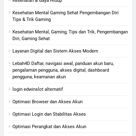
Kesehatan & Gaya Hidup
Kesehatan Mental Gaming Sehat Pengembangan Diri
Tips & Trik Gaming
Kesehatan Mental, Gaming, Tips dan Trik, Pengembangan
Diri, Gaming Sehat
Layanan Digital dan Sistem Akses Modern
Lebah4D Daftar, navigasi awal, panduan akun baru,
pengalaman pengguna, akses digital, dashboard
pengguna, keamanan akun
login edwinslot alternatif
Optimasi Browser dan Akses Akun
Optimasi Login dan Stabilitas Akses
Optimasi Perangkat dan Akses Akun