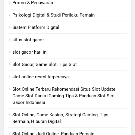
Promo & Penawaran
Psikologi Digital & Studi Perilaku Pemain
Sistem Platform Digital
situs slot gacor
slot gacor hari ini
Slot Gacor, Game Slot, Tips Slot
slot online resmi terpercaya
Slot Online Terbaru Rekomendasi Situs Slot Update
Game Slot Dunia iGaming Tips & Panduan Slot Slot
Gacor Indonesia
Slot Online, Game Kasino, Strategi Gaming, Tips
Bermain, Hiburan Digital
Slot Online, Judi Online, Panduan Pemain