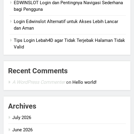
EDWINSLOT Login dan Pentingnya Navigasi Sederhana
bagi Pengguna
Login Edwinslot Alternatif untuk Akses Lebih Lancar
dan Aman
Tips Login Lebah4D agar Tidak Terjebak Halaman Tidak
Valid
Recent Comments
A WordPress Commenter
on
Hello world!
Archives
July 2026
June 2026