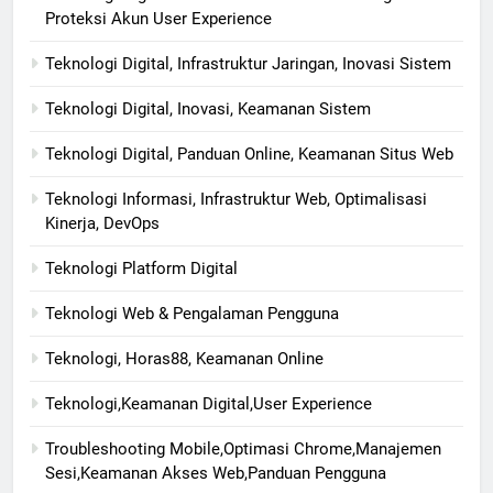
Proteksi Akun User Experience
Teknologi Digital, Infrastruktur Jaringan, Inovasi Sistem
Teknologi Digital, Inovasi, Keamanan Sistem
Teknologi Digital, Panduan Online, Keamanan Situs Web
Teknologi Informasi, Infrastruktur Web, Optimalisasi
Kinerja, DevOps
Teknologi Platform Digital
Teknologi Web & Pengalaman Pengguna
Teknologi, Horas88, Keamanan Online
Teknologi,Keamanan Digital,User Experience
Troubleshooting Mobile,Optimasi Chrome,Manajemen
Sesi,Keamanan Akses Web,Panduan Pengguna