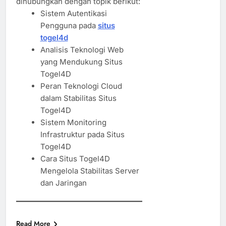
dihubungkan dengan topik berikut:
Sistem Autentikasi
Pengguna pada
situs
togel4d
Analisis Teknologi Web
yang Mendukung Situs
Togel4D
Peran Teknologi Cloud
dalam Stabilitas Situs
Togel4D
Sistem Monitoring
Infrastruktur pada Situs
Togel4D
Cara Situs Togel4D
Mengelola Stabilitas Server
dan Jaringan
Read More