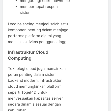
mengurangi risiko downtime
mempercepat respon
sistem
Load balancing menjadi salah satu
komponen penting dalam menjaga
performa platform digital yang
memiliki aktivitas pengguna tinggi.
Infrastruktur Cloud
Computing
Teknologi cloud juga memainkan
peran penting dalam sistem
backend modern. Infrastruktur
cloud memungkinkan platform
seperti Togel4D untuk
menyesuaikan kapasitas server
secara dinamis sesuai dengan
kebutuhan.