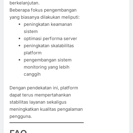
berkelanjutan.
Beberapa fokus pengembangan
yang biasanya dilakukan meliputi:
peningkatan keamanan
sistem
optimasi performa server
peningkatan skalabilitas
platform
pengembangan sistem
monitoring yang lebih
canggih
Dengan pendekatan ini, platform
dapat terus mempertahankan
stabilitas layanan sekaligus
meningkatkan kualitas pengalaman
pengguna.