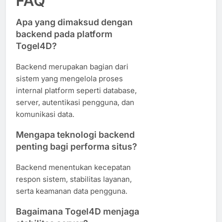
FAQ
Apa yang dimaksud dengan
backend pada platform
Togel4D?
Backend merupakan bagian dari
sistem yang mengelola proses
internal platform seperti database,
server, autentikasi pengguna, dan
komunikasi data.
Mengapa teknologi backend
penting bagi performa situs?
Backend menentukan kecepatan
respon sistem, stabilitas layanan,
serta keamanan data pengguna.
Bagaimana Togel4D menjaga