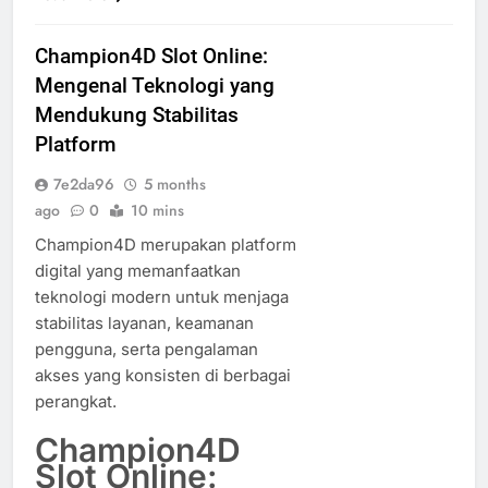
Champion4D Slot Online:
Mengenal Teknologi yang
Mendukung Stabilitas
Platform
7e2da96
5 months
ago
0
10 mins
Champion4D merupakan platform
digital yang memanfaatkan
teknologi modern untuk menjaga
stabilitas layanan, keamanan
pengguna, serta pengalaman
akses yang konsisten di berbagai
perangkat.
Champion4D
Slot Online: