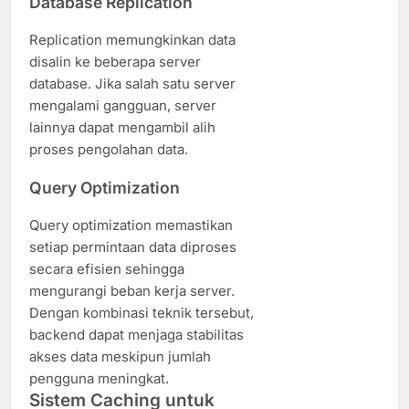
Database Replication
Replication memungkinkan data
disalin ke beberapa server
database. Jika salah satu server
mengalami gangguan, server
lainnya dapat mengambil alih
proses pengolahan data.
Query Optimization
Query optimization memastikan
setiap permintaan data diproses
secara efisien sehingga
mengurangi beban kerja server.
Dengan kombinasi teknik tersebut,
backend dapat menjaga stabilitas
akses data meskipun jumlah
pengguna meningkat.
Sistem Caching untuk