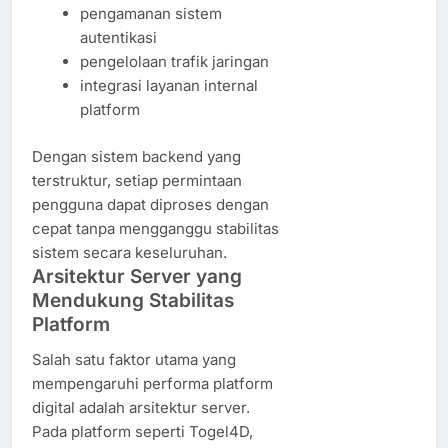
pengamanan sistem
autentikasi
pengelolaan trafik jaringan
integrasi layanan internal
platform
Dengan sistem backend yang
terstruktur, setiap permintaan
pengguna dapat diproses dengan
cepat tanpa mengganggu stabilitas
sistem secara keseluruhan.
Arsitektur Server yang
Mendukung Stabilitas
Platform
Salah satu faktor utama yang
mempengaruhi performa platform
digital adalah arsitektur server.
Pada platform seperti Togel4D,