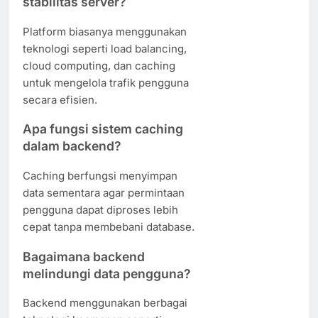
stabilitas server?
Platform biasanya menggunakan
teknologi seperti load balancing,
cloud computing, dan caching
untuk mengelola trafik pengguna
secara efisien.
Apa fungsi sistem caching
dalam backend?
Caching berfungsi menyimpan
data sementara agar permintaan
pengguna dapat diproses lebih
cepat tanpa membebani database.
Bagaimana backend
melindungi data pengguna?
Backend menggunakan berbagai