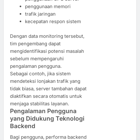
penggunaan memori
trafik jaringan
kecepatan respon sistem
Dengan data monitoring tersebut,
tim pengembang dapat
mengidentifikasi potensi masalah
sebelum mempengaruhi
pengalaman pengguna.
Sebagai contoh, jika sistem
mendeteksi lonjakan trafik yang
tidak biasa, server tambahan dapat
diaktifkan secara otomatis untuk
menjaga stabilitas layanan.
Pengalaman Pengguna
yang Didukung Teknologi
Backend
Bagi pengguna, performa backend