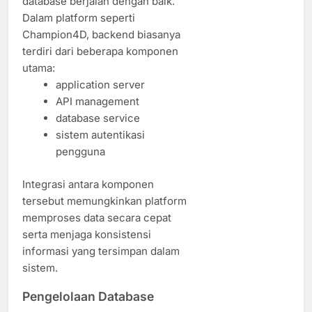
database berjalan dengan baik.
Dalam platform seperti
Champion4D, backend biasanya
terdiri dari beberapa komponen
utama:
application server
API management
database service
sistem autentikasi
pengguna
Integrasi antara komponen
tersebut memungkinkan platform
memproses data secara cepat
serta menjaga konsistensi
informasi yang tersimpan dalam
sistem.
Pengelolaan Database