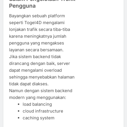
Pengguna
Bayangkan sebuah platform
seperti Togel4D mengalami
lonjakan trafik secara tiba-tiba
karena meningkatnya jumlah
pengguna yang mengakses
layanan secara bersamaan.
Jika sistem backend tidak
dirancang dengan baik, server
dapat mengalami overload
sehingga menyebabkan halaman
tidak dapat diakses.
Namun dengan sistem backend
modern yang menggunakan:
load balancing
cloud infrastructure
caching system