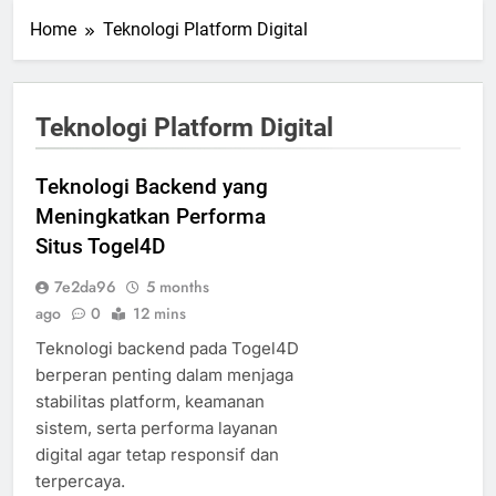
Home
Teknologi Platform Digital
Teknologi Platform Digital
Teknologi Backend yang
Meningkatkan Performa
Situs Togel4D
7e2da96
5 months
ago
0
12 mins
Teknologi backend pada Togel4D
berperan penting dalam menjaga
stabilitas platform, keamanan
sistem, serta performa layanan
digital agar tetap responsif dan
terpercaya.