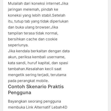
Mulailah dari koneksi internet.Jika
jaringan melemah, pindah ke
koneksi yang lebih stabil.Setelah
itu, tutup tab yang tidak diperlukan
dan buka ulang browser.Jika
tampilan terasa tidak normal,
bersihkan cache dan cookie
seperlunya.
Jika kendala berkaitan dengan data
akun, periksa kembali username,
kata sandi, huruf kapital, dan spasi
tambahan.Kesalahan kecil saat
mengetik sering terjadi, terutama
pada perangkat mobile.
Contoh Skenario Praktis
Pengguna
Bayangkan seorang pengguna
membuka Link Alternatif Lebah4D