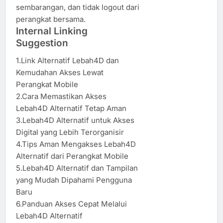
sembarangan, dan tidak logout dari
perangkat bersama.
Internal Linking
Suggestion
1.Link Alternatif Lebah4D dan
Kemudahan Akses Lewat
Perangkat Mobile
2.Cara Memastikan Akses
Lebah4D Alternatif Tetap Aman
3.Lebah4D Alternatif untuk Akses
Digital yang Lebih Terorganisir
4.Tips Aman Mengakses Lebah4D
Alternatif dari Perangkat Mobile
5.Lebah4D Alternatif dan Tampilan
yang Mudah Dipahami Pengguna
Baru
6.Panduan Akses Cepat Melalui
Lebah4D Alternatif