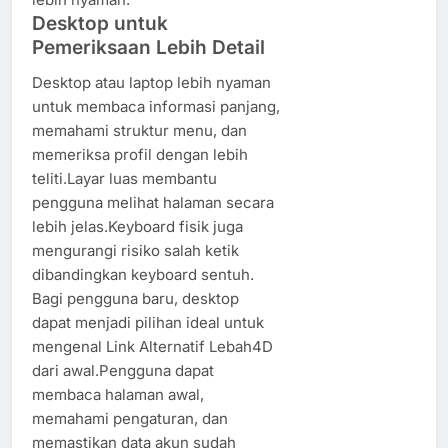
Desktop untuk
Pemeriksaan Lebih Detail
Desktop atau laptop lebih nyaman
untuk membaca informasi panjang,
memahami struktur menu, dan
memeriksa profil dengan lebih
teliti.Layar luas membantu
pengguna melihat halaman secara
lebih jelas.Keyboard fisik juga
mengurangi risiko salah ketik
dibandingkan keyboard sentuh.
Bagi pengguna baru, desktop
dapat menjadi pilihan ideal untuk
mengenal Link Alternatif Lebah4D
dari awal.Pengguna dapat
membaca halaman awal,
memahami pengaturan, dan
memastikan data akun sudah