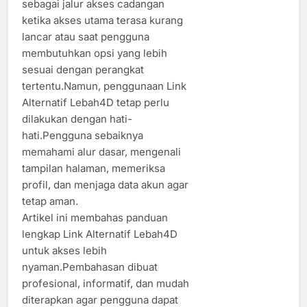
sebagai jalur akses cadangan
ketika akses utama terasa kurang
lancar atau saat pengguna
membutuhkan opsi yang lebih
sesuai dengan perangkat
tertentu.Namun, penggunaan Link
Alternatif Lebah4D tetap perlu
dilakukan dengan hati-
hati.Pengguna sebaiknya
memahami alur dasar, mengenali
tampilan halaman, memeriksa
profil, dan menjaga data akun agar
tetap aman.
Artikel ini membahas panduan
lengkap Link Alternatif Lebah4D
untuk akses lebih
nyaman.Pembahasan dibuat
profesional, informatif, dan mudah
diterapkan agar pengguna dapat