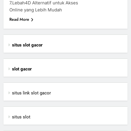
7.Lebah4D Alternatif untuk Akses
Online yang Lebih Mudah
Read More
situs slot gacor
slot gacor
situs link slot gacor
situs slot