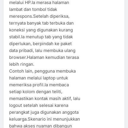
melalui HP.Ia merasa halaman
lambat dan tombol tidak
merespons.Setelah diperiksa,
ternyata banyak tab terbuka dan
koneksi yang digunakan kurang
stabil.Ia menutup tab yang tidak
diperlukan, berpindah ke paket
data pribadi, lalu membuka ulang
browser.Halaman kemudian terasa
lebih ringan.
Contoh lain, pengguna membuka
halaman melalui laptop untuk
memeriksa profil.Ia membaca
setiap kolom dengan teliti,
memastikan kontak masih aktif, lalu
logout setelah selesai karena
perangkat juga digunakan anggota
keluarga.Skenario ini menunjukkan
bahwa akses nyaman dibangun