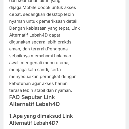
dan keamanan akun yang
dijaga.Mobile cocok untuk akses
cepat, sedangkan desktop lebih
nyaman untuk pemeriksaan detail.
Dengan kebiasaan yang tepat, Link
Alternatif Lebah4D dapat
digunakan secara lebih praktis,
aman, dan terarah.Pengguna
sebaiknya memahami halaman
awal, mengenali menu utama,
menjaga kata sandi, serta
menyesuaikan perangkat dengan
kebutuhan agar akses harian
terasa lebih stabil dan nyaman.
FAQ Seputar Link
Alternatif Lebah4D
1.Apa yang dimaksud Link
Alternatif Lebah4D?