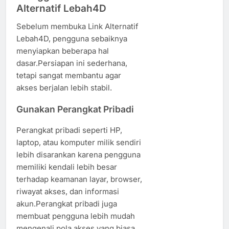
Alternatif Lebah4D
Sebelum membuka Link Alternatif
Lebah4D, pengguna sebaiknya
menyiapkan beberapa hal
dasar.Persiapan ini sederhana,
tetapi sangat membantu agar
akses berjalan lebih stabil.
Gunakan Perangkat Pribadi
Perangkat pribadi seperti HP,
laptop, atau komputer milik sendiri
lebih disarankan karena pengguna
memiliki kendali lebih besar
terhadap keamanan layar, browser,
riwayat akses, dan informasi
akun.Perangkat pribadi juga
membuat pengguna lebih mudah
mengenali pola akses yang biasa