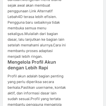
sejak awal akan membuat
penggunaan Link Alternatif
Lebah4D terasa lebih efisien.
Pengguna baru sebaiknya tidak
membuka semua menu
sekaligus.Mulailah dari bagian
dasar, lalu lanjutkan ke bagian lain
setelah memahami alurnya.Cara ini
membantu proses adaptasi
menjadi lebih ringan.
Mengelola Profil Akun
dengan Lebih Rapi
Profil akun adalah bagian penting
yang perlu diperiksa secara
berkala.Pastikan username, kontak
aktif, dan informasi dasar lain
sudah sesuai.Profil yang tertata
membantu pengguna mengelola