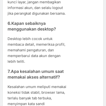
kunci layar, jangan membagikan
informasi akun, dan selalu logout
jika perangkat digunakan bersama.
6.Kapan sebaiknya
menggunakan desktop?
Desktop lebih cocok untuk
membaca detail, memeriksa profil,
memahami pengaturan, dan
memperbarui data akun dengan
lebih teliti.
7.Apa kesalahan umum saat
memakai akses alternatif?
Kesalahan umum meliputi memakai
koneksi tidak stabil, browser lama,
terlalu banyak tab terbuka,
menyimpan kata sandi