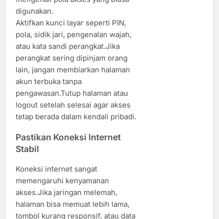
digunakan.
Aktifkan kunci layar seperti PIN,
pola, sidik jari, pengenalan wajah,
atau kata sandi perangkat.Jika
perangkat sering dipinjam orang
lain, jangan membiarkan halaman
akun terbuka tanpa
pengawasan.Tutup halaman atau
logout setelah selesai agar akses
tetap berada dalam kendali pribadi.
Pastikan Koneksi Internet
Stabil
Koneksi internet sangat
memengaruhi kenyamanan
akses.Jika jaringan melemah,
halaman bisa memuat lebih lama,
tombol kurang responsif, atau data