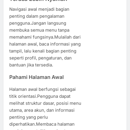
Navigasi awal menjadi bagian
penting dalam pengalaman
pengguna.Jangan langsung
membuka semua menu tanpa
memahami fungsinya.Mulailah dari
halaman awal, baca informasi yang
tampil, lalu kenali bagian penting
seperti profil, pengaturan, dan
bantuan jika tersedia.
Pahami Halaman Awal
Halaman awal berfungsi sebagai
titik orientasi.Pengguna dapat
melihat struktur dasar, posisi menu
utama, area akun, dan informasi
penting yang perlu
diperhatikan.Membaca halaman