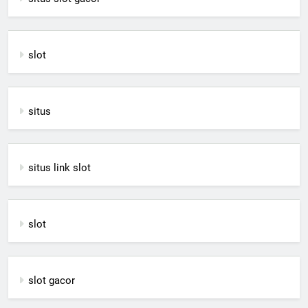
slot
situs
situs link slot
slot
slot gacor