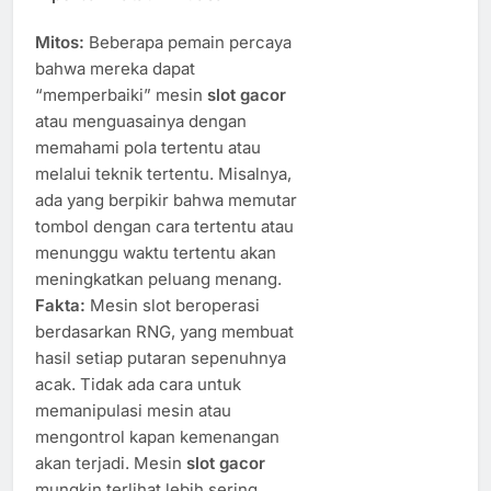
Mitos:
Beberapa pemain percaya
bahwa mereka dapat
“memperbaiki” mesin
slot gacor
atau menguasainya dengan
memahami pola tertentu atau
melalui teknik tertentu. Misalnya,
ada yang berpikir bahwa memutar
tombol dengan cara tertentu atau
menunggu waktu tertentu akan
meningkatkan peluang menang.
Fakta:
Mesin slot beroperasi
berdasarkan RNG, yang membuat
hasil setiap putaran sepenuhnya
acak. Tidak ada cara untuk
memanipulasi mesin atau
mengontrol kapan kemenangan
akan terjadi. Mesin
slot gacor
mungkin terlihat lebih sering