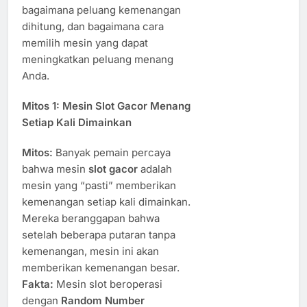
bagaimana peluang kemenangan
dihitung, dan bagaimana cara
memilih mesin yang dapat
meningkatkan peluang menang
Anda.
Mitos 1: Mesin Slot Gacor Menang
Setiap Kali Dimainkan
Mitos:
Banyak pemain percaya
bahwa mesin
slot gacor
adalah
mesin yang “pasti” memberikan
kemenangan setiap kali dimainkan.
Mereka beranggapan bahwa
setelah beberapa putaran tanpa
kemenangan, mesin ini akan
memberikan kemenangan besar.
Fakta:
Mesin slot beroperasi
dengan
Random Number