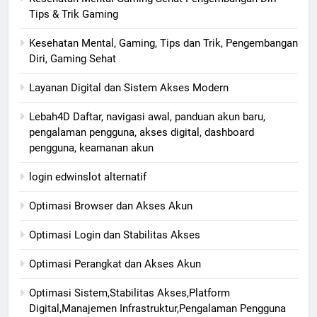
Tips & Trik Gaming
Kesehatan Mental, Gaming, Tips dan Trik, Pengembangan
Diri, Gaming Sehat
Layanan Digital dan Sistem Akses Modern
Lebah4D Daftar, navigasi awal, panduan akun baru,
pengalaman pengguna, akses digital, dashboard
pengguna, keamanan akun
login edwinslot alternatif
Optimasi Browser dan Akses Akun
Optimasi Login dan Stabilitas Akses
Optimasi Perangkat dan Akses Akun
Optimasi Sistem,Stabilitas Akses,Platform
Digital,Manajemen Infrastruktur,Pengalaman Pengguna