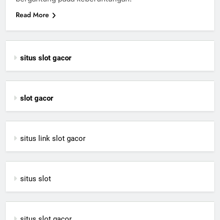
Read More
situs slot gacor
slot gacor
situs link slot gacor
situs slot
situs slot gacor