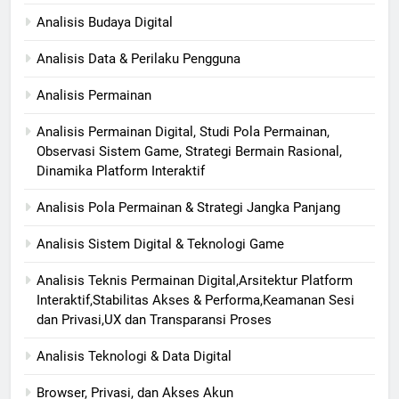
Analisis Budaya Digital
Analisis Data & Perilaku Pengguna
Analisis Permainan​
Analisis Permainan Digital, Studi Pola Permainan,
Observasi Sistem Game, Strategi Bermain Rasional,
Dinamika Platform Interaktif
Analisis Pola Permainan & Strategi Jangka Panjang
Analisis Sistem Digital & Teknologi Game
Analisis Teknis Permainan Digital,Arsitektur Platform
Interaktif,Stabilitas Akses & Performa,Keamanan Sesi
dan Privasi,UX dan Transparansi Proses
Analisis Teknologi & Data Digital
Browser, Privasi, dan Akses Akun