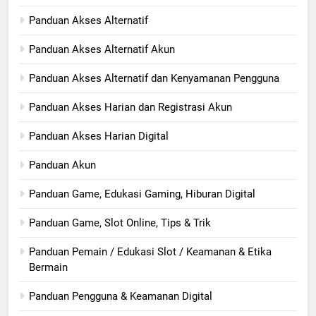
Panduan Akses Alternatif
Panduan Akses Alternatif Akun
Panduan Akses Alternatif dan Kenyamanan Pengguna
Panduan Akses Harian dan Registrasi Akun
Panduan Akses Harian Digital
Panduan Akun
Panduan Game, Edukasi Gaming, Hiburan Digital
Panduan Game, Slot Online, Tips & Trik
Panduan Pemain / Edukasi Slot / Keamanan & Etika
Bermain
Panduan Pengguna & Keamanan Digital