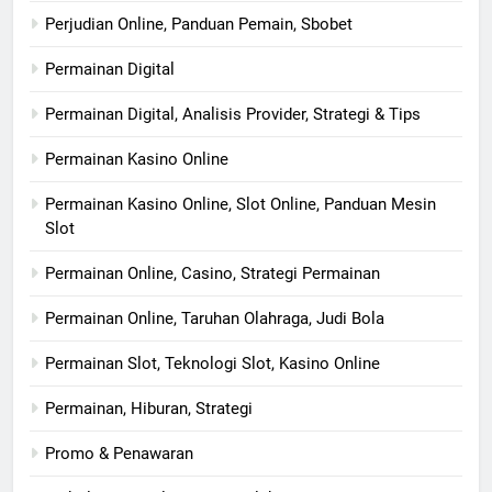
Perjudian Online, Panduan Pemain, Sbobet
Permainan Digital
Permainan Digital, Analisis Provider, Strategi & Tips
Permainan Kasino Online
Permainan Kasino Online, Slot Online, Panduan Mesin
Slot
Permainan Online, Casino, Strategi Permainan
Permainan Online, Taruhan Olahraga, Judi Bola
Permainan Slot, Teknologi Slot, Kasino Online
Permainan, Hiburan, Strategi
Promo & Penawaran