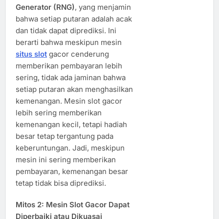
Generator (RNG)
, yang menjamin
bahwa setiap putaran adalah acak
dan tidak dapat diprediksi. Ini
berarti bahwa meskipun mesin
situs slot
gacor cenderung
memberikan pembayaran lebih
sering, tidak ada jaminan bahwa
setiap putaran akan menghasilkan
kemenangan. Mesin slot gacor
lebih sering memberikan
kemenangan kecil, tetapi hadiah
besar tetap tergantung pada
keberuntungan. Jadi, meskipun
mesin ini sering memberikan
pembayaran, kemenangan besar
tetap tidak bisa diprediksi.
Mitos 2: Mesin Slot Gacor Dapat
Diperbaiki atau Dikuasai