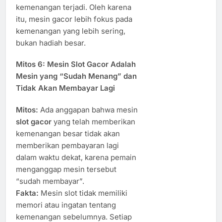
kemenangan terjadi. Oleh karena
itu, mesin gacor lebih fokus pada
kemenangan yang lebih sering,
bukan hadiah besar.
Mitos 6: Mesin Slot Gacor Adalah
Mesin yang “Sudah Menang” dan
Tidak Akan Membayar Lagi
Mitos:
Ada anggapan bahwa mesin
slot gacor
yang telah memberikan
kemenangan besar tidak akan
memberikan pembayaran lagi
dalam waktu dekat, karena pemain
menganggap mesin tersebut
“sudah membayar”.
Fakta:
Mesin slot tidak memiliki
memori atau ingatan tentang
kemenangan sebelumnya. Setiap