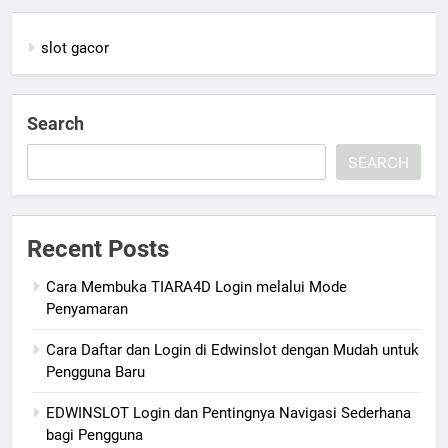
slot gacor
Search
SEARCH
Recent Posts
Cara Membuka TIARA4D Login melalui Mode
Penyamaran
Cara Daftar dan Login di Edwinslot dengan Mudah untuk
Pengguna Baru
EDWINSLOT Login dan Pentingnya Navigasi Sederhana
bagi Pengguna