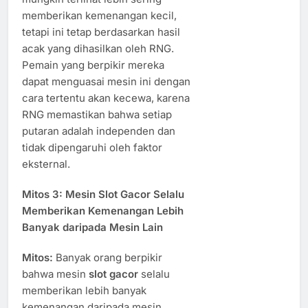
memberikan kemenangan kecil,
tetapi ini tetap berdasarkan hasil
acak yang dihasilkan oleh RNG.
Pemain yang berpikir mereka
dapat menguasai mesin ini dengan
cara tertentu akan kecewa, karena
RNG memastikan bahwa setiap
putaran adalah independen dan
tidak dipengaruhi oleh faktor
eksternal.
Mitos 3: Mesin Slot Gacor Selalu
Memberikan Kemenangan Lebih
Banyak daripada Mesin Lain
Mitos:
Banyak orang berpikir
bahwa mesin
slot gacor
selalu
memberikan lebih banyak
kemenangan daripada mesin