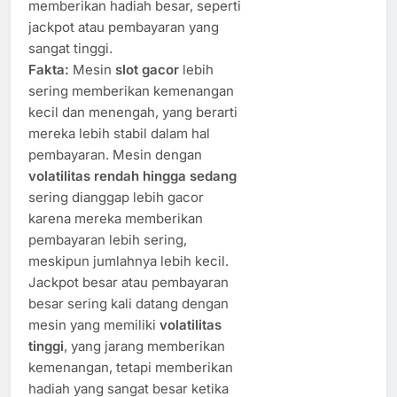
memberikan hadiah besar, seperti
jackpot atau pembayaran yang
sangat tinggi.
Fakta:
Mesin
slot gacor
lebih
sering memberikan kemenangan
kecil dan menengah, yang berarti
mereka lebih stabil dalam hal
pembayaran. Mesin dengan
volatilitas rendah hingga sedang
sering dianggap lebih gacor
karena mereka memberikan
pembayaran lebih sering,
meskipun jumlahnya lebih kecil.
Jackpot besar atau pembayaran
besar sering kali datang dengan
mesin yang memiliki
volatilitas
tinggi
, yang jarang memberikan
kemenangan, tetapi memberikan
hadiah yang sangat besar ketika