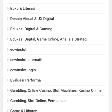
Buku & Literasi
Desain Visual & UX Digital
Edukasi Digital & Gaming
Edukasi Digital, Game Online, Analisis Strategi
edwinslot
edwinslot alternatif
edwinslot login
Evaluasi Performa
Gambling, Online Casino, Slot Machines, Kasino Online
Gambling, Slot Online, Permainan
Game & Hiburan