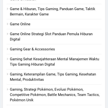
Game & Hiburan, Tips Gaming, Panduan Game, Taktik
Bermain, Karakter Game
Game Online
Game Online Strategi Slot Panduan Pemula Hiburan
Digital
Gaming Gear & Accessories
Gaming Sehat Kesejahteraan Mental Manajemen Waktu
Tips Gaming Hiburan Digital
Gaming, Keterampilan Game, Tips Gaming, Kesehatan
Mental, Produktivitas
Gaming, Strategi Pokémon, Evolusi Pokémon,
Competitive Pokémon, Battle Mechanics, Team Tactics,
Pokémon Unik