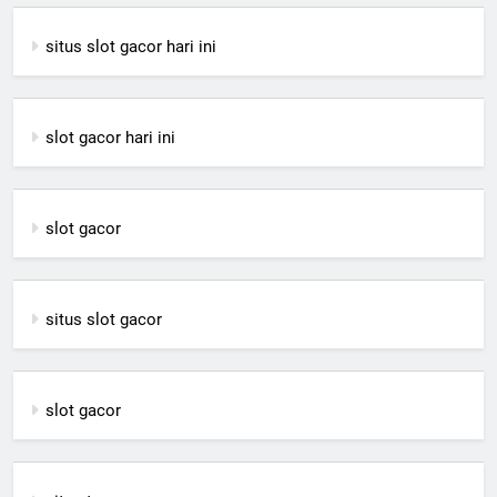
situs slot gacor hari ini
slot gacor hari ini
slot gacor
situs slot gacor
slot gacor