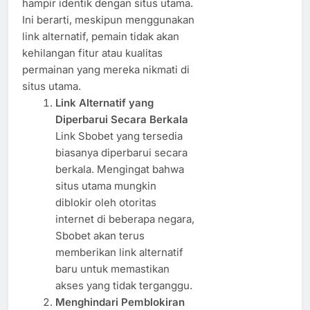
hampir identik dengan situs utama.
Ini berarti, meskipun menggunakan
link alternatif, pemain tidak akan
kehilangan fitur atau kualitas
permainan yang mereka nikmati di
situs utama.
Link Alternatif yang
Diperbarui Secara Berkala
Link Sbobet yang tersedia
biasanya diperbarui secara
berkala. Mengingat bahwa
situs utama mungkin
diblokir oleh otoritas
internet di beberapa negara,
Sbobet akan terus
memberikan link alternatif
baru untuk memastikan
akses yang tidak terganggu.
Menghindari Pemblokiran