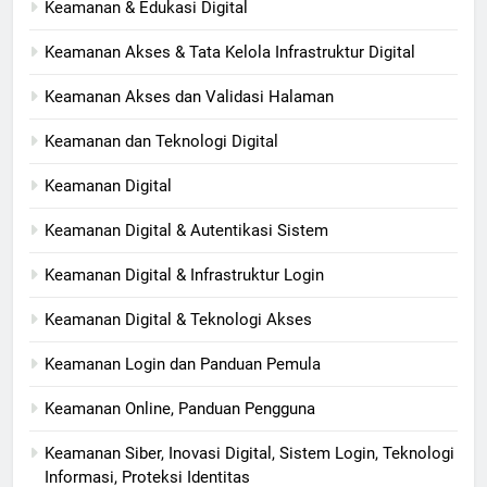
Keamanan & Edukasi Digital
Keamanan Akses & Tata Kelola Infrastruktur Digital
Keamanan Akses dan Validasi Halaman
Keamanan dan Teknologi Digital
Keamanan Digital
Keamanan Digital & Autentikasi Sistem
Keamanan Digital & Infrastruktur Login
Keamanan Digital & Teknologi Akses
Keamanan Login dan Panduan Pemula
Keamanan Online, Panduan Pengguna
Keamanan Siber, Inovasi Digital, Sistem Login, Teknologi
Informasi, Proteksi Identitas