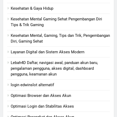
Kesehatan & Gaya Hidup
Kesehatan Mental Gaming Sehat Pengembangan Diri
Tips & Trik Gaming
Kesehatan Mental, Gaming, Tips dan Trik, Pengembangan
Diri, Gaming Sehat
Layanan Digital dan Sistem Akses Modern
Lebah4D Daftar, navigasi awal, panduan akun baru,
pengalaman pengguna, akses digital, dashboard
pengguna, keamanan akun
login edwinslot alternatif
Optimasi Browser dan Akses Akun
Optimasi Login dan Stabilitas Akses
Optimasi Perangkat dan Akses Akun