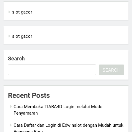
slot gacor
slot gacor
Search
SEARCH
Recent Posts
Cara Membuka TIARA4D Login melalui Mode
Penyamaran
Cara Daftar dan Login di Edwinslot dengan Mudah untuk
Pengguna Baru