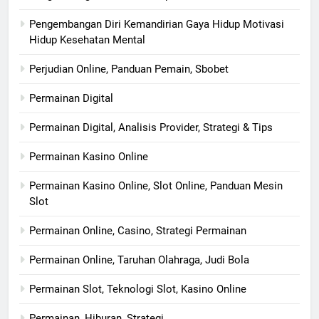
Pengembangan Diri Kemandirian Gaya Hidup Motivasi
Hidup Kesehatan Mental
Perjudian Online, Panduan Pemain, Sbobet
Permainan Digital
Permainan Digital, Analisis Provider, Strategi & Tips
Permainan Kasino Online
Permainan Kasino Online, Slot Online, Panduan Mesin
Slot
Permainan Online, Casino, Strategi Permainan
Permainan Online, Taruhan Olahraga, Judi Bola
Permainan Slot, Teknologi Slot, Kasino Online
Permainan, Hiburan, Strategi