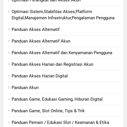
Optimasi Sistem,Stabilitas Akses,Platform
Digital,Manajemen Infrastruktur,Pengalaman Pengguna
Panduan Akses Alternatif
Panduan Akses Alternatif Akun
Panduan Akses Alternatif dan Kenyamanan Pengguna
Panduan Akses Harian dan Registrasi Akun
Panduan Akses Harian Digital
Panduan Akun
Panduan Game, Edukasi Gaming, Hiburan Digital
Panduan Game, Slot Online, Tips & Trik
Panduan Pemain / Edukasi Slot / Keamanan & Etika