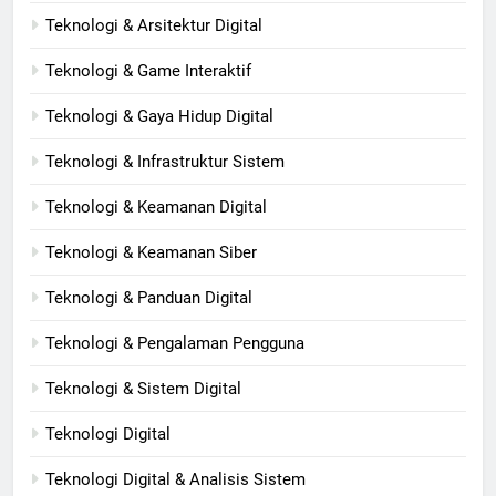
Teknologi & Arsitektur Digital
Teknologi & Game Interaktif
Teknologi & Gaya Hidup Digital
Teknologi & Infrastruktur Sistem
Teknologi & Keamanan Digital
Teknologi & Keamanan Siber
Teknologi & Panduan Digital
Teknologi & Pengalaman Pengguna
Teknologi & Sistem Digital
Teknologi Digital
Teknologi Digital & Analisis Sistem