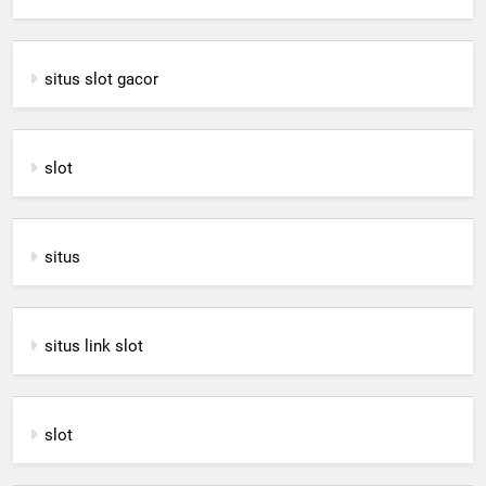
situs slot gacor
slot
situs
situs link slot
slot