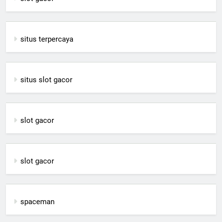
situs terpercaya
situs slot gacor
slot gacor
slot gacor
spaceman