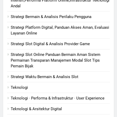
Intensif,Performa Platform Online,Infrastruktur Teknologi
Andal
Strategi Bermain & Analisis Perilaku Pengguna
Strategi Platform Digital, Panduan Akses Aman, Evaluasi
Layanan Online
Strategi Slot Digital & Analisis Provider Game
Strategi Slot Online Panduan Bermain Aman Sistem
Permainan Transparan Manajemen Modal Slot Tips
Pemain Bijak
Strategi Waktu Bermain & Analisis Slot
Teknologi
Teknologi · Performa & Infrastruktur · User Experience
Teknologi & Arsitektur Digital