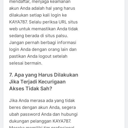
mendaftar, menjaga keamanan
akun Anda adalah hal yang harus
dilakukan setiap kali login ke
KAYA787. Selalu periksa URL situs
web untuk memastikan Anda tidak
sedang berada di situs palsu.
Jangan pernah berbagi informasi
login Anda dengan orang lain dan
pastikan Anda logout setelah
selesai bermain.
7.
Apa yang Harus Dilakukan
Jika Terjadi Kecurigaan
Akses Tidak Sah?
Jika Anda merasa ada yang tidak
beres dengan akun Anda, segera
ubah password Anda dan hubungi
dukungan pelanggan KAYA787.
Mereka memiliki tim profesional