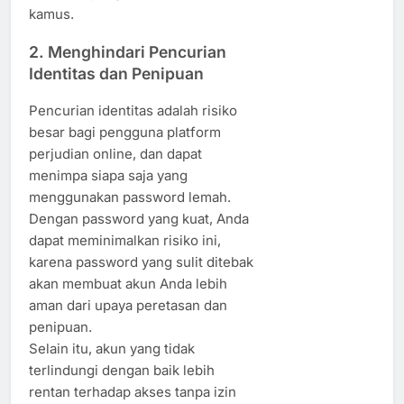
kamus.
2.
Menghindari Pencurian
Identitas dan Penipuan
Pencurian identitas adalah risiko
besar bagi pengguna platform
perjudian online, dan dapat
menimpa siapa saja yang
menggunakan password lemah.
Dengan password yang kuat, Anda
dapat meminimalkan risiko ini,
karena password yang sulit ditebak
akan membuat akun Anda lebih
aman dari upaya peretasan dan
penipuan.
Selain itu, akun yang tidak
terlindungi dengan baik lebih
rentan terhadap akses tanpa izin