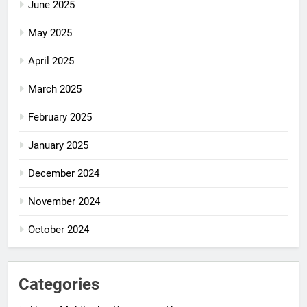
June 2025
May 2025
April 2025
March 2025
February 2025
January 2025
December 2024
November 2024
October 2024
Categories