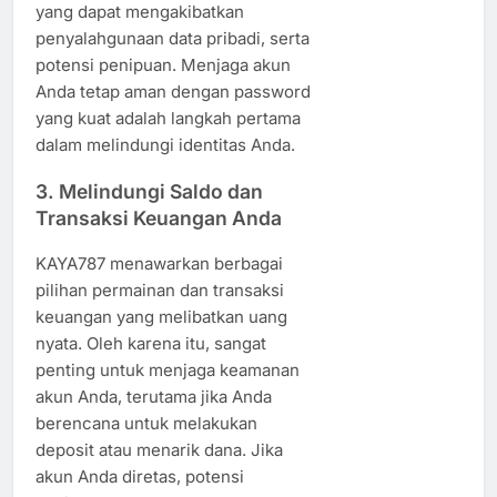
yang dapat mengakibatkan
penyalahgunaan data pribadi, serta
potensi penipuan. Menjaga akun
Anda tetap aman dengan password
yang kuat adalah langkah pertama
dalam melindungi identitas Anda.
3.
Melindungi Saldo dan
Transaksi Keuangan Anda
KAYA787 menawarkan berbagai
pilihan permainan dan transaksi
keuangan yang melibatkan uang
nyata. Oleh karena itu, sangat
penting untuk menjaga keamanan
akun Anda, terutama jika Anda
berencana untuk melakukan
deposit atau menarik dana. Jika
akun Anda diretas, potensi