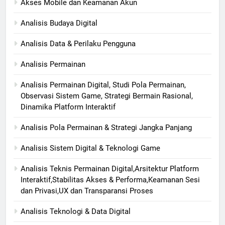
Akses Mobile dan Keamanan Akun
Analisis Budaya Digital
Analisis Data & Perilaku Pengguna
Analisis Permainan​
Analisis Permainan Digital, Studi Pola Permainan,
Observasi Sistem Game, Strategi Bermain Rasional,
Dinamika Platform Interaktif
Analisis Pola Permainan & Strategi Jangka Panjang
Analisis Sistem Digital & Teknologi Game
Analisis Teknis Permainan Digital,Arsitektur Platform
Interaktif,Stabilitas Akses & Performa,Keamanan Sesi
dan Privasi,UX dan Transparansi Proses
Analisis Teknologi & Data Digital