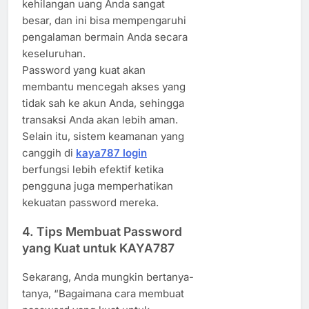
kehilangan uang Anda sangat
besar, dan ini bisa mempengaruhi
pengalaman bermain Anda secara
keseluruhan.
Password yang kuat akan
membantu mencegah akses yang
tidak sah ke akun Anda, sehingga
transaksi Anda akan lebih aman.
Selain itu, sistem keamanan yang
canggih di
kaya787 login
berfungsi lebih efektif ketika
pengguna juga memperhatikan
kekuatan password mereka.
4.
Tips Membuat Password
yang Kuat untuk KAYA787
Sekarang, Anda mungkin bertanya-
tanya, “Bagaimana cara membuat