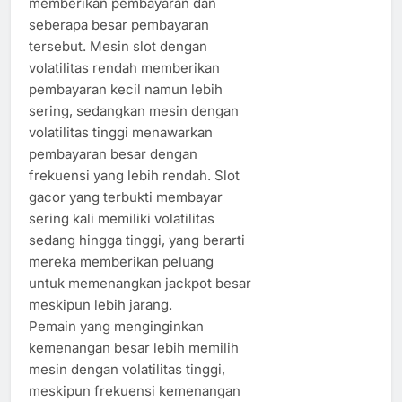
memberikan pembayaran dan
seberapa besar pembayaran
tersebut. Mesin slot dengan
volatilitas rendah memberikan
pembayaran kecil namun lebih
sering, sedangkan mesin dengan
volatilitas tinggi menawarkan
pembayaran besar dengan
frekuensi yang lebih rendah. Slot
gacor yang terbukti membayar
sering kali memiliki volatilitas
sedang hingga tinggi, yang berarti
mereka memberikan peluang
untuk memenangkan jackpot besar
meskipun lebih jarang.
Pemain yang menginginkan
kemenangan besar lebih memilih
mesin dengan volatilitas tinggi,
meskipun frekuensi kemenangan