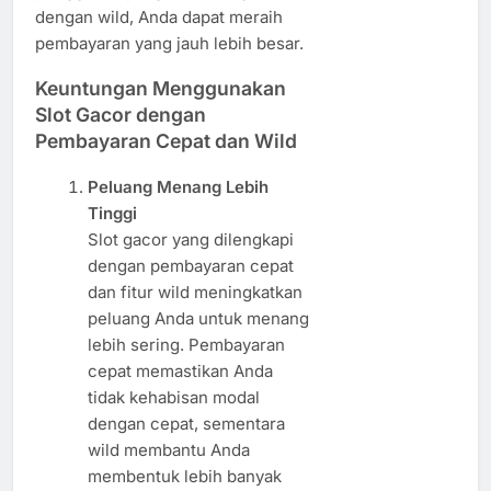
dengan wild, Anda dapat meraih
pembayaran yang jauh lebih besar.
Keuntungan Menggunakan
Slot Gacor dengan
Pembayaran Cepat dan Wild
Peluang Menang Lebih
Tinggi
Slot gacor yang dilengkapi
dengan pembayaran cepat
dan fitur wild meningkatkan
peluang Anda untuk menang
lebih sering. Pembayaran
cepat memastikan Anda
tidak kehabisan modal
dengan cepat, sementara
wild membantu Anda
membentuk lebih banyak