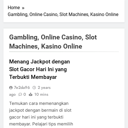
Home
Gambling, Online Casino, Slot Machines, Kasino Online
Gambling, Online Casino, Slot
Machines, Kasino Online
Menang Jackpot dengan
Slot Gacor Hari Ini yang
Terbukti Membayar
7e2da96
2 years
ago
0
10 mins
Temukan cara memenangkan
jackpot dengan bermain di slot
gacor hari ini yang terbukti
membayar. Pelajari tips memilih