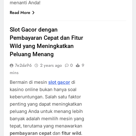
menanti Anda!
Read More
Slot Gacor dengan
Pembayaran Cepat dan Fitur
Wild yang Meningkatkan
Peluang Menang
7e2da96
2 years ago
0
9
mins
Bermain di mesin
slot gacor
di
kasino online bukan hanya soal
keberuntungan. Salah satu faktor
penting yang dapat meningkatkan
peluang Anda untuk menang lebih
banyak adalah memilih mesin yang
tepat, terutama yang menawarkan
pembayaran cepat
dan
fitur wild
.