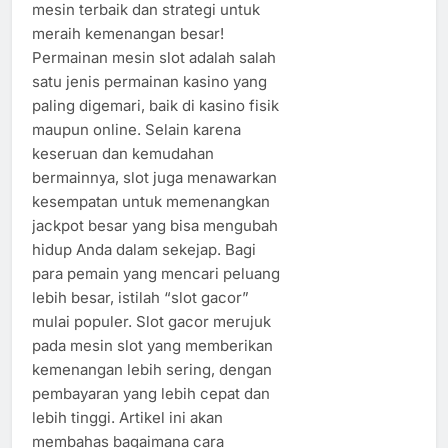
mesin terbaik dan strategi untuk
meraih kemenangan besar!
Permainan mesin slot adalah salah
satu jenis permainan kasino yang
paling digemari, baik di kasino fisik
maupun online. Selain karena
keseruan dan kemudahan
bermainnya, slot juga menawarkan
kesempatan untuk memenangkan
jackpot besar yang bisa mengubah
hidup Anda dalam sekejap. Bagi
para pemain yang mencari peluang
lebih besar, istilah “slot gacor”
mulai populer. Slot gacor merujuk
pada mesin slot yang memberikan
kemenangan lebih sering, dengan
pembayaran yang lebih cepat dan
lebih tinggi. Artikel ini akan
membahas bagaimana cara