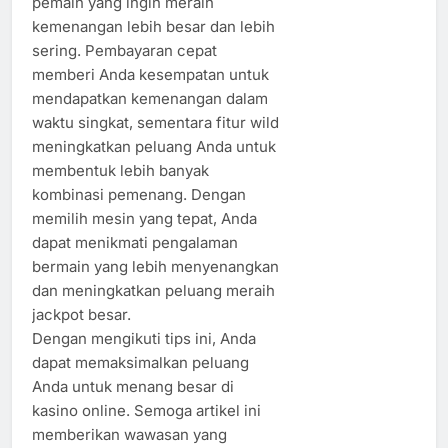
pemain yang ingin meraih
kemenangan lebih besar dan lebih
sering. Pembayaran cepat
memberi Anda kesempatan untuk
mendapatkan kemenangan dalam
waktu singkat, sementara fitur wild
meningkatkan peluang Anda untuk
membentuk lebih banyak
kombinasi pemenang. Dengan
memilih mesin yang tepat, Anda
dapat menikmati pengalaman
bermain yang lebih menyenangkan
dan meningkatkan peluang meraih
jackpot besar.
Dengan mengikuti tips ini, Anda
dapat memaksimalkan peluang
Anda untuk menang besar di
kasino online. Semoga artikel ini
memberikan wawasan yang