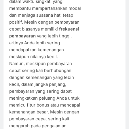
dalam waktu singkat, yang
membantu mempertahankan modal
dan menjaga suasana hati tetap
positif. Mesin dengan pembayaran
cepat biasanya memiliki
frekuensi
pembayaran
yang lebih tinggi,
artinya Anda lebih sering
mendapatkan kemenangan
meskipun nilainya kecil.
Namun, meskipun pembayaran
cepat sering kali berhubungan
dengan kemenangan yang lebih
kecil, dalam jangka panjang,
pembayaran yang sering dapat
meningkatkan peluang Anda untuk
memicu fitur bonus atau mencapai
kemenangan besar. Mesin dengan
pembayaran cepat sering kali
mengarah pada pengalaman