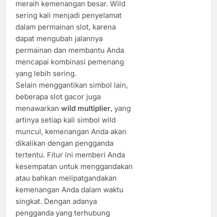
meraih kemenangan besar. Wild
sering kali menjadi penyelamat
dalam permainan slot, karena
dapat mengubah jalannya
permainan dan membantu Anda
mencapai kombinasi pemenang
yang lebih sering.
Selain menggantikan simbol lain,
beberapa slot gacor juga
menawarkan
wild multiplier
, yang
artinya setiap kali simbol wild
muncul, kemenangan Anda akan
dikalikan dengan pengganda
tertentu. Fitur ini memberi Anda
kesempatan untuk menggandakan
atau bahkan melipatgandakan
kemenangan Anda dalam waktu
singkat. Dengan adanya
pengganda yang terhubung