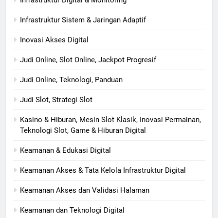
Infrastruktur Sistem & Jaringan Adaptif
Inovasi Akses Digital
Judi Online, Slot Online, Jackpot Progresif
Judi Online, Teknologi, Panduan
Judi Slot, Strategi Slot
Kasino & Hiburan, Mesin Slot Klasik, Inovasi Permainan,
Teknologi Slot, Game & Hiburan Digital
Keamanan & Edukasi Digital
Keamanan Akses & Tata Kelola Infrastruktur Digital
Keamanan Akses dan Validasi Halaman
Keamanan dan Teknologi Digital