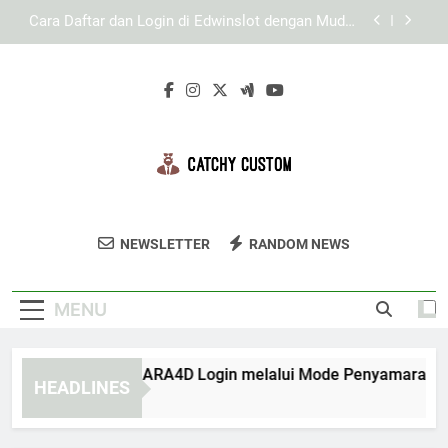
Skip
EDWINSLOT Login dan Pentingnya Navigasi
to
Sederhana bagi Pengguna
content
Login Edwinslot Alternatif untuk Akses Lebih
Lancar dan Aman
Cara Membuka TIARA4D Login melalui Mode
Penyamaran
Cara Daftar dan Login di Edwinslot dengan Mudah
untuk Pengguna Baru
EDWINSLOT Login dan Pentingnya Navigasi
Sederhana bagi Pengguna
Catchy Custom
Dapatkan T-Shirt Dan Merchandise Unik
Login Edwinslot Alternatif untuk Akses Lebih
NEWSLETTER
RANDOM NEWS
Lancar dan Aman
Dengan Desain Kustom Dari Catchy
Custom.
MENU
ara Membuka TIARA4D Login melalui Mode Penyamaran
HEADLINES
Month Ago