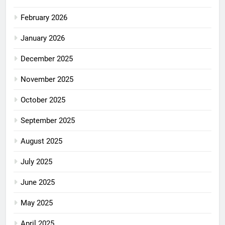
February 2026
January 2026
December 2025
November 2025
October 2025
September 2025
August 2025
July 2025
June 2025
May 2025
April 2025