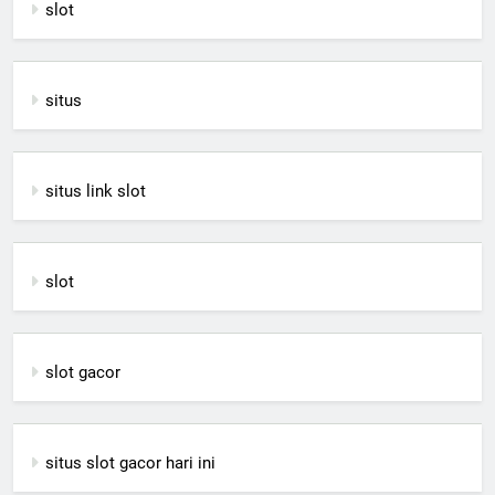
slot
situs
situs link slot
slot
slot gacor
situs slot gacor hari ini