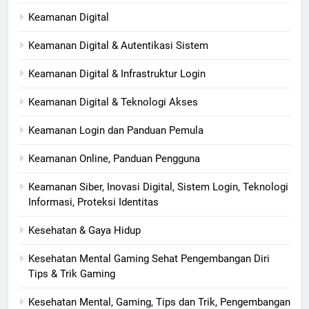
Keamanan Digital
Keamanan Digital & Autentikasi Sistem
Keamanan Digital & Infrastruktur Login
Keamanan Digital & Teknologi Akses
Keamanan Login dan Panduan Pemula
Keamanan Online, Panduan Pengguna
Keamanan Siber, Inovasi Digital, Sistem Login, Teknologi
Informasi, Proteksi Identitas
Kesehatan & Gaya Hidup
Kesehatan Mental Gaming Sehat Pengembangan Diri
Tips & Trik Gaming
Kesehatan Mental, Gaming, Tips dan Trik, Pengembangan