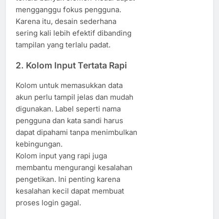
mengganggu fokus pengguna.
Karena itu, desain sederhana
sering kali lebih efektif dibanding
tampilan yang terlalu padat.
2. Kolom Input Tertata Rapi
Kolom untuk memasukkan data
akun perlu tampil jelas dan mudah
digunakan. Label seperti nama
pengguna dan kata sandi harus
dapat dipahami tanpa menimbulkan
kebingungan.
Kolom input yang rapi juga
membantu mengurangi kesalahan
pengetikan. Ini penting karena
kesalahan kecil dapat membuat
proses login gagal.