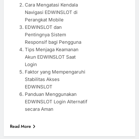
Cara Mengatasi Kendala
Navigasi EDWINSLOT di
Perangkat Mobile
EDWINSLOT dan
Pentingnya Sistem
Responsif bagi Pengguna
Tips Menjaga Keamanan
Akun EDWINSLOT Saat
Login
Faktor yang Mempengaruhi
Stabilitas Akses
EDWINSLOT
Panduan Menggunakan
EDWINSLOT Login Alternatif
secara Aman
Read More