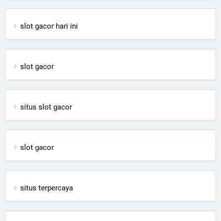
slot gacor hari ini
slot gacor
situs slot gacor
slot gacor
situs terpercaya