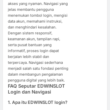
akses yang nyaman. Navigasi yang
jelas membantu pengguna
menemukan tombol login, mengisi
data akun, memahami instruksi,
dan menghindari kesalahan.
Dengan sistem responsif,
keamanan akun, tampilan rapi,
serta pusat bantuan yang
informatif, proses login dapat
berjalan lebih stabil dan
terpercaya. Navigasi sederhana
menjadi salah satu fondasi penting
dalam membangun pengalaman
pengguna digital yang lebih baik.
FAQ Seputar EDWINSLOT
Login dan Navigasi
1. Apa itu EDWINSLOT login?