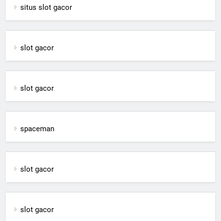
situs slot gacor
slot gacor
slot gacor
spaceman
slot gacor
slot gacor