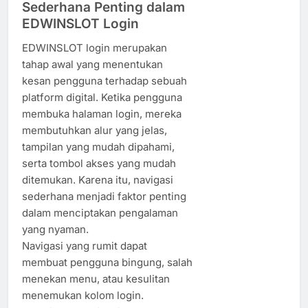
Sederhana Penting dalam
EDWINSLOT Login
EDWINSLOT login merupakan
tahap awal yang menentukan
kesan pengguna terhadap sebuah
platform digital. Ketika pengguna
membuka halaman login, mereka
membutuhkan alur yang jelas,
tampilan yang mudah dipahami,
serta tombol akses yang mudah
ditemukan. Karena itu, navigasi
sederhana menjadi faktor penting
dalam menciptakan pengalaman
yang nyaman.
Navigasi yang rumit dapat
membuat pengguna bingung, salah
menekan menu, atau kesulitan
menemukan kolom login.