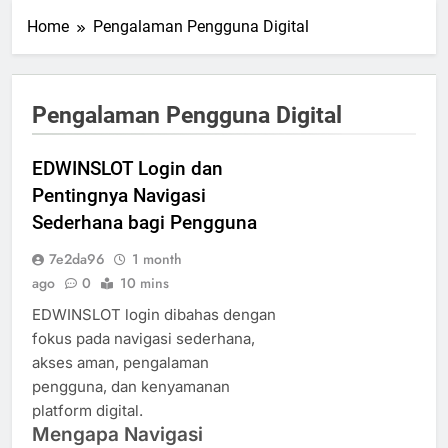
Home
Pengalaman Pengguna Digital
Pengalaman Pengguna Digital
EDWINSLOT Login dan
Pentingnya Navigasi
Sederhana bagi Pengguna
7e2da96
1 month
ago
0
10 mins
EDWINSLOT login dibahas dengan
fokus pada navigasi sederhana,
akses aman, pengalaman
pengguna, dan kenyamanan
platform digital.
Mengapa Navigasi