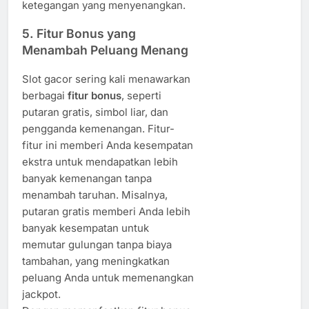
ketegangan yang menyenangkan.
5.
Fitur Bonus yang
Menambah Peluang Menang
Slot gacor sering kali menawarkan
berbagai
fitur bonus
, seperti
putaran gratis, simbol liar, dan
pengganda kemenangan. Fitur-
fitur ini memberi Anda kesempatan
ekstra untuk mendapatkan lebih
banyak kemenangan tanpa
menambah taruhan. Misalnya,
putaran gratis memberi Anda lebih
banyak kesempatan untuk
memutar gulungan tanpa biaya
tambahan, yang meningkatkan
peluang Anda untuk memenangkan
jackpot.