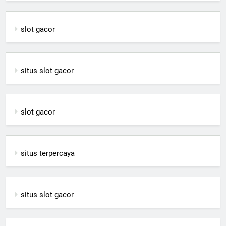
slot gacor
situs slot gacor
slot gacor
situs terpercaya
situs slot gacor