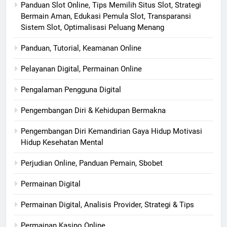
Panduan Slot Online, Tips Memilih Situs Slot, Strategi
Bermain Aman, Edukasi Pemula Slot, Transparansi
Sistem Slot, Optimalisasi Peluang Menang
Panduan, Tutorial, Keamanan Online
Pelayanan Digital, Permainan Online
Pengalaman Pengguna Digital
Pengembangan Diri & Kehidupan Bermakna
Pengembangan Diri Kemandirian Gaya Hidup Motivasi
Hidup Kesehatan Mental
Perjudian Online, Panduan Pemain, Sbobet
Permainan Digital
Permainan Digital, Analisis Provider, Strategi & Tips
Permainan Kasino Online