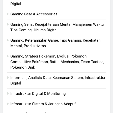
Digital
Gaming Gear & Accessories
Gaming Sehat Kesejahteraan Mental Manajemen Waktu
Tips Gaming Hiburan Digital
Gaming, Keterampilan Game, Tips Gaming, Kesehatan
Mental, Produktivitas
Gaming, Strategi Pokémon, Evolusi Pokémon,
Competitive Pokémon, Battle Mechanics, Team Tactics,
Pokémon Unik
Informasi, Analisis Data, Keamanan Sistem, Infrastruktur
Digital
Infrastruktur Digital & Monitoring
Infrastruktur Sistem & Jaringan Adaptif