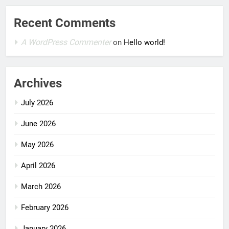
Recent Comments
A WordPress Commenter
on
Hello world!
Archives
July 2026
June 2026
May 2026
April 2026
March 2026
February 2026
January 2026