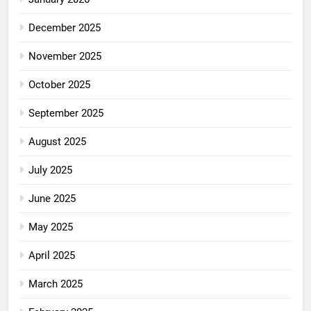
December 2025
November 2025
October 2025
September 2025
August 2025
July 2025
June 2025
May 2025
April 2025
March 2025