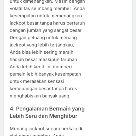
untuk dimenangkan. Mesin dengan
volatilitas seimbang memberi Anda
kesempatan untuk memenangkan
jackpot besar tanpa harus bertaruh
dengan jumlah yang sangat besar.
Dengan peluang untuk menang
jackpot yang lebih terjangkau,
Anda bisa lebih sering meraih
hadiah besar meskipun taruhan
Anda lebih kecil. Ini memberi
pemain lebih banyak kesempatan
untuk merasakan sensasi
kemenangan besar tanpa harus
menghabiskan banyak uang.
4.
Pengalaman Bermain yang
Lebih Seru dan Menghibur
Menang jackpot secara berkala di
slot gacor memberi Anda