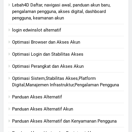
Lebah4D Daftar, navigasi awal, panduan akun baru,
pengalaman pengguna, akses digital, dashboard
pengguna, keamanan akun
login edwinslot alternatif
Optimasi Browser dan Akses Akun
Optimasi Login dan Stabilitas Akses
Optimasi Perangkat dan Akses Akun
Optimasi Sistem,Stabilitas Akses,Platform
Digital,Manajemen Infrastruktur,Pengalaman Pengguna
Panduan Akses Alternatif
Panduan Akses Alternatif Akun
Panduan Akses Alternatif dan Kenyamanan Pengguna