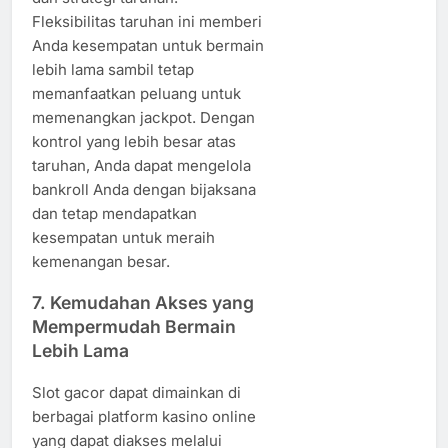
Fleksibilitas taruhan ini memberi
Anda kesempatan untuk bermain
lebih lama sambil tetap
memanfaatkan peluang untuk
memenangkan jackpot. Dengan
kontrol yang lebih besar atas
taruhan, Anda dapat mengelola
bankroll Anda dengan bijaksana
dan tetap mendapatkan
kesempatan untuk meraih
kemenangan besar.
7.
Kemudahan Akses yang
Mempermudah Bermain
Lebih Lama
Slot gacor dapat dimainkan di
berbagai platform kasino online
yang dapat diakses melalui