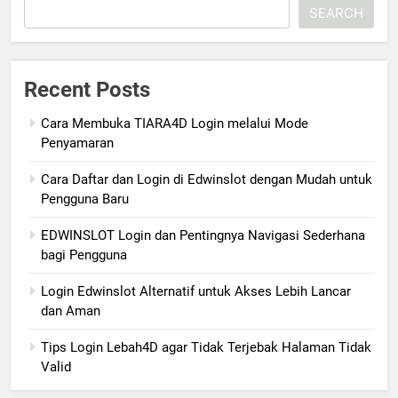
SEARCH
Recent Posts
Cara Membuka TIARA4D Login melalui Mode
Penyamaran
Cara Daftar dan Login di Edwinslot dengan Mudah untuk
Pengguna Baru
EDWINSLOT Login dan Pentingnya Navigasi Sederhana
bagi Pengguna
Login Edwinslot Alternatif untuk Akses Lebih Lancar
dan Aman
Tips Login Lebah4D agar Tidak Terjebak Halaman Tidak
Valid