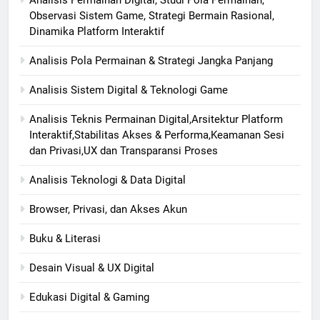
Analisis Permainan Digital, Studi Pola Permainan,
Observasi Sistem Game, Strategi Bermain Rasional,
Dinamika Platform Interaktif
Analisis Pola Permainan & Strategi Jangka Panjang
Analisis Sistem Digital & Teknologi Game
Analisis Teknis Permainan Digital,Arsitektur Platform
Interaktif,Stabilitas Akses & Performa,Keamanan Sesi
dan Privasi,UX dan Transparansi Proses
Analisis Teknologi & Data Digital
Browser, Privasi, dan Akses Akun
Buku & Literasi
Desain Visual & UX Digital
Edukasi Digital & Gaming