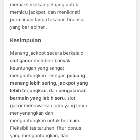
memaksimalkan peluang untuk
memicu jackpot, dan menikmati
permainan tanpa tekanan finansial
yang berlebihan.
Kesimpulan
Menang jackpot secara berkala di
slot gacor
memberi banyak
keuntungan yang sangat
menguntungkan. Dengan
peluang
menang lebih sering
,
jackpot yang
lebih terjangkau
, dan
pengalaman
bermain yang lebih seru
, slot
gacor menawarkan cara yang lebih
menyenangkan dan
menguntungkan untuk bermain.
Fleksibilitas taruhan, fitur bonus
yang menguntungkan, dan