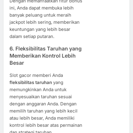
Dengan memanfaatkan fitur bonus
ini, Anda dapat membuka lebih
banyak peluang untuk meraih
jackpot lebih sering, memberikan
keuntungan yang lebih besar
dalam setiap putaran.
6.
Fleksibilitas Taruhan yang
Memberikan Kontrol Lebih
Besar
Slot gacor memberi Anda
fleksibilitas taruhan
yang
memungkinkan Anda untuk
menyesuaikan taruhan sesuai
dengan anggaran Anda. Dengan
memilih taruhan yang lebih kecil
atau lebih besar, Anda memiliki
kontrol lebih besar atas permainan
dan strategi taruhan.