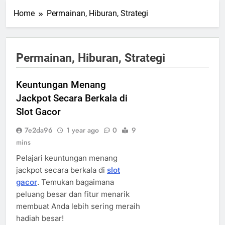
Home
Permainan, Hiburan, Strategi
Permainan, Hiburan, Strategi
Keuntungan Menang
Jackpot Secara Berkala di
Slot Gacor
7e2da96
1 year ago
0
9
mins
Pelajari keuntungan menang
jackpot secara berkala di
slot
gacor
. Temukan bagaimana
peluang besar dan fitur menarik
membuat Anda lebih sering meraih
hadiah besar!