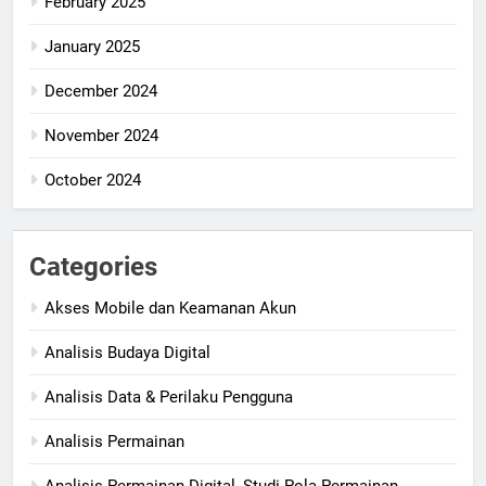
February 2025
January 2025
December 2024
November 2024
October 2024
Categories
Akses Mobile dan Keamanan Akun
Analisis Budaya Digital
Analisis Data & Perilaku Pengguna
Analisis Permainan​