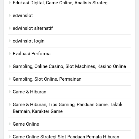
Edukasi Digital, Game Online, Analisis Strategi
edwinslot
edwinslot alternatif
edwinslot login
Evaluasi Performa
Gambling, Online Casino, Slot Machines, Kasino Online
Gambling, Slot Online, Permainan
Game & Hiburan
Game & Hiburan, Tips Gaming, Panduan Game, Taktik
Bermain, Karakter Game
Game Online
Game Online Strategi Slot Panduan Pemula Hiburan