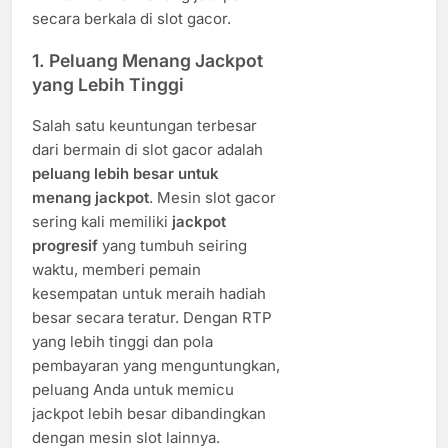
secara berkala di slot gacor.
1.
Peluang Menang Jackpot
yang Lebih Tinggi
Salah satu keuntungan terbesar
dari bermain di slot gacor adalah
peluang lebih besar untuk
menang jackpot
. Mesin slot gacor
sering kali memiliki
jackpot
progresif
yang tumbuh seiring
waktu, memberi pemain
kesempatan untuk meraih hadiah
besar secara teratur. Dengan RTP
yang lebih tinggi dan pola
pembayaran yang menguntungkan,
peluang Anda untuk memicu
jackpot lebih besar dibandingkan
dengan mesin slot lainnya.