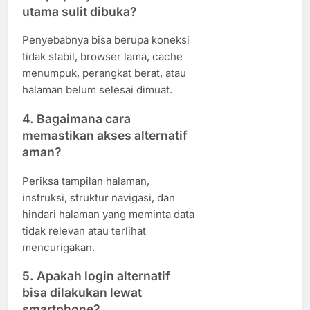
utama sulit dibuka?
Penyebabnya bisa berupa koneksi
tidak stabil, browser lama, cache
menumpuk, perangkat berat, atau
halaman belum selesai dimuat.
4. Bagaimana cara
memastikan akses alternatif
aman?
Periksa tampilan halaman,
instruksi, struktur navigasi, dan
hindari halaman yang meminta data
tidak relevan atau terlihat
mencurigakan.
5. Apakah login alternatif
bisa dilakukan lewat
smartphone?