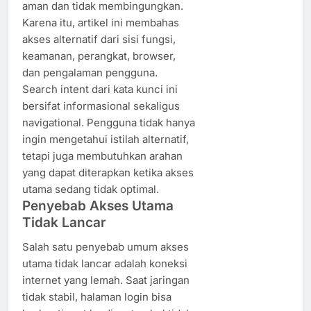
aman dan tidak membingungkan.
Karena itu, artikel ini membahas
akses alternatif dari sisi fungsi,
keamanan, perangkat, browser,
dan pengalaman pengguna.
Search intent dari kata kunci ini
bersifat informasional sekaligus
navigational. Pengguna tidak hanya
ingin mengetahui istilah alternatif,
tetapi juga membutuhkan arahan
yang dapat diterapkan ketika akses
utama sedang tidak optimal.
Penyebab Akses Utama
Tidak Lancar
Salah satu penyebab umum akses
utama tidak lancar adalah koneksi
internet yang lemah. Saat jaringan
tidak stabil, halaman login bisa