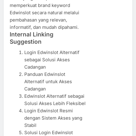
memperkuat brand keyword
Edwinslot secara natural melalui
pembahasan yang relevan,
informatif, dan mudah dipahami.
Internal Linking
Suggestion
Login Edwinslot Alternatif
sebagai Solusi Akses
Cadangan
Panduan Edwinslot
Alternatif untuk Akses
Cadangan
Edwinslot Alternatif sebagai
Solusi Akses Lebih Fleksibel
Login Edwinslot Resmi
dengan Sistem Akses yang
Stabil
Solusi Login Edwinslot