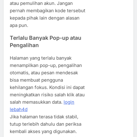
atau pemulihan akun. Jangan
pernah membagikan kode tersebut
kepada pihak lain dengan alasan
apa pun.
Terlalu Banyak Pop-up atau
Pengalihan
Halaman yang terlalu banyak
menampilkan pop-up, pengalihan
otomatis, atau pesan mendesak
bisa membuat pengguna
kehilangan fokus. Kondisi ini dapat
meningkatkan risiko salah klik atau
salah memasukkan data.
login
lebah4d
Jika halaman terasa tidak stabil,
tutup terlebih dahulu dan periksa
kembali akses yang digunakan.