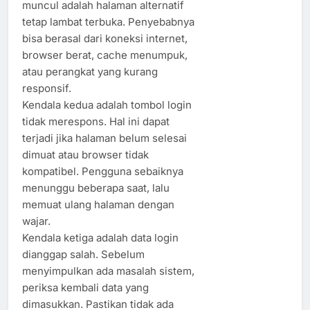
muncul adalah halaman alternatif
tetap lambat terbuka. Penyebabnya
bisa berasal dari koneksi internet,
browser berat, cache menumpuk,
atau perangkat yang kurang
responsif.
Kendala kedua adalah tombol login
tidak merespons. Hal ini dapat
terjadi jika halaman belum selesai
dimuat atau browser tidak
kompatibel. Pengguna sebaiknya
menunggu beberapa saat, lalu
memuat ulang halaman dengan
wajar.
Kendala ketiga adalah data login
dianggap salah. Sebelum
menyimpulkan ada masalah sistem,
periksa kembali data yang
dimasukkan. Pastikan tidak ada