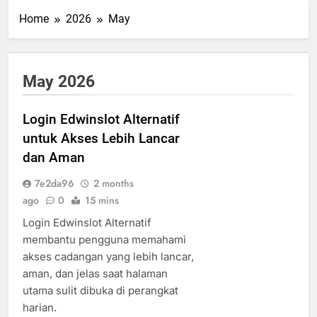
Home
2026
May
May 2026
Login Edwinslot Alternatif
untuk Akses Lebih Lancar
dan Aman
7e2da96
2 months
ago
0
15 mins
Login Edwinslot Alternatif
membantu pengguna memahami
akses cadangan yang lebih lancar,
aman, dan jelas saat halaman
utama sulit dibuka di perangkat
harian.