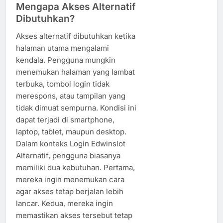
Mengapa Akses Alternatif
Dibutuhkan?
Akses alternatif dibutuhkan ketika
halaman utama mengalami
kendala. Pengguna mungkin
menemukan halaman yang lambat
terbuka, tombol login tidak
merespons, atau tampilan yang
tidak dimuat sempurna. Kondisi ini
dapat terjadi di smartphone,
laptop, tablet, maupun desktop.
Dalam konteks Login Edwinslot
Alternatif, pengguna biasanya
memiliki dua kebutuhan. Pertama,
mereka ingin menemukan cara
agar akses tetap berjalan lebih
lancar. Kedua, mereka ingin
memastikan akses tersebut tetap