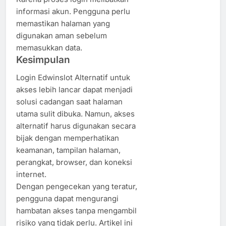
informasi akun. Pengguna perlu
memastikan halaman yang
digunakan aman sebelum
memasukkan data.
Kesimpulan
Login Edwinslot Alternatif untuk
akses lebih lancar dapat menjadi
solusi cadangan saat halaman
utama sulit dibuka. Namun, akses
alternatif harus digunakan secara
bijak dengan memperhatikan
keamanan, tampilan halaman,
perangkat, browser, dan koneksi
internet.
Dengan pengecekan yang teratur,
pengguna dapat mengurangi
hambatan akses tanpa mengambil
risiko yang tidak perlu. Artikel ini