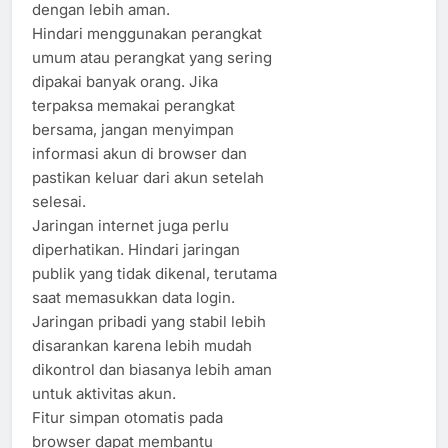
dengan lebih aman.
Hindari menggunakan perangkat
umum atau perangkat yang sering
dipakai banyak orang. Jika
terpaksa memakai perangkat
bersama, jangan menyimpan
informasi akun di browser dan
pastikan keluar dari akun setelah
selesai.
Jaringan internet juga perlu
diperhatikan. Hindari jaringan
publik yang tidak dikenal, terutama
saat memasukkan data login.
Jaringan pribadi yang stabil lebih
disarankan karena lebih mudah
dikontrol dan biasanya lebih aman
untuk aktivitas akun.
Fitur simpan otomatis pada
browser dapat membantu