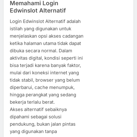
Memahami Login
Edwinslot Alternatif
Login Edwinslot Alternatif adalah
istilah yang digunakan untuk
menjelaskan opsi akses cadangan
ketika halaman utama tidak dapat
dibuka secara normal. Dalam
aktivitas digital, kondisi seperti ini
bisa terjadi karena banyak faktor,
mulai dari koneksi internet yang
tidak stabil, browser yang belum
diperbarui, cache menumpuk,
hingga perangkat yang sedang
bekerja terlalu berat.
Akses alternatif sebaiknya
dipahami sebagai solusi
pendukung, bukan jalan pintas
yang digunakan tanpa