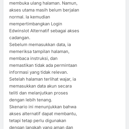
membuka ulang halaman. Namun,
akses utama masih belum berjalan
normal. Ia kemudian
mempertimbangkan Login
Edwinslot Alternatif sebagai akses
cadangan.
Sebelum memasukkan data, ia
memeriksa tampilan halaman,
membaca instruksi, dan
memastikan tidak ada permintaan
informasi yang tidak relevan.
Setelah halaman terlihat wajar, ia
memasukkan data akun secara
teliti dan melanjutkan proses
dengan lebih tenang.
Skenario ini menunjukkan bahwa
akses alternatif dapat membantu,
tetapi tetap perlu digunakan
dengan langkah yang aman dan