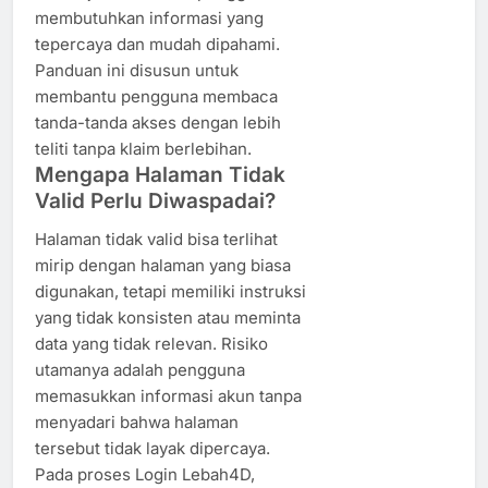
membutuhkan informasi yang
tepercaya dan mudah dipahami.
Panduan ini disusun untuk
membantu pengguna membaca
tanda-tanda akses dengan lebih
teliti tanpa klaim berlebihan.
Mengapa Halaman Tidak
Valid Perlu Diwaspadai?
Halaman tidak valid bisa terlihat
mirip dengan halaman yang biasa
digunakan, tetapi memiliki instruksi
yang tidak konsisten atau meminta
data yang tidak relevan. Risiko
utamanya adalah pengguna
memasukkan informasi akun tanpa
menyadari bahwa halaman
tersebut tidak layak dipercaya.
Pada proses Login Lebah4D,