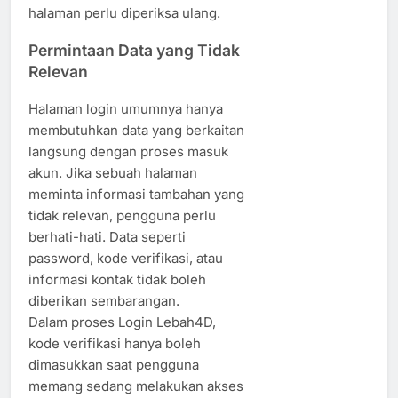
halaman perlu diperiksa ulang.
Permintaan Data yang Tidak
Relevan
Halaman login umumnya hanya
membutuhkan data yang berkaitan
langsung dengan proses masuk
akun. Jika sebuah halaman
meminta informasi tambahan yang
tidak relevan, pengguna perlu
berhati-hati. Data seperti
password, kode verifikasi, atau
informasi kontak tidak boleh
diberikan sembarangan.
Dalam proses Login Lebah4D,
kode verifikasi hanya boleh
dimasukkan saat pengguna
memang sedang melakukan akses