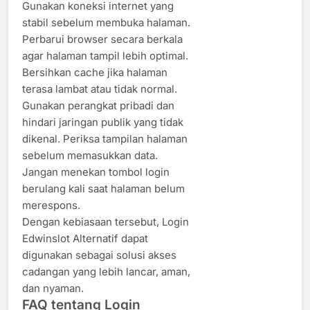
Gunakan koneksi internet yang
stabil sebelum membuka halaman.
Perbarui browser secara berkala
agar halaman tampil lebih optimal.
Bersihkan cache jika halaman
terasa lambat atau tidak normal.
Gunakan perangkat pribadi dan
hindari jaringan publik yang tidak
dikenal. Periksa tampilan halaman
sebelum memasukkan data.
Jangan menekan tombol login
berulang kali saat halaman belum
merespons.
Dengan kebiasaan tersebut, Login
Edwinslot Alternatif dapat
digunakan sebagai solusi akses
cadangan yang lebih lancar, aman,
dan nyaman.
FAQ tentang Login