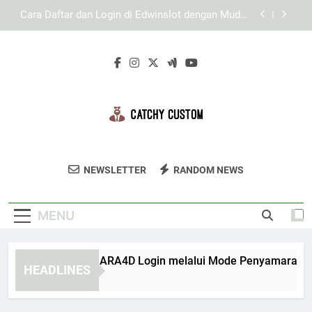
Skip
EDWINSLOT Login dan Pentingnya Navigasi
to
Sederhana bagi Pengguna
content
Login Edwinslot Alternatif untuk Akses Lebih
Lancar dan Aman
Cara Membuka TIARA4D Login melalui Mode
Penyamaran
Cara Daftar dan Login di Edwinslot dengan Mudah
untuk Pengguna Baru
EDWINSLOT Login dan Pentingnya Navigasi
Sederhana bagi Pengguna
Catchy Custom
Dapatkan T-Shirt Dan Merchandise Unik
Login Edwinslot Alternatif untuk Akses Lebih
NEWSLETTER
RANDOM NEWS
Lancar dan Aman
Dengan Desain Kustom Dari Catchy
Custom.
MENU
ara Membuka TIARA4D Login melalui Mode Penyamaran
HEADLINES
 Weeks Ago