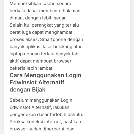
Membersihkan cache secara
berkala dapat membantu halaman
dimuat dengan lebih segar.
Selain itu, perangkat yang terlalu
berat juga dapat menghambat
proses akses. Smartphone dengan
banyak aplikasi latar belakang atau
laptop dengan terlalu banyak tab
aktif dapat membuat browser
bekerja lebih lambat.
Cara Menggunakan Login
Edwinslot Alternatif
dengan Bijak
Sebelum menggunakan Login
Edwinslot Alternatif, lakukan
pengecekan dasar terlebih dahulu.
Periksa koneksi internet, pastikan
browser sudah diperbarui, dan