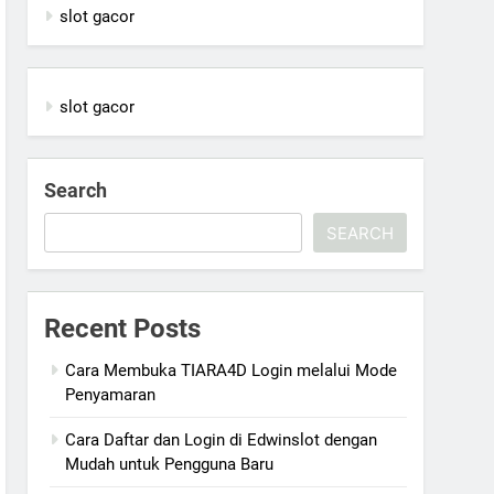
slot gacor
slot gacor
Search
SEARCH
Recent Posts
Cara Membuka TIARA4D Login melalui Mode
Penyamaran
Cara Daftar dan Login di Edwinslot dengan
Mudah untuk Pengguna Baru