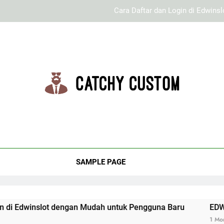
Cara Daftar dan Login di Edwin
EDWINSLOT Login dan Pentingn
Login Edwinslot Alterna
Cara Membuka TIA
Cara Daftar dan Login di Edwin
EDWINSLOT Login dan Pentingn
chy Custom
T-Shirt Dan Merchandise Unik Dengan Desain Kustom Dari Cat
Login Edwinslot Alterna
SAMPLE PAGE
slot dengan Mudah untuk Pengguna Baru
EDWINSLOT Logi
1 Month Ago