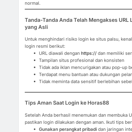
normal.
Tanda-Tanda Anda Telah Mengakses URL 
yang Asli
Untuk menghindari risiko login ke situs palsu, kenal
login resmi berikut:
URL diawali dengan
https://
dan memiliki ser
Tampilan situs profesional dan konsisten
Tidak ada iklan mencurigakan atau pop-up b
Terdapat menu bantuan atau dukungan pela
Tidak meminta data sensitif berlebihan sebe
Tips Aman Saat Login ke Horas88
Setelah Anda berhasil menemukan dan membuka UR
pastikan login dilakukan dengan aman. Ikuti tips ber
Gunakan perangkat pribadi
dan jaringan int