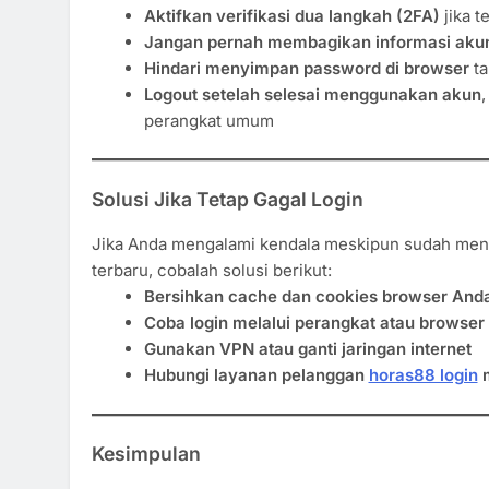
Aktifkan verifikasi dua langkah (2FA)
jika t
Jangan pernah membagikan informasi aku
Hindari menyimpan password di browser
ta
Logout setelah selesai menggunakan akun
,
perangkat umum
Solusi Jika Tetap Gagal Login
Jika Anda mengalami kendala meskipun sudah me
terbaru, cobalah solusi berikut:
Bersihkan cache dan cookies browser And
Coba login melalui perangkat atau browser 
Gunakan VPN atau ganti jaringan internet
Hubungi layanan pelanggan
horas88 login
Kesimpulan