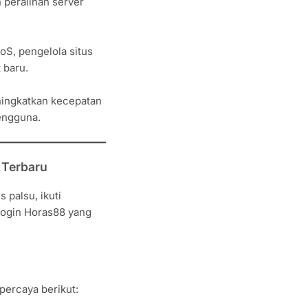
 peralihan server
S, pengelola situs
 baru.
ningkatkan kecepatan
engguna.
 Terbaru
 palsu, ikuti
login Horas88 yang
percaya berikut: