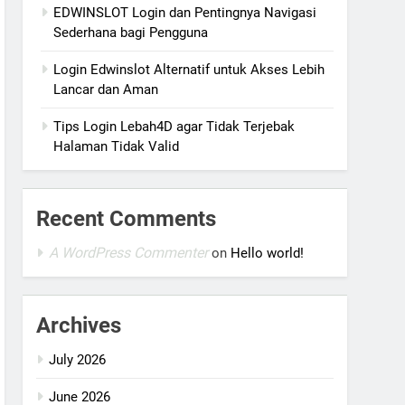
EDWINSLOT Login dan Pentingnya Navigasi
Sederhana bagi Pengguna
Login Edwinslot Alternatif untuk Akses Lebih
Lancar dan Aman
Tips Login Lebah4D agar Tidak Terjebak
Halaman Tidak Valid
Recent Comments
A WordPress Commenter
on
Hello world!
Archives
July 2026
June 2026