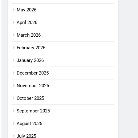
May 2026
April 2026
March 2026
February 2026
January 2026
December 2025
November 2025
October 2025
September 2025
August 2025
July 2025