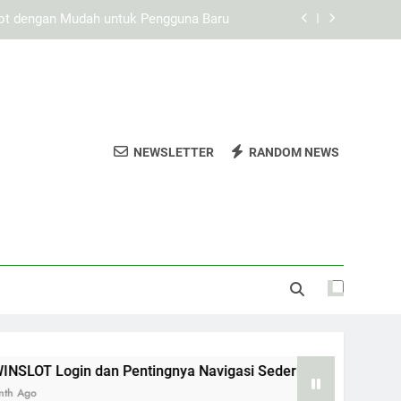
slot dengan Mudah untuk Pengguna Baru
ya Navigasi Sederhana bagi Pengguna
tif untuk Akses Lebih Lancar dan Aman
RA4D Login melalui Mode Penyamaran
NEWSLETTER
RANDOM NEWS
slot dengan Mudah untuk Pengguna Baru
ya Navigasi Sederhana bagi Pengguna
chy Custom.
tif untuk Akses Lebih Lancar dan Aman
n dan Pentingnya Navigasi Sederhana bagi Pengguna