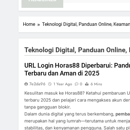
Home
Teknologi Digital, Panduan Online, Keama
Teknologi Digital, Panduan Online
URL Login Horas88 Diperbarui: Pand
Terbaru dan Aman di 2025
7e2da96
1 Year Ago
0
6 Mins
Kesulitan masuk ke Horas88? Ketahui pembaruan U
terbaru 2025 dan pelajari cara mengakses akun de
tanpa gangguan blokir.
Dalam dunia digital yang terus berkembang,
pembar
merupakan hal yang lumrah—terutama untuk menj
stabilitas, dan kenyamanan pengguna. Salah satu pl