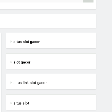
situs slot gacor
slot gacor
situs link slot gacor
situs slot