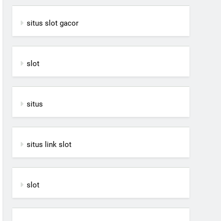
situs slot gacor
slot
situs
situs link slot
slot