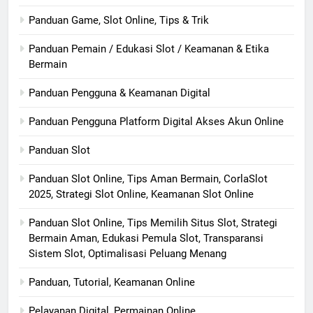
Panduan Game, Slot Online, Tips & Trik
Panduan Pemain / Edukasi Slot / Keamanan & Etika
Bermain
Panduan Pengguna & Keamanan Digital
Panduan Pengguna Platform Digital Akses Akun Online
Panduan Slot
Panduan Slot Online, Tips Aman Bermain, CorlaSlot
2025, Strategi Slot Online, Keamanan Slot Online
Panduan Slot Online, Tips Memilih Situs Slot, Strategi
Bermain Aman, Edukasi Pemula Slot, Transparansi
Sistem Slot, Optimalisasi Peluang Menang
Panduan, Tutorial, Keamanan Online
Pelayanan Digital, Permainan Online