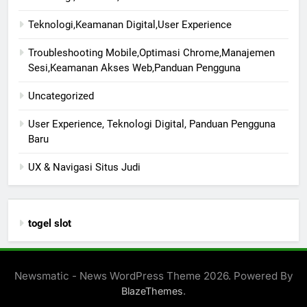
Teknologi,Keamanan Digital,User Experience
Troubleshooting Mobile,Optimasi Chrome,Manajemen
Sesi,Keamanan Akses Web,Panduan Pengguna
Uncategorized
User Experience, Teknologi Digital, Panduan Pengguna
Baru
UX & Navigasi Situs Judi
togel slot
Newsmatic - News WordPress Theme 2026. Powered By
.
BlazeThemes