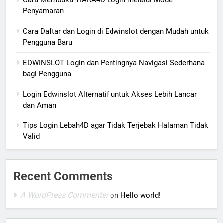
Cara Membuka TIARA4D Login melalui Mode
Penyamaran
Cara Daftar dan Login di Edwinslot dengan Mudah untuk
Pengguna Baru
EDWINSLOT Login dan Pentingnya Navigasi Sederhana
bagi Pengguna
Login Edwinslot Alternatif untuk Akses Lebih Lancar
dan Aman
Tips Login Lebah4D agar Tidak Terjebak Halaman Tidak
Valid
Recent Comments
A WordPress Commenter
on
Hello world!