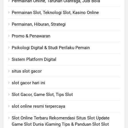
Permainan Online, Taruhan Olahraga, Judi Bola
Permainan Slot, Teknologi Slot, Kasino Online
Permainan, Hiburan, Strategi
Promo & Penawaran
Psikologi Digital & Studi Perilaku Pemain
Sistem Platform Digital
situs slot gacor
slot gacor hari ini
Slot Gacor, Game Slot, Tips Slot
slot online resmi terpercaya
Slot Online Terbaru Rekomendasi Situs Slot Update
Game Slot Dunia iGaming Tips & Panduan Slot Slot