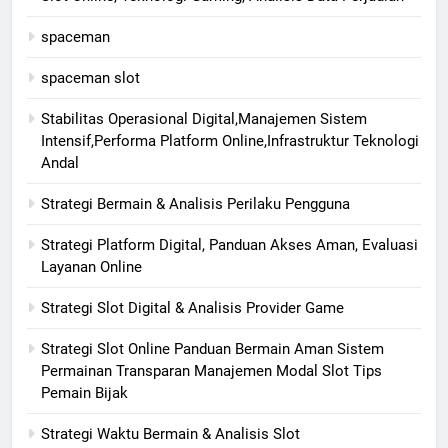
spaceman
spaceman slot
Stabilitas Operasional Digital,Manajemen Sistem
Intensif,Performa Platform Online,Infrastruktur Teknologi
Andal
Strategi Bermain & Analisis Perilaku Pengguna
Strategi Platform Digital, Panduan Akses Aman, Evaluasi
Layanan Online
Strategi Slot Digital & Analisis Provider Game
Strategi Slot Online Panduan Bermain Aman Sistem
Permainan Transparan Manajemen Modal Slot Tips
Pemain Bijak
Strategi Waktu Bermain & Analisis Slot