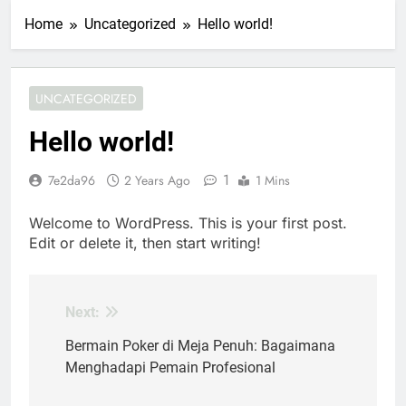
Home
Uncategorized
Hello world!
UNCATEGORIZED
Hello world!
1
7e2da96
2 Years Ago
1 Mins
Welcome to WordPress. This is your first post.
Edit or delete it, then start writing!
Next:
Post
navigation
Bermain Poker di Meja Penuh: Bagaimana
Menghadapi Pemain Profesional