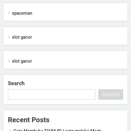
spaceman
slot gacor
slot gacor
Search
SEARCH
Recent Posts