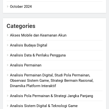
October 2024
Categories
Akses Mobile dan Keamanan Akun
Analisis Budaya Digital
Analisis Data & Perilaku Pengguna
Analisis Permainan​
Analisis Permainan Digital, Studi Pola Permainan,
Observasi Sistem Game, Strategi Bermain Rasional,
Dinamika Platform Interaktif
Analisis Pola Permainan & Strategi Jangka Panjang
Analisis Sistem Digital & Teknologi Game