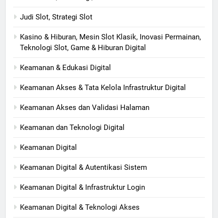
Judi Slot, Strategi Slot
Kasino & Hiburan, Mesin Slot Klasik, Inovasi Permainan,
Teknologi Slot, Game & Hiburan Digital
Keamanan & Edukasi Digital
Keamanan Akses & Tata Kelola Infrastruktur Digital
Keamanan Akses dan Validasi Halaman
Keamanan dan Teknologi Digital
Keamanan Digital
Keamanan Digital & Autentikasi Sistem
Keamanan Digital & Infrastruktur Login
Keamanan Digital & Teknologi Akses