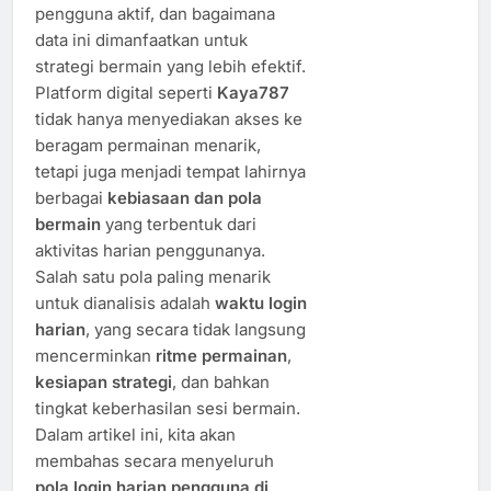
pengguna aktif, dan bagaimana
data ini dimanfaatkan untuk
strategi bermain yang lebih efektif.
Platform digital seperti
Kaya787
tidak hanya menyediakan akses ke
beragam permainan menarik,
tetapi juga menjadi tempat lahirnya
berbagai
kebiasaan dan pola
bermain
yang terbentuk dari
aktivitas harian penggunanya.
Salah satu pola paling menarik
untuk dianalisis adalah
waktu login
harian
, yang secara tidak langsung
mencerminkan
ritme permainan
,
kesiapan strategi
, dan bahkan
tingkat keberhasilan sesi bermain.
Dalam artikel ini, kita akan
membahas secara menyeluruh
pola login harian pengguna di