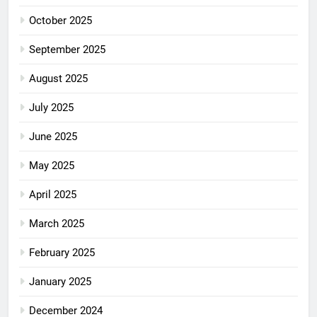
October 2025
September 2025
August 2025
July 2025
June 2025
May 2025
April 2025
March 2025
February 2025
January 2025
December 2024