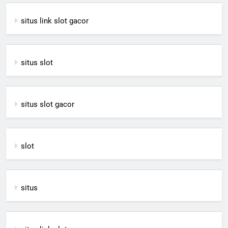
situs link slot gacor
situs slot
situs slot gacor
slot
situs