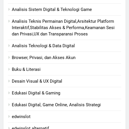
Analisis Sistem Digital & Teknologi Game
Analisis Teknis Permainan Digital,Arsitektur Platform
Interaktif,Stabilitas Akses & Performa,Keamanan Sesi
dan Privasi,UX dan Transparansi Proses
Analisis Teknologi & Data Digital
Browser, Privasi, dan Akses Akun
Buku & Literasi
Desain Visual & UX Digital
Edukasi Digital & Gaming
Edukasi Digital, Game Online, Analisis Strategi
edwinslot
edwinslot alternatif