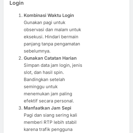
Login
Kombinasi Waktu Login
Gunakan pagi untuk
observasi dan malam untuk
eksekusi. Hindari bermain
panjang tanpa pengamatan
sebelumnya.
Gunakan Catatan Harian
Simpan data jam login, jenis
slot, dan hasil spin.
Bandingkan setelah
seminggu untuk
menemukan jam paling
efektif secara personal.
Manfaatkan Jam Sepi
Pagi dan siang sering kali
memberi RTP lebih stabil
karena trafik pengguna