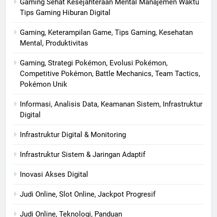
Gaming Sehat Kesejahteraan Mental Manajemen Waktu
Tips Gaming Hiburan Digital
Gaming, Keterampilan Game, Tips Gaming, Kesehatan
Mental, Produktivitas
Gaming, Strategi Pokémon, Evolusi Pokémon,
Competitive Pokémon, Battle Mechanics, Team Tactics,
Pokémon Unik
Informasi, Analisis Data, Keamanan Sistem, Infrastruktur
Digital
Infrastruktur Digital & Monitoring
Infrastruktur Sistem & Jaringan Adaptif
Inovasi Akses Digital
Judi Online, Slot Online, Jackpot Progresif
Judi Online, Teknologi, Panduan