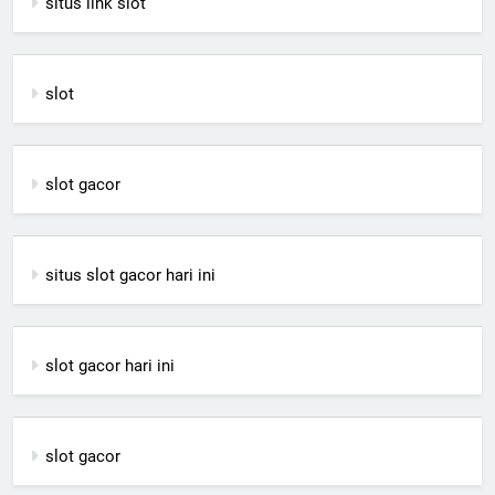
situs link slot
slot
slot gacor
situs slot gacor hari ini
slot gacor hari ini
slot gacor