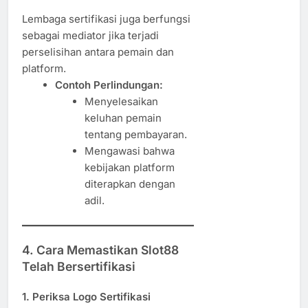
Lembaga sertifikasi juga berfungsi
sebagai mediator jika terjadi
perselisihan antara pemain dan
platform.
Contoh Perlindungan:
Menyelesaikan
keluhan pemain
tentang pembayaran.
Mengawasi bahwa
kebijakan platform
diterapkan dengan
adil.
4. Cara Memastikan Slot88
Telah Bersertifikasi
1. Periksa Logo Sertifikasi