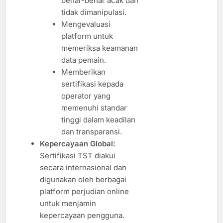
benar-benar acak dan
tidak dimanipulasi.
Mengevaluasi
platform untuk
memeriksa keamanan
data pemain.
Memberikan
sertifikasi kepada
operator yang
memenuhi standar
tinggi dalam keadilan
dan transparansi.
Kepercayaan Global:
Sertifikasi TST diakui
secara internasional dan
digunakan oleh berbagai
platform perjudian online
untuk menjamin
kepercayaan pengguna.