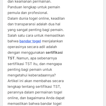
dan keamanan permainan.
Panduan lengkap untuk pemain
pemula dan profesional.
Dalam dunia togel online, keadilan
dan transparansi adalah dua hal
yang sangat penting bagi pemain.
Salah satu cara untuk memastikan
bahwa
bandar togel
menjalankan
operasinya secara adil adalah
dengan menggunakan
sertifikasi
TST
. Namun, apa sebenarnya
sertifikasi TST itu, dan mengapa
penting bagi pemain untuk
mengetahui keberadaannya?
Artikel ini akan membahas secara
lengkap tentang sertifikasi TST,
perannya dalam permainan togel
online, dan bagaimana Anda dapat
memastikan bahwa bandar togel