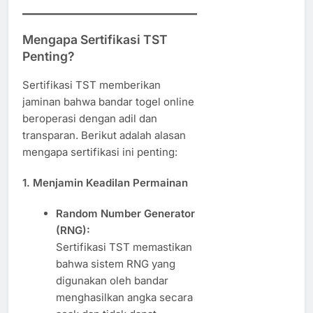
Mengapa Sertifikasi TST
Penting?
Sertifikasi TST memberikan
jaminan bahwa bandar togel online
beroperasi dengan adil dan
transparan. Berikut adalah alasan
mengapa sertifikasi ini penting:
1. Menjamin Keadilan Permainan
Random Number Generator
(RNG):
Sertifikasi TST memastikan
bahwa sistem RNG yang
digunakan oleh bandar
menghasilkan angka secara