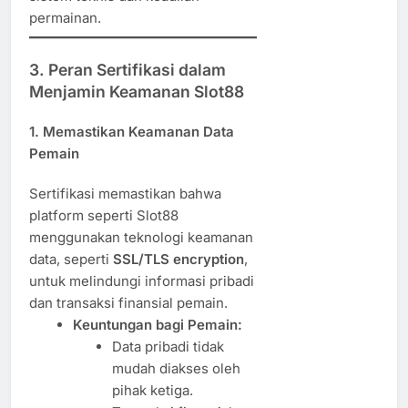
permainan.
3. Peran Sertifikasi dalam
Menjamin Keamanan Slot88
1. Memastikan Keamanan Data
Pemain
Sertifikasi memastikan bahwa
platform seperti Slot88
menggunakan teknologi keamanan
data, seperti
SSL/TLS encryption
,
untuk melindungi informasi pribadi
dan transaksi finansial pemain.
Keuntungan bagi Pemain:
Data pribadi tidak
mudah diakses oleh
pihak ketiga.