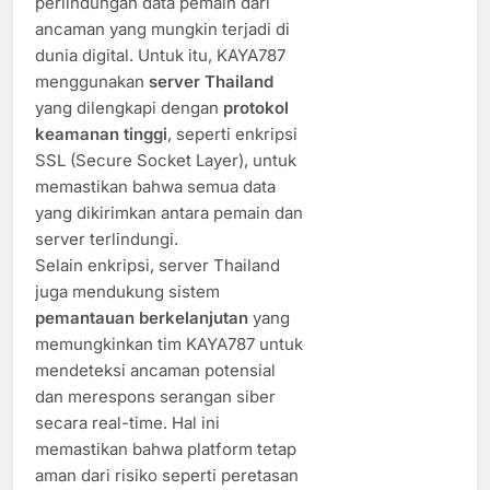
perlindungan data pemain dari
ancaman yang mungkin terjadi di
dunia digital. Untuk itu, KAYA787
menggunakan
server Thailand
yang dilengkapi dengan
protokol
keamanan tinggi
, seperti enkripsi
SSL (Secure Socket Layer), untuk
memastikan bahwa semua data
yang dikirimkan antara pemain dan
server terlindungi.
Selain enkripsi, server Thailand
juga mendukung sistem
pemantauan berkelanjutan
yang
memungkinkan tim KAYA787 untuk
mendeteksi ancaman potensial
dan merespons serangan siber
secara real-time. Hal ini
memastikan bahwa platform tetap
aman dari risiko seperti peretasan