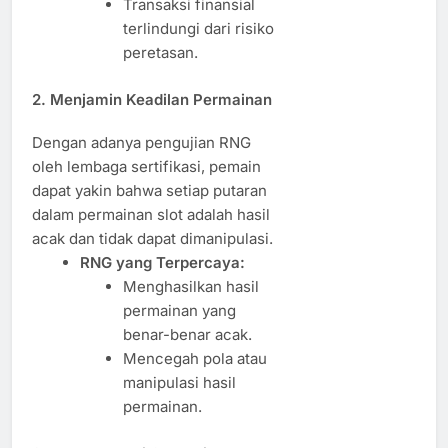
Transaksi finansial
terlindungi dari risiko
peretasan.
2. Menjamin Keadilan Permainan
Dengan adanya pengujian RNG
oleh lembaga sertifikasi, pemain
dapat yakin bahwa setiap putaran
dalam permainan slot adalah hasil
acak dan tidak dapat dimanipulasi.
RNG yang Terpercaya:
Menghasilkan hasil
permainan yang
benar-benar acak.
Mencegah pola atau
manipulasi hasil
permainan.