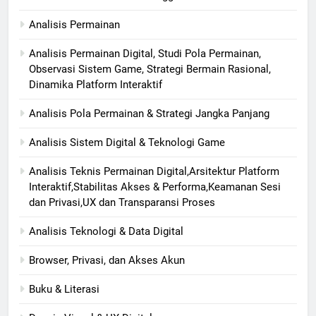
Analisis Permainan​
Analisis Permainan Digital, Studi Pola Permainan,
Observasi Sistem Game, Strategi Bermain Rasional,
Dinamika Platform Interaktif
Analisis Pola Permainan & Strategi Jangka Panjang
Analisis Sistem Digital & Teknologi Game
Analisis Teknis Permainan Digital,Arsitektur Platform
Interaktif,Stabilitas Akses & Performa,Keamanan Sesi
dan Privasi,UX dan Transparansi Proses
Analisis Teknologi & Data Digital
Browser, Privasi, dan Akses Akun
Buku & Literasi