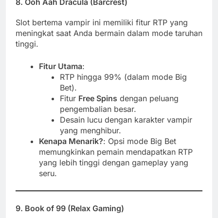
8.
Ooh Aah Dracula (Barcrest)
Slot bertema vampir ini memiliki fitur RTP yang
meningkat saat Anda bermain dalam mode taruhan
tinggi.
Fitur Utama
:
RTP hingga 99% (dalam mode Big
Bet).
Fitur
Free Spins
dengan peluang
pengembalian besar.
Desain lucu dengan karakter vampir
yang menghibur.
Kenapa Menarik?
: Opsi mode Big Bet
memungkinkan pemain mendapatkan RTP
yang lebih tinggi dengan gameplay yang
seru.
9.
Book of 99 (Relax Gaming)