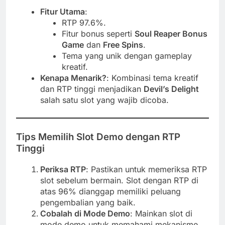
Fitur Utama
:
RTP 97.6%.
Fitur bonus seperti
Soul Reaper Bonus
Game
dan
Free Spins
.
Tema yang unik dengan gameplay
kreatif.
Kenapa Menarik?
: Kombinasi tema kreatif
dan RTP tinggi menjadikan
Devil’s Delight
salah satu slot yang wajib dicoba.
Tips Memilih Slot Demo dengan RTP
Tinggi
Periksa RTP
: Pastikan untuk memeriksa RTP
slot sebelum bermain. Slot dengan RTP di
atas 96% dianggap memiliki peluang
pengembalian yang baik.
Cobalah di Mode Demo
: Mainkan slot di
mode demo untuk memahami mekanisme