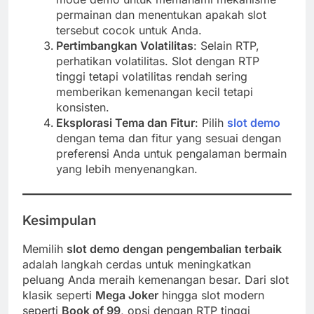
permainan dan menentukan apakah slot
tersebut cocok untuk Anda.
Pertimbangkan Volatilitas
: Selain RTP,
perhatikan volatilitas. Slot dengan RTP
tinggi tetapi volatilitas rendah sering
memberikan kemenangan kecil tetapi
konsisten.
Eksplorasi Tema dan Fitur
: Pilih
slot demo
dengan tema dan fitur yang sesuai dengan
preferensi Anda untuk pengalaman bermain
yang lebih menyenangkan.
Kesimpulan
Memilih
slot demo dengan pengembalian terbaik
adalah langkah cerdas untuk meningkatkan
peluang Anda meraih kemenangan besar. Dari slot
klasik seperti
Mega Joker
hingga slot modern
seperti
Book of 99
, opsi dengan RTP tinggi