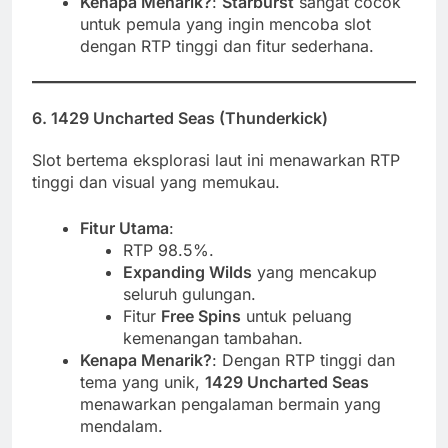
Kenapa Menarik?
:
Starburst
sangat cocok
untuk pemula yang ingin mencoba slot
dengan RTP tinggi dan fitur sederhana.
6.
1429 Uncharted Seas (Thunderkick)
Slot bertema eksplorasi laut ini menawarkan RTP
tinggi dan visual yang memukau.
Fitur Utama
:
RTP 98.5%.
Expanding Wilds
yang mencakup
seluruh gulungan.
Fitur
Free Spins
untuk peluang
kemenangan tambahan.
Kenapa Menarik?
: Dengan RTP tinggi dan
tema yang unik,
1429 Uncharted Seas
menawarkan pengalaman bermain yang
mendalam.