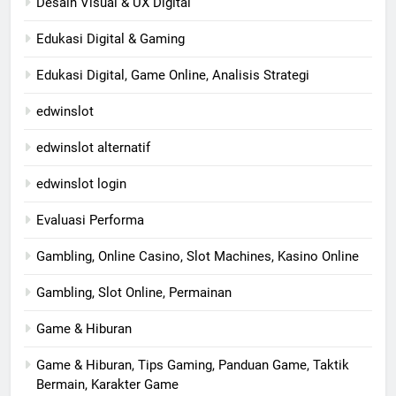
Desain Visual & UX Digital
Edukasi Digital & Gaming
Edukasi Digital, Game Online, Analisis Strategi
edwinslot
edwinslot alternatif
edwinslot login
Evaluasi Performa
Gambling, Online Casino, Slot Machines, Kasino Online
Gambling, Slot Online, Permainan
Game & Hiburan
Game & Hiburan, Tips Gaming, Panduan Game, Taktik
Bermain, Karakter Game