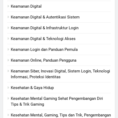
Keamanan Digital
Keamanan Digital & Autentikasi Sistem
Keamanan Digital & Infrastruktur Login
Keamanan Digital & Teknologi Akses
Keamanan Login dan Panduan Pemula
Keamanan Online, Panduan Pengguna
Keamanan Siber, Inovasi Digital, Sistem Login, Teknologi
Informasi, Proteksi Identitas
Kesehatan & Gaya Hidup
Kesehatan Mental Gaming Sehat Pengembangan Diri
Tips & Trik Gaming
Kesehatan Mental, Gaming, Tips dan Trik, Pengembangan