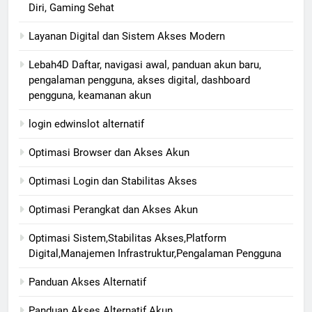
Diri, Gaming Sehat
Layanan Digital dan Sistem Akses Modern
Lebah4D Daftar, navigasi awal, panduan akun baru,
pengalaman pengguna, akses digital, dashboard
pengguna, keamanan akun
login edwinslot alternatif
Optimasi Browser dan Akses Akun
Optimasi Login dan Stabilitas Akses
Optimasi Perangkat dan Akses Akun
Optimasi Sistem,Stabilitas Akses,Platform
Digital,Manajemen Infrastruktur,Pengalaman Pengguna
Panduan Akses Alternatif
Panduan Akses Alternatif Akun