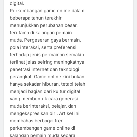
digital.
Perkembangan game online dalam
beberapa tahun terakhir
menunjukkan perubahan besar,
terutama di kalangan pemain
muda. Pergeseran gaya bermain,
pola interaksi, serta preferensi
terhadap jenis permainan semakin
terlihat jelas seiring meningkatnya
penetrasi internet dan teknologi
perangkat. Game online kini bukan
hanya sekadar hiburan, tetapi telah
menjadi bagian dari kultur digital
yang membentuk cara generasi
muda berinteraksi, belajar, dan
mengekspresikan diri. Artikel ini
membahas berbagai tren
perkembangan game online di
kalangan pemain muda secara