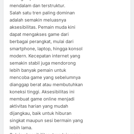
mendalam dan terstruktur.
Salah satu tren paling dominan
adalah semakin meluasnya
aksesibilitas. Pemain muda kini
dapat mengakses game dari
berbagai perangkat, mulai dari
smartphone, laptop, hingga konsol
modern. Kecepatan internet yang
semakin stabil juga mendorong
lebih banyak pemain untuk
mencoba game yang sebelumnya
dianggap berat atau membutuhkan
koneksi tinggi. Aksesibilitas ini
membuat game online menjadi
aktivitas harian yang mudah
dijangkau, baik untuk hiburan
singkat maupun sesi bermain yang
lebih lama.