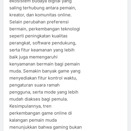
ekosistem budaya digital yang
saling terhubung antara pemain,
kreator, dan komunitas online.
Selain perubahan preferensi
bermain, perkembangan teknologi
seperti peningkatan kualitas
perangkat, software pendukung,
serta fitur keamanan yang lebih
baik juga memengaruhi
kenyamanan bermain bagi pemain
muda. Semakin banyak game yang
menyediakan fitur kontrol waktu,
pengaturan suara ramah
pengguna, serta mode yang lebih
mudah diakses bagi pemula.
Kesimpulannya, tren
perkembangan game online di
kalangan pemain muda
menunjukkan bahwa gaming bukan