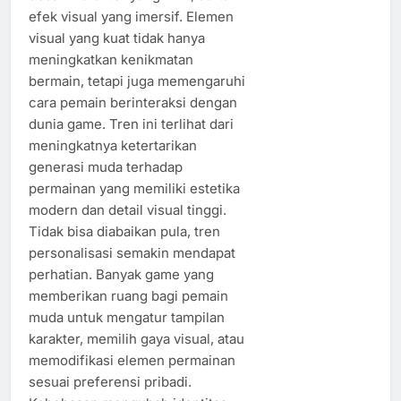
efek visual yang imersif. Elemen
visual yang kuat tidak hanya
meningkatkan kenikmatan
bermain, tetapi juga memengaruhi
cara pemain berinteraksi dengan
dunia game. Tren ini terlihat dari
meningkatnya ketertarikan
generasi muda terhadap
permainan yang memiliki estetika
modern dan detail visual tinggi.
Tidak bisa diabaikan pula, tren
personalisasi semakin mendapat
perhatian. Banyak game yang
memberikan ruang bagi pemain
muda untuk mengatur tampilan
karakter, memilih gaya visual, atau
memodifikasi elemen permainan
sesuai preferensi pribadi.