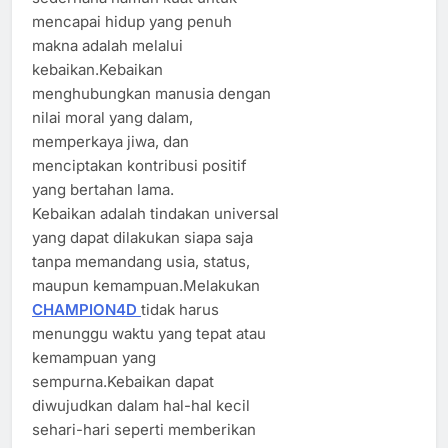
mencapai hidup yang penuh
makna adalah melalui
kebaikan.Kebaikan
menghubungkan manusia dengan
nilai moral yang dalam,
memperkaya jiwa, dan
menciptakan kontribusi positif
yang bertahan lama.
Kebaikan adalah tindakan universal
yang dapat dilakukan siapa saja
tanpa memandang usia, status,
maupun kemampuan.Melakukan
CHAMPION4D
tidak harus
menunggu waktu yang tepat atau
kemampuan yang
sempurna.Kebaikan dapat
diwujudkan dalam hal-hal kecil
sehari-hari seperti memberikan