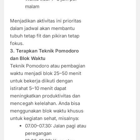
malam
Menjadikan aktivitas ini prioritas
dalam jadwal akan membantu
tubuh tetap fit dan pikiran tetap
fokus.
3. Terapkan Teknik Pomodoro
dan Blok Waktu
Teknik Pomodoro atau pembagian
waktu menjadi blok 25–50 menit
untuk bekerja diikuti dengan
istirahat 5–10 menit dapat
meningkatkan produktivitas dan
mencegah kelelahan. Anda bisa
menggunakan blok waktu khusus
untuk kegiatan sehat, misalnya:
07.00–07.30: Jalan pagi atau
peregangan