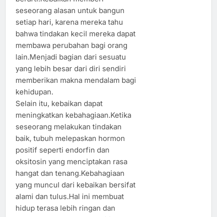
seseorang alasan untuk bangun
setiap hari, karena mereka tahu
bahwa tindakan kecil mereka dapat
membawa perubahan bagi orang
lain.Menjadi bagian dari sesuatu
yang lebih besar dari diri sendiri
memberikan makna mendalam bagi
kehidupan.
Selain itu, kebaikan dapat
meningkatkan kebahagiaan.Ketika
seseorang melakukan tindakan
baik, tubuh melepaskan hormon
positif seperti endorfin dan
oksitosin yang menciptakan rasa
hangat dan tenang.Kebahagiaan
yang muncul dari kebaikan bersifat
alami dan tulus.Hal ini membuat
hidup terasa lebih ringan dan