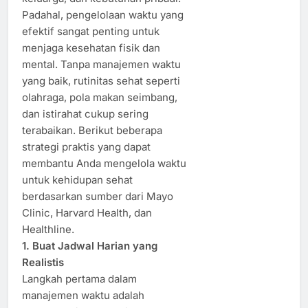
Padahal, pengelolaan waktu yang
efektif sangat penting untuk
menjaga kesehatan fisik dan
mental. Tanpa manajemen waktu
yang baik, rutinitas sehat seperti
olahraga, pola makan seimbang,
dan istirahat cukup sering
terabaikan. Berikut beberapa
strategi praktis yang dapat
membantu Anda mengelola waktu
untuk kehidupan sehat
berdasarkan sumber dari Mayo
Clinic, Harvard Health, dan
Healthline.
1. Buat Jadwal Harian yang
Realistis
Langkah pertama dalam
manajemen waktu adalah