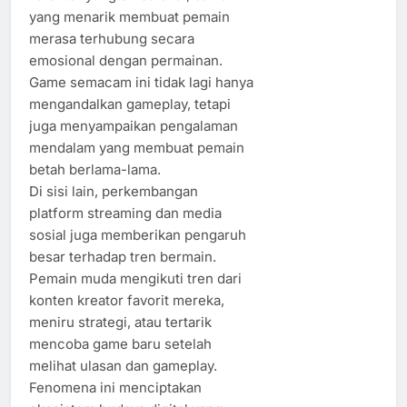
yang menarik membuat pemain
merasa terhubung secara
emosional dengan permainan.
Game semacam ini tidak lagi hanya
mengandalkan gameplay, tetapi
juga menyampaikan pengalaman
mendalam yang membuat pemain
betah berlama-lama.
Di sisi lain, perkembangan
platform streaming dan media
sosial juga memberikan pengaruh
besar terhadap tren bermain.
Pemain muda mengikuti tren dari
konten kreator favorit mereka,
meniru strategi, atau tertarik
mencoba game baru setelah
melihat ulasan dan gameplay.
Fenomena ini menciptakan