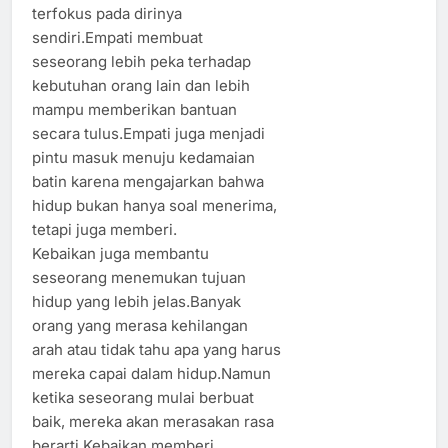
terfokus pada dirinya
sendiri.Empati membuat
seseorang lebih peka terhadap
kebutuhan orang lain dan lebih
mampu memberikan bantuan
secara tulus.Empati juga menjadi
pintu masuk menuju kedamaian
batin karena mengajarkan bahwa
hidup bukan hanya soal menerima,
tetapi juga memberi.
Kebaikan juga membantu
seseorang menemukan tujuan
hidup yang lebih jelas.Banyak
orang yang merasa kehilangan
arah atau tidak tahu apa yang harus
mereka capai dalam hidup.Namun
ketika seseorang mulai berbuat
baik, mereka akan merasakan rasa
berarti.Kebaikan memberi