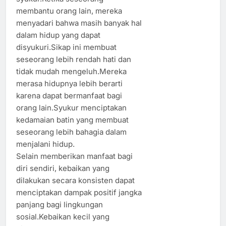
membantu orang lain, mereka
menyadari bahwa masih banyak hal
dalam hidup yang dapat
disyukuri.Sikap ini membuat
seseorang lebih rendah hati dan
tidak mudah mengeluh.Mereka
merasa hidupnya lebih berarti
karena dapat bermanfaat bagi
orang lain.Syukur menciptakan
kedamaian batin yang membuat
seseorang lebih bahagia dalam
menjalani hidup.
Selain memberikan manfaat bagi
diri sendiri, kebaikan yang
dilakukan secara konsisten dapat
menciptakan dampak positif jangka
panjang bagi lingkungan
sosial.Kebaikan kecil yang