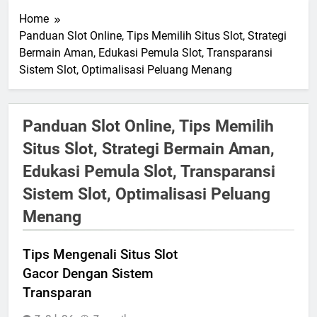
Home
Panduan Slot Online, Tips Memilih Situs Slot, Strategi
Bermain Aman, Edukasi Pemula Slot, Transparansi
Sistem Slot, Optimalisasi Peluang Menang
Panduan Slot Online, Tips Memilih
Situs Slot, Strategi Bermain Aman,
Edukasi Pemula Slot, Transparansi
Sistem Slot, Optimalisasi Peluang
Menang
Tips Mengenali Situs Slot
Gacor Dengan Sistem
Transparan