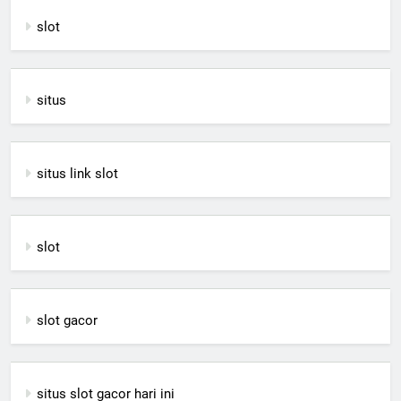
slot
situs
situs link slot
slot
slot gacor
situs slot gacor hari ini