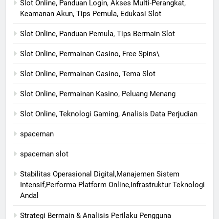
Slot Online, Panduan Login, Akses Multi-Perangkat,
Keamanan Akun, Tips Pemula, Edukasi Slot
Slot Online, Panduan Pemula, Tips Bermain Slot
Slot Online, Permainan Casino, Free Spins\
Slot Online, Permainan Casino, Tema Slot
Slot Online, Permainan Kasino, Peluang Menang
Slot Online, Teknologi Gaming, Analisis Data Perjudian
spaceman
spaceman slot
Stabilitas Operasional Digital,Manajemen Sistem
Intensif,Performa Platform Online,Infrastruktur Teknologi
Andal
Strategi Bermain & Analisis Perilaku Pengguna