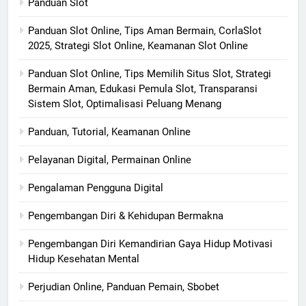
Panduan Slot
Panduan Slot Online, Tips Aman Bermain, CorlaSlot
2025, Strategi Slot Online, Keamanan Slot Online
Panduan Slot Online, Tips Memilih Situs Slot, Strategi
Bermain Aman, Edukasi Pemula Slot, Transparansi
Sistem Slot, Optimalisasi Peluang Menang
Panduan, Tutorial, Keamanan Online
Pelayanan Digital, Permainan Online
Pengalaman Pengguna Digital
Pengembangan Diri & Kehidupan Bermakna
Pengembangan Diri Kemandirian Gaya Hidup Motivasi
Hidup Kesehatan Mental
Perjudian Online, Panduan Pemain, Sbobet