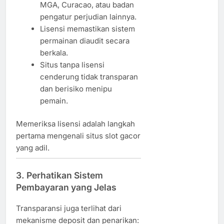
MGA, Curacao, atau badan
pengatur perjudian lainnya.
Lisensi memastikan sistem
permainan diaudit secara
berkala.
Situs tanpa lisensi
cenderung tidak transparan
dan berisiko menipu
pemain.
Memeriksa lisensi adalah langkah
pertama mengenali situs slot gacor
yang adil.
3. Perhatikan Sistem
Pembayaran yang Jelas
Transparansi juga terlihat dari
mekanisme deposit dan penarikan: