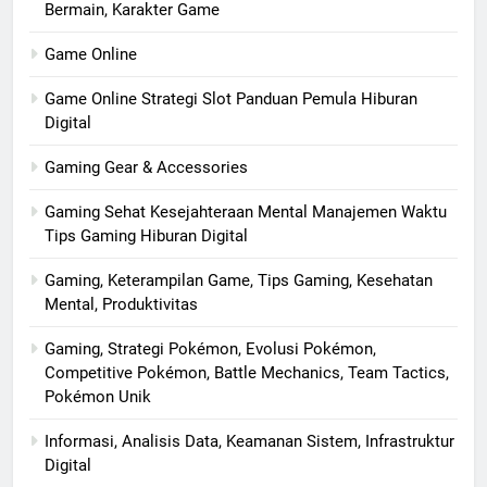
Bermain, Karakter Game
Game Online
Game Online Strategi Slot Panduan Pemula Hiburan
Digital
Gaming Gear & Accessories
Gaming Sehat Kesejahteraan Mental Manajemen Waktu
Tips Gaming Hiburan Digital
Gaming, Keterampilan Game, Tips Gaming, Kesehatan
Mental, Produktivitas
Gaming, Strategi Pokémon, Evolusi Pokémon,
Competitive Pokémon, Battle Mechanics, Team Tactics,
Pokémon Unik
Informasi, Analisis Data, Keamanan Sistem, Infrastruktur
Digital