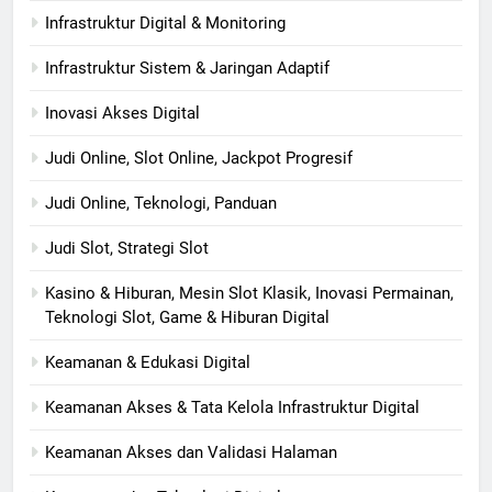
Infrastruktur Digital & Monitoring
Infrastruktur Sistem & Jaringan Adaptif
Inovasi Akses Digital
Judi Online, Slot Online, Jackpot Progresif
Judi Online, Teknologi, Panduan
Judi Slot, Strategi Slot
Kasino & Hiburan, Mesin Slot Klasik, Inovasi Permainan,
Teknologi Slot, Game & Hiburan Digital
Keamanan & Edukasi Digital
Keamanan Akses & Tata Kelola Infrastruktur Digital
Keamanan Akses dan Validasi Halaman