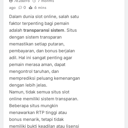
7e2da96
7 months
ago
0
6 mins
Dalam dunia slot online, salah satu
faktor terpenting bagi pemain
adalah
transparansi sistem
. Situs
dengan sistem transparan
memastikan setiap putaran,
pembayaran, dan bonus berjalan
adil. Hal ini sangat penting agar
pemain merasa aman, dapat
mengontrol taruhan, dan
memprediksi peluang kemenangan
dengan lebih jelas.
Namun, tidak semua situs slot
online memiliki sistem transparan.
Beberapa situs mungkin
menawarkan RTP tinggi atau
bonus menarik, tetapi tidak
memiliki bukti keadilan atau lisensi