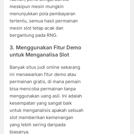
meskipun mesin mungkin
menunjukkan pola pembayaran
tertentu, semua hasil permainan
mesin slot tetap acak dan
bergantung pada RNG.
3. Menggunakan Fitur Demo
untuk Menganalisa Slot
Banyak situs judi online sekarang
ini menawarkan fitur demo atau
permainan gratis, di mana pemain
bisa mencoba permainan tanpa
menggunakan uang asli. Ini adalah
kesempatan yang sangat baik
untuk menganalisis apakah sebuah
slot memberikan kemenangan
yang lebih sering daripada
biasanya.