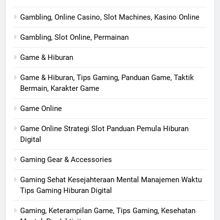
Gambling, Online Casino, Slot Machines, Kasino Online
Gambling, Slot Online, Permainan
Game & Hiburan
Game & Hiburan, Tips Gaming, Panduan Game, Taktik
Bermain, Karakter Game
Game Online
Game Online Strategi Slot Panduan Pemula Hiburan
Digital
Gaming Gear & Accessories
Gaming Sehat Kesejahteraan Mental Manajemen Waktu
Tips Gaming Hiburan Digital
Gaming, Keterampilan Game, Tips Gaming, Kesehatan