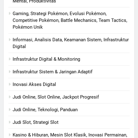
Mental, Produktivitas
Gaming, Strategi Pokémon, Evolusi Pokémon,
Competitive Pokémon, Battle Mechanics, Team Tactics,
Pokémon Unik
Informasi, Analisis Data, Keamanan Sistem, Infrastruktur
Digital
Infrastruktur Digital & Monitoring
Infrastruktur Sistem & Jaringan Adaptif
Inovasi Akses Digital
Judi Online, Slot Online, Jackpot Progresif
Judi Online, Teknologi, Panduan
Judi Slot, Strategi Slot
Kasino & Hiburan, Mesin Slot Klasik, Inovasi Permainan,