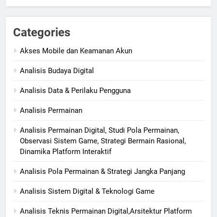
Categories
Akses Mobile dan Keamanan Akun
Analisis Budaya Digital
Analisis Data & Perilaku Pengguna
Analisis Permainan​
Analisis Permainan Digital, Studi Pola Permainan,
Observasi Sistem Game, Strategi Bermain Rasional,
Dinamika Platform Interaktif
Analisis Pola Permainan & Strategi Jangka Panjang
Analisis Sistem Digital & Teknologi Game
Analisis Teknis Permainan Digital,Arsitektur Platform