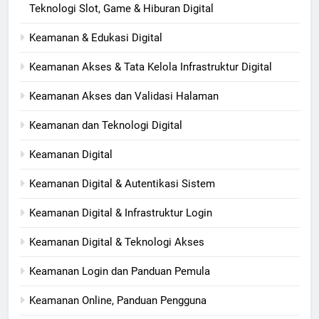
Teknologi Slot, Game & Hiburan Digital
Keamanan & Edukasi Digital
Keamanan Akses & Tata Kelola Infrastruktur Digital
Keamanan Akses dan Validasi Halaman
Keamanan dan Teknologi Digital
Keamanan Digital
Keamanan Digital & Autentikasi Sistem
Keamanan Digital & Infrastruktur Login
Keamanan Digital & Teknologi Akses
Keamanan Login dan Panduan Pemula
Keamanan Online, Panduan Pengguna