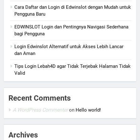
Cara Daftar dan Login di Edwinslot dengan Mudah untuk
Pengguna Baru
EDWINSLOT Login dan Pentingnya Navigasi Sederhana
bagi Pengguna
Login Edwinslot Alternatif untuk Akses Lebih Lancar
dan Aman
Tips Login Lebah4D agar Tidak Terjebak Halaman Tidak
Valid
Recent Comments
A WordPress Commenter
on
Hello world!
Archives