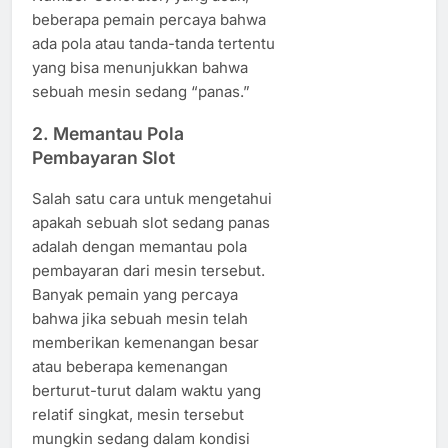
beberapa pemain percaya bahwa
ada pola atau tanda-tanda tertentu
yang bisa menunjukkan bahwa
sebuah mesin sedang “panas.”
2. Memantau Pola
Pembayaran Slot
Salah satu cara untuk mengetahui
apakah sebuah slot sedang panas
adalah dengan memantau pola
pembayaran dari mesin tersebut.
Banyak pemain yang percaya
bahwa jika sebuah mesin telah
memberikan kemenangan besar
atau beberapa kemenangan
berturut-turut dalam waktu yang
relatif singkat, mesin tersebut
mungkin sedang dalam kondisi