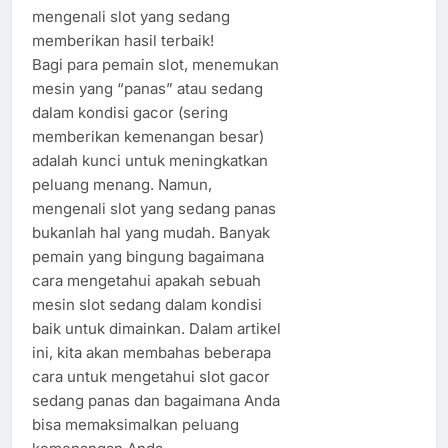
mengenali slot yang sedang
memberikan hasil terbaik!
Bagi para pemain slot, menemukan
mesin yang “panas” atau sedang
dalam kondisi gacor (sering
memberikan kemenangan besar)
adalah kunci untuk meningkatkan
peluang menang. Namun,
mengenali slot yang sedang panas
bukanlah hal yang mudah. Banyak
pemain yang bingung bagaimana
cara mengetahui apakah sebuah
mesin slot sedang dalam kondisi
baik untuk dimainkan. Dalam artikel
ini, kita akan membahas beberapa
cara untuk mengetahui slot gacor
sedang panas dan bagaimana Anda
bisa memaksimalkan peluang