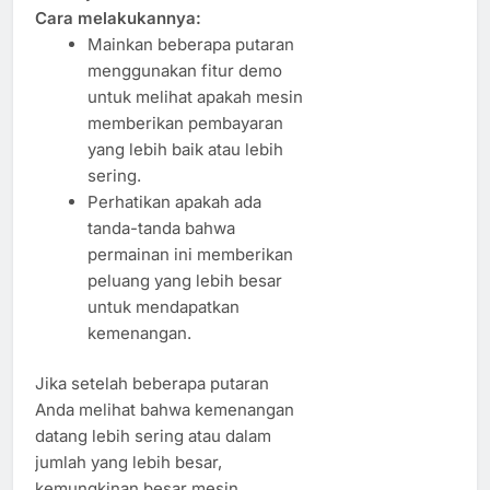
Cara melakukannya:
Mainkan beberapa putaran
menggunakan fitur demo
untuk melihat apakah mesin
memberikan pembayaran
yang lebih baik atau lebih
sering.
Perhatikan apakah ada
tanda-tanda bahwa
permainan ini memberikan
peluang yang lebih besar
untuk mendapatkan
kemenangan.
Jika setelah beberapa putaran
Anda melihat bahwa kemenangan
datang lebih sering atau dalam
jumlah yang lebih besar,
kemungkinan besar mesin