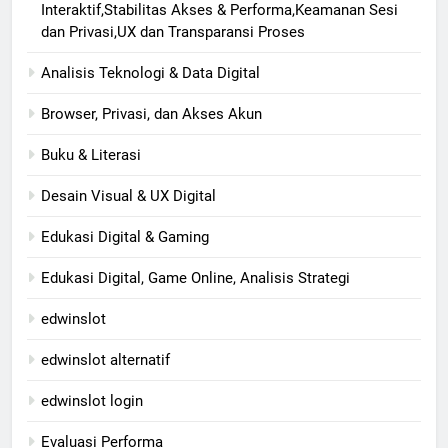
Interaktif,Stabilitas Akses & Performa,Keamanan Sesi
dan Privasi,UX dan Transparansi Proses
Analisis Teknologi & Data Digital
Browser, Privasi, dan Akses Akun
Buku & Literasi
Desain Visual & UX Digital
Edukasi Digital & Gaming
Edukasi Digital, Game Online, Analisis Strategi
edwinslot
edwinslot alternatif
edwinslot login
Evaluasi Performa