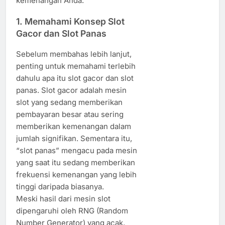
kemenangan Anda.
1. Memahami Konsep Slot
Gacor dan Slot Panas
Sebelum membahas lebih lanjut,
penting untuk memahami terlebih
dahulu apa itu slot gacor dan slot
panas. Slot gacor adalah mesin
slot yang sedang memberikan
pembayaran besar atau sering
memberikan kemenangan dalam
jumlah signifikan. Sementara itu,
“slot panas” mengacu pada mesin
yang saat itu sedang memberikan
frekuensi kemenangan yang lebih
tinggi daripada biasanya.
Meski hasil dari mesin slot
dipengaruhi oleh RNG (Random
Number Generator) yang acak,