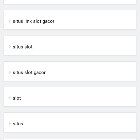
situs link slot gacor
situs slot
situs slot gacor
slot
situs