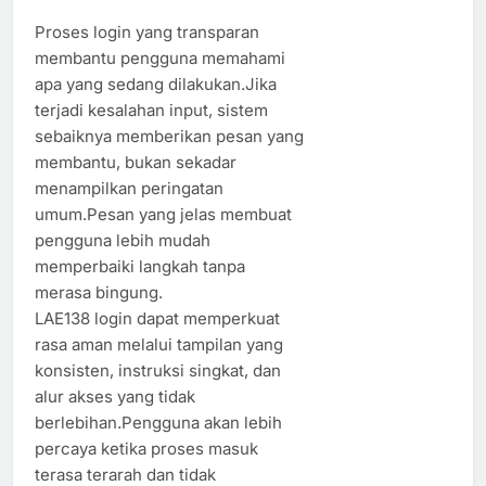
Proses login yang transparan
membantu pengguna memahami
apa yang sedang dilakukan.Jika
terjadi kesalahan input, sistem
sebaiknya memberikan pesan yang
membantu, bukan sekadar
menampilkan peringatan
umum.Pesan yang jelas membuat
pengguna lebih mudah
memperbaiki langkah tanpa
merasa bingung.
LAE138 login dapat memperkuat
rasa aman melalui tampilan yang
konsisten, instruksi singkat, dan
alur akses yang tidak
berlebihan.Pengguna akan lebih
percaya ketika proses masuk
terasa terarah dan tidak