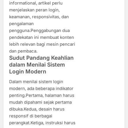
informational, artikel perlu
menjelaskan peran login,
keamanan, responsivitas, dan
pengalaman
pengguna.Penggabungan dua
pendekatan ini membuat konten
lebih relevan bagi mesin pencari
dan pembaca.
Sudut Pandang Keahlian
dalam Menilai Sistem
Login Modern
Dalam menilai sistem login
modern, ada beberapa indikator
penting.Pertama, halaman harus
mudah dipahami sejak pertama
dibuka.Kedua, desain harus
responsif di berbagai
perangkat.Ketiga, instruksi harus