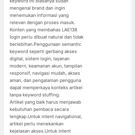
keyword ini biasanya sudah
mengenal brand dan ingin
menemukan informasi yang
relevan dengan proses masuk.
Konten yang membahas LAE138
login perlu dibuat natural dan tidak
berlebihan.Penggunaan semantic
keyword seperti gerbang akses
digital, sistem login, layanan
modern, keamanan akun, tampilan
responsif, navigasi mudah, akses
aman, dan pengalaman pengguna
dapat memperkaya konteks artikel
tanpa keyword stuffing.
Artikel yang baik harus menjawab
kebutuhan pembaca secara
lengkap.Untuk intent navigational,
artikel perlu menekankan
kejelasan akses.Untuk intent