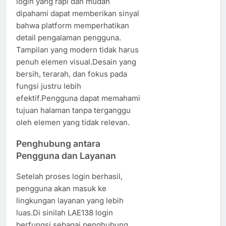
login yang rapi dan mudah
dipahami dapat memberikan sinyal
bahwa platform memperhatikan
detail pengalaman pengguna.
Tampilan yang modern tidak harus
penuh elemen visual.Desain yang
bersih, terarah, dan fokus pada
fungsi justru lebih
efektif.Pengguna dapat memahami
tujuan halaman tanpa terganggu
oleh elemen yang tidak relevan.
Penghubung antara
Pengguna dan Layanan
Setelah proses login berhasil,
pengguna akan masuk ke
lingkungan layanan yang lebih
luas.Di sinilah LAE138 login
berfungsi sebagai penghubung