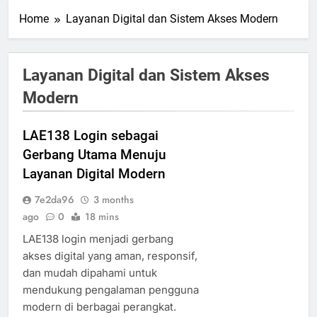
Home
Layanan Digital dan Sistem Akses Modern
Layanan Digital dan Sistem Akses
Modern
LAE138 Login sebagai
Gerbang Utama Menuju
Layanan Digital Modern
7e2da96
3 months
ago
0
18 mins
LAE138 login menjadi gerbang
akses digital yang aman, responsif,
dan mudah dipahami untuk
mendukung pengalaman pengguna
modern di berbagai perangkat.