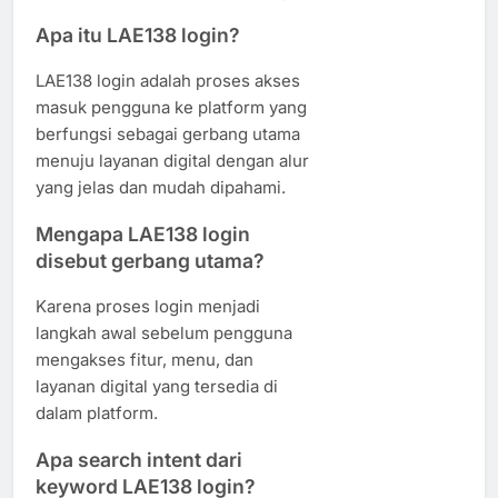
Apa itu LAE138 login?
LAE138 login adalah proses akses
masuk pengguna ke platform yang
berfungsi sebagai gerbang utama
menuju layanan digital dengan alur
yang jelas dan mudah dipahami.
Mengapa LAE138 login
disebut gerbang utama?
Karena proses login menjadi
langkah awal sebelum pengguna
mengakses fitur, menu, dan
layanan digital yang tersedia di
dalam platform.
Apa search intent dari
keyword LAE138 login?