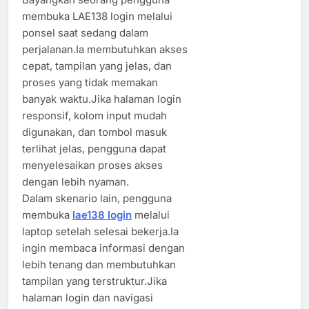
membuka LAE138 login melalui
ponsel saat sedang dalam
perjalanan.Ia membutuhkan akses
cepat, tampilan yang jelas, dan
proses yang tidak memakan
banyak waktu.Jika halaman login
responsif, kolom input mudah
digunakan, dan tombol masuk
terlihat jelas, pengguna dapat
menyelesaikan proses akses
dengan lebih nyaman.
Dalam skenario lain, pengguna
membuka
lae138 login
melalui
laptop setelah selesai bekerja.Ia
ingin membaca informasi dengan
lebih tenang dan membutuhkan
tampilan yang terstruktur.Jika
halaman login dan navigasi