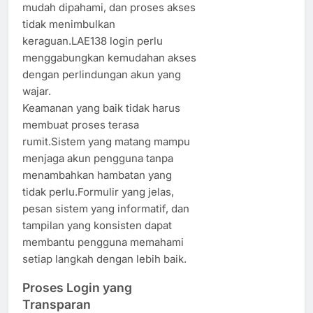
mudah dipahami, dan proses akses
tidak menimbulkan
keraguan.LAE138 login perlu
menggabungkan kemudahan akses
dengan perlindungan akun yang
wajar.
Keamanan yang baik tidak harus
membuat proses terasa
rumit.Sistem yang matang mampu
menjaga akun pengguna tanpa
menambahkan hambatan yang
tidak perlu.Formulir yang jelas,
pesan sistem yang informatif, dan
tampilan yang konsisten dapat
membantu pengguna memahami
setiap langkah dengan lebih baik.
Proses Login yang
Transparan