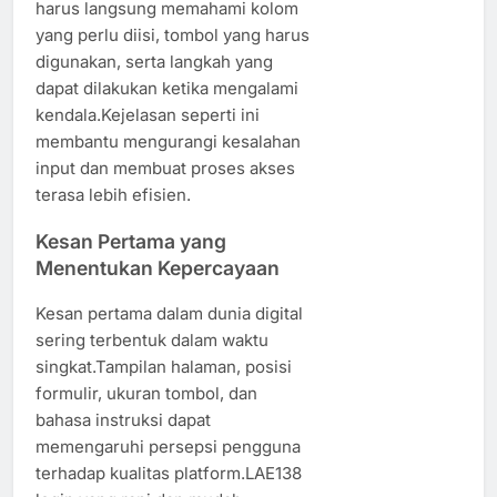
harus langsung memahami kolom
yang perlu diisi, tombol yang harus
digunakan, serta langkah yang
dapat dilakukan ketika mengalami
kendala.Kejelasan seperti ini
membantu mengurangi kesalahan
input dan membuat proses akses
terasa lebih efisien.
Kesan Pertama yang
Menentukan Kepercayaan
Kesan pertama dalam dunia digital
sering terbentuk dalam waktu
singkat.Tampilan halaman, posisi
formulir, ukuran tombol, dan
bahasa instruksi dapat
memengaruhi persepsi pengguna
terhadap kualitas platform.LAE138