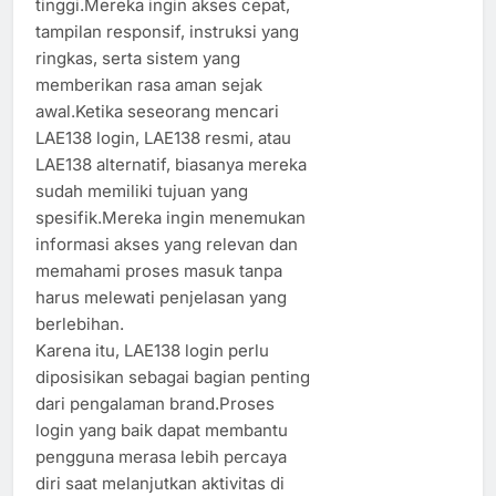
tinggi.Mereka ingin akses cepat,
tampilan responsif, instruksi yang
ringkas, serta sistem yang
memberikan rasa aman sejak
awal.Ketika seseorang mencari
LAE138 login, LAE138 resmi, atau
LAE138 alternatif, biasanya mereka
sudah memiliki tujuan yang
spesifik.Mereka ingin menemukan
informasi akses yang relevan dan
memahami proses masuk tanpa
harus melewati penjelasan yang
berlebihan.
Karena itu, LAE138 login perlu
diposisikan sebagai bagian penting
dari pengalaman brand.Proses
login yang baik dapat membantu
pengguna merasa lebih percaya
diri saat melanjutkan aktivitas di