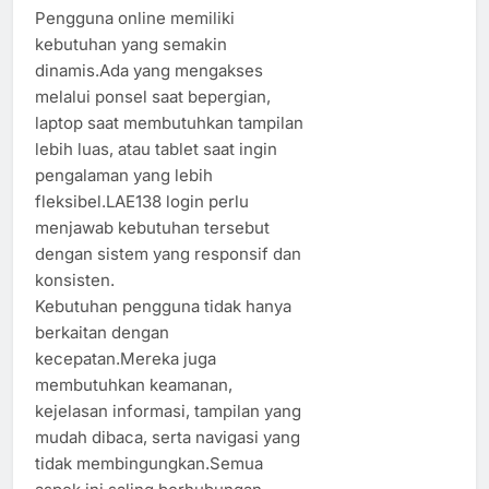
Pengguna online memiliki
kebutuhan yang semakin
dinamis.Ada yang mengakses
melalui ponsel saat bepergian,
laptop saat membutuhkan tampilan
lebih luas, atau tablet saat ingin
pengalaman yang lebih
fleksibel.LAE138 login perlu
menjawab kebutuhan tersebut
dengan sistem yang responsif dan
konsisten.
Kebutuhan pengguna tidak hanya
berkaitan dengan
kecepatan.Mereka juga
membutuhkan keamanan,
kejelasan informasi, tampilan yang
mudah dibaca, serta navigasi yang
tidak membingungkan.Semua