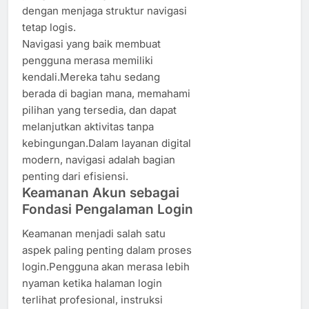
dengan menjaga struktur navigasi
tetap logis.
Navigasi yang baik membuat
pengguna merasa memiliki
kendali.Mereka tahu sedang
berada di bagian mana, memahami
pilihan yang tersedia, dan dapat
melanjutkan aktivitas tanpa
kebingungan.Dalam layanan digital
modern, navigasi adalah bagian
penting dari efisiensi.
Keamanan Akun sebagai
Fondasi Pengalaman Login
Keamanan menjadi salah satu
aspek paling penting dalam proses
login.Pengguna akan merasa lebih
nyaman ketika halaman login
terlihat profesional, instruksi