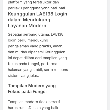
platform yang terstruktur dan
perilaku pengguna yang hati-hati.
Keunggulan LAE138 Login
dalam Mendukung
Layanan Modern
Sebagai gerbang utama, LAE138
login perlu mendukung
pengalaman yang praktis, aman,
dan mudah dipahami.Keunggulan
ini dapat dilihat dari tampilan yang
fokus pada fungsi, performa
halaman yang stabil, serta respons
sistem yang jelas.
Tampilan Modern yang
Fokus pada Fungsi
Tampilan modern tidak berarti
harus rumit.Desain yang baik