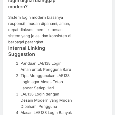
login digital dianggap
modern?
Sistem login modern biasanya
responsif, mudah dipahami, aman,
cepat diakses, memiliki pesan
sistem yang jelas, dan konsisten di
berbagai perangkat.
Internal Linking
Suggestion
Panduan LAE138 Login
Aman untuk Pengguna Baru
Tips Menggunakan LAE138
Login agar Akses Tetap
Lancar Setiap Hari
LAE138 Login dengan
Desain Modern yang Mudah
Dipahami Pengguna
Alasan LAE138 Login Banyak