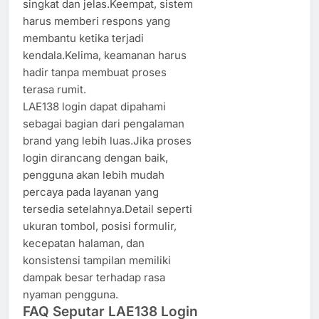
singkat dan jelas.Keempat, sistem
harus memberi respons yang
membantu ketika terjadi
kendala.Kelima, keamanan harus
hadir tanpa membuat proses
terasa rumit.
LAE138 login dapat dipahami
sebagai bagian dari pengalaman
brand yang lebih luas.Jika proses
login dirancang dengan baik,
pengguna akan lebih mudah
percaya pada layanan yang
tersedia setelahnya.Detail seperti
ukuran tombol, posisi formulir,
kecepatan halaman, dan
konsistensi tampilan memiliki
dampak besar terhadap rasa
nyaman pengguna.
FAQ Seputar LAE138 Login