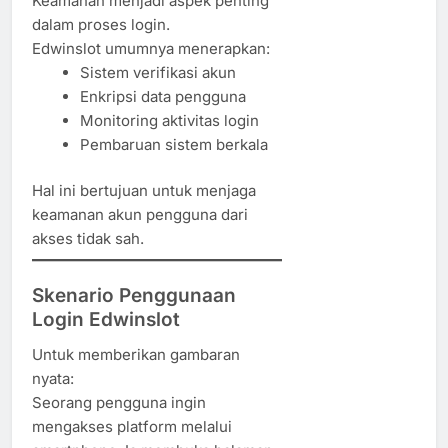
Keamanan menjadi aspek penting
dalam proses login.
Edwinslot umumnya menerapkan:
Sistem verifikasi akun
Enkripsi data pengguna
Monitoring aktivitas login
Pembaruan sistem berkala
Hal ini bertujuan untuk menjaga
keamanan akun pengguna dari
akses tidak sah.
Skenario Penggunaan
Login Edwinslot
Untuk memberikan gambaran
nyata:
Seorang pengguna ingin
mengakses platform melalui