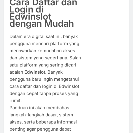
Cara Daftar dan
Login di
Edwinslot
dengan Mudah
Dalam era digital saat ini, banyak
pengguna mencari platform yang
menawarkan kemudahan akses
dan sistem yang sederhana. Salah
satu platform yang sering dicari
adalah
Edwinslot
. Banyak
pengguna baru ingin mengetahui
cara daftar dan login di Edwinslot
dengan cepat tanpa proses yang
rumit.
Panduan ini akan membahas
langkah-langkah dasar, sistem
akses, serta beberapa informasi
penting agar pengguna dapat