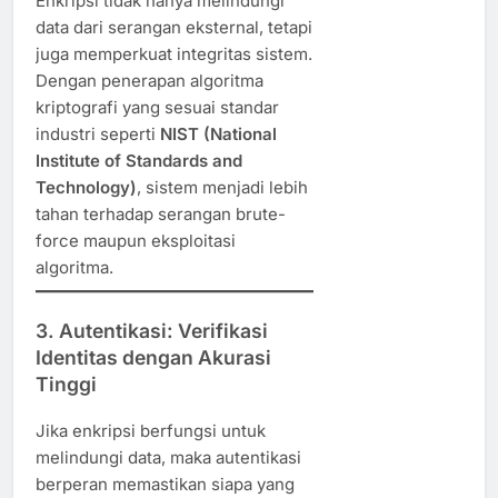
Enkripsi tidak hanya melindungi
data dari serangan eksternal, tetapi
juga memperkuat integritas sistem.
Dengan penerapan algoritma
kriptografi yang sesuai standar
industri seperti
NIST (National
Institute of Standards and
Technology)
, sistem menjadi lebih
tahan terhadap serangan brute-
force maupun eksploitasi
algoritma.
3. Autentikasi: Verifikasi
Identitas dengan Akurasi
Tinggi
Jika enkripsi berfungsi untuk
melindungi data, maka autentikasi
berperan memastikan siapa yang