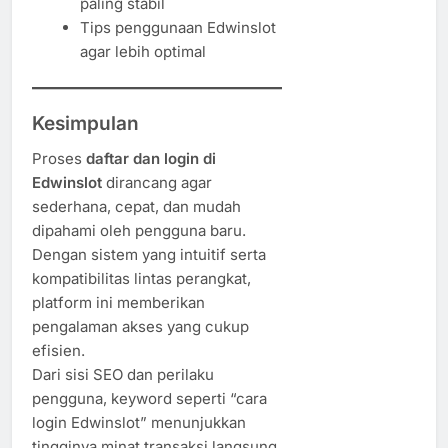
paling stabil
Tips penggunaan Edwinslot
agar lebih optimal
Kesimpulan
Proses
daftar dan login di
Edwinslot
dirancang agar
sederhana, cepat, dan mudah
dipahami oleh pengguna baru.
Dengan sistem yang intuitif serta
kompatibilitas lintas perangkat,
platform ini memberikan
pengalaman akses yang cukup
efisien.
Dari sisi SEO dan perilaku
pengguna, keyword seperti “cara
login Edwinslot” menunjukkan
tingginya minat transaksi langsung,