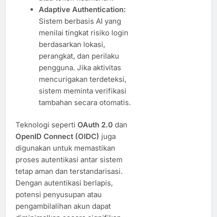
Adaptive Authentication:
Sistem berbasis AI yang
menilai tingkat risiko login
berdasarkan lokasi,
perangkat, dan perilaku
pengguna. Jika aktivitas
mencurigakan terdeteksi,
sistem meminta verifikasi
tambahan secara otomatis.
Teknologi seperti
OAuth 2.0
dan
OpenID Connect (OIDC)
juga
digunakan untuk memastikan
proses autentikasi antar sistem
tetap aman dan terstandarisasi.
Dengan autentikasi berlapis,
potensi penyusupan atau
pengambilalihan akun dapat