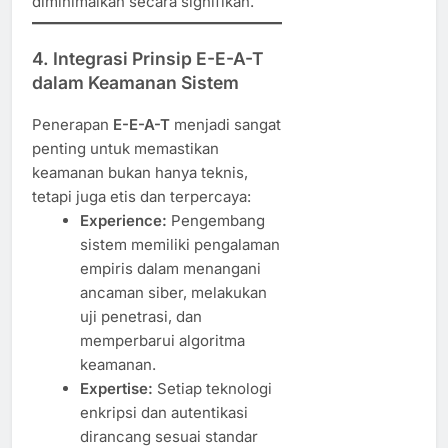
diminimalkan secara signifikan.
4. Integrasi Prinsip E-E-A-T
dalam Keamanan Sistem
Penerapan
E-E-A-T
menjadi sangat
penting untuk memastikan
keamanan bukan hanya teknis,
tetapi juga etis dan terpercaya:
Experience:
Pengembang
sistem memiliki pengalaman
empiris dalam menangani
ancaman siber, melakukan
uji penetrasi, dan
memperbarui algoritma
keamanan.
Expertise:
Setiap teknologi
enkripsi dan autentikasi
dirancang sesuai standar