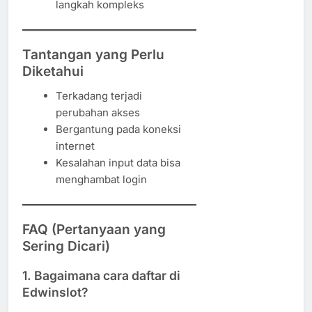
langkah kompleks
Tantangan yang Perlu
Diketahui
Terkadang terjadi
perubahan akses
Bergantung pada koneksi
internet
Kesalahan input data bisa
menghambat login
FAQ (Pertanyaan yang
Sering Dicari)
1. Bagaimana cara daftar di
Edwinslot?