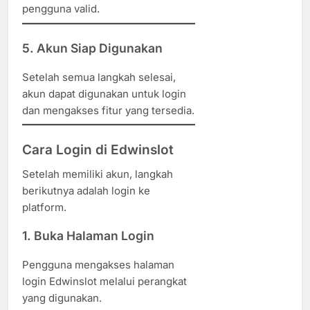
pengguna valid.
5. Akun Siap Digunakan
Setelah semua langkah selesai,
akun dapat digunakan untuk login
dan mengakses fitur yang tersedia.
Cara Login di Edwinslot
Setelah memiliki akun, langkah
berikutnya adalah login ke
platform.
1. Buka Halaman Login
Pengguna mengakses halaman
login Edwinslot melalui perangkat
yang digunakan.