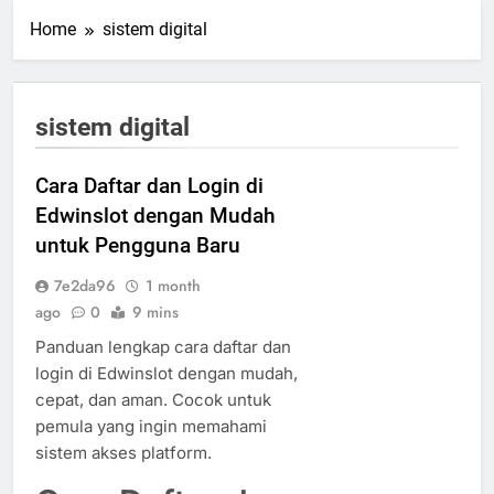
Home
sistem digital
sistem digital
Cara Daftar dan Login di
Edwinslot dengan Mudah
untuk Pengguna Baru
7e2da96
1 month
ago
0
9 mins
Panduan lengkap cara daftar dan
login di Edwinslot dengan mudah,
cepat, dan aman. Cocok untuk
pemula yang ingin memahami
sistem akses platform.