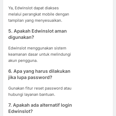
Ya, Edwinslot dapat diakses
melalui perangkat mobile dengan
tampilan yang menyesuaikan.
5. Apakah Edwinslot aman
digunakan?
Edwinslot menggunakan sistem
keamanan dasar untuk melindungi
akun pengguna.
6. Apa yang harus dilakukan
jika lupa password?
Gunakan fitur reset password atau
hubungi layanan bantuan.
7. Apakah ada alternatif login
Edwinslot?