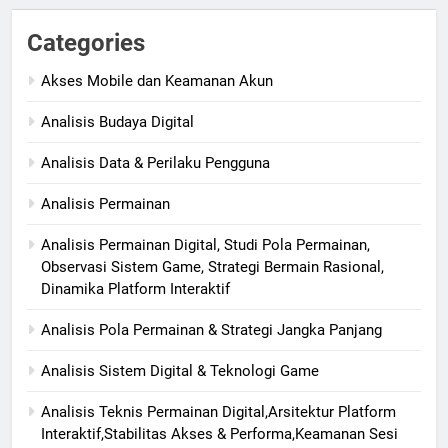
Categories
Akses Mobile dan Keamanan Akun
Analisis Budaya Digital
Analisis Data & Perilaku Pengguna
Analisis Permainan​
Analisis Permainan Digital, Studi Pola Permainan,
Observasi Sistem Game, Strategi Bermain Rasional,
Dinamika Platform Interaktif
Analisis Pola Permainan & Strategi Jangka Panjang
Analisis Sistem Digital & Teknologi Game
Analisis Teknis Permainan Digital,Arsitektur Platform
Interaktif,Stabilitas Akses & Performa,Keamanan Sesi