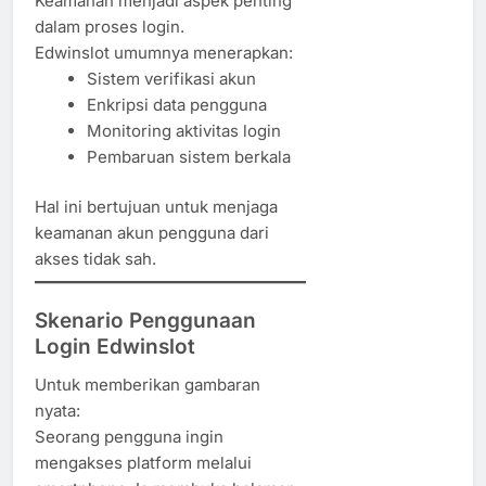
Keamanan menjadi aspek penting
dalam proses login.
Edwinslot umumnya menerapkan:
Sistem verifikasi akun
Enkripsi data pengguna
Monitoring aktivitas login
Pembaruan sistem berkala
Hal ini bertujuan untuk menjaga
keamanan akun pengguna dari
akses tidak sah.
Skenario Penggunaan
Login Edwinslot
Untuk memberikan gambaran
nyata:
Seorang pengguna ingin
mengakses platform melalui