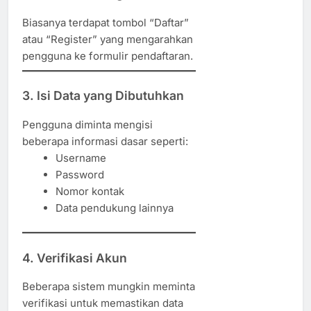
Biasanya terdapat tombol “Daftar”
atau “Register” yang mengarahkan
pengguna ke formulir pendaftaran.
3. Isi Data yang Dibutuhkan
Pengguna diminta mengisi
beberapa informasi dasar seperti:
Username
Password
Nomor kontak
Data pendukung lainnya
4. Verifikasi Akun
Beberapa sistem mungkin meminta
verifikasi untuk memastikan data