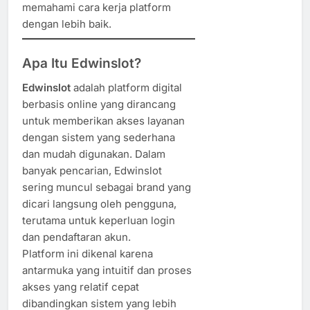
memahami cara kerja platform
dengan lebih baik.
Apa Itu Edwinslot?
Edwinslot
adalah platform digital
berbasis online yang dirancang
untuk memberikan akses layanan
dengan sistem yang sederhana
dan mudah digunakan. Dalam
banyak pencarian, Edwinslot
sering muncul sebagai brand yang
dicari langsung oleh pengguna,
terutama untuk keperluan login
dan pendaftaran akun.
Platform ini dikenal karena
antarmuka yang intuitif dan proses
akses yang relatif cepat
dibandingkan sistem yang lebih