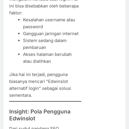
ini bisa disebabkan oleh beberapa
faktor:
Kesalahan username atau
password
Gangguan jaringan internet
Sistem sedang dalam
pembaruan
Akses halaman berubah
atau dialihkan
Jika hal ini terjadi, pengguna
biasanya mencari “Edwinslot
alternatif login” sebagai solusi
sementara.
Insight: Pola Pengguna
Edwinslot
Dari sudut pandang SEO,