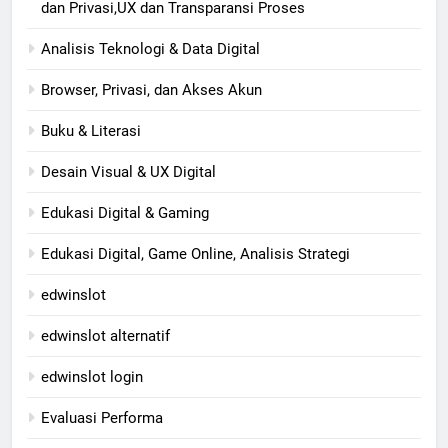
dan Privasi,UX dan Transparansi Proses
Analisis Teknologi & Data Digital
Browser, Privasi, dan Akses Akun
Buku & Literasi
Desain Visual & UX Digital
Edukasi Digital & Gaming
Edukasi Digital, Game Online, Analisis Strategi
edwinslot
edwinslot alternatif
edwinslot login
Evaluasi Performa