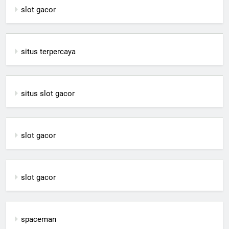
slot gacor
situs terpercaya
situs slot gacor
slot gacor
slot gacor
spaceman