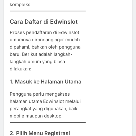
kompleks.
Cara Daftar di Edwinslot
Proses pendaftaran di Edwinslot
umumnya dirancang agar mudah
dipahami, bahkan oleh pengguna
baru. Berikut adalah langkah-
langkah umum yang biasa
dilakukan:
1. Masuk ke Halaman Utama
Pengguna perlu mengakses
halaman utama Edwinslot melalui
perangkat yang digunakan, baik
mobile maupun desktop.
2. Pilih Menu Registrasi