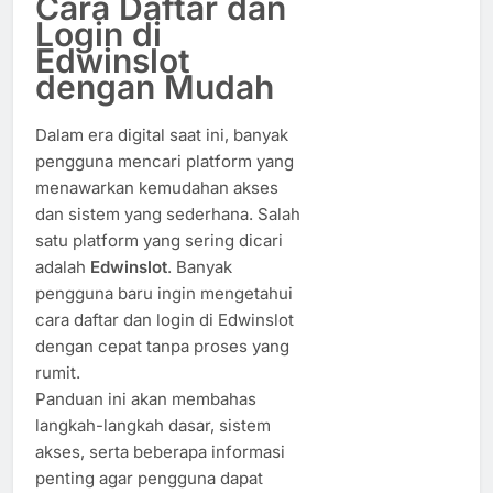
Cara Daftar dan
Login di
Edwinslot
dengan Mudah
Dalam era digital saat ini, banyak
pengguna mencari platform yang
menawarkan kemudahan akses
dan sistem yang sederhana. Salah
satu platform yang sering dicari
adalah
Edwinslot
. Banyak
pengguna baru ingin mengetahui
cara daftar dan login di Edwinslot
dengan cepat tanpa proses yang
rumit.
Panduan ini akan membahas
langkah-langkah dasar, sistem
akses, serta beberapa informasi
penting agar pengguna dapat