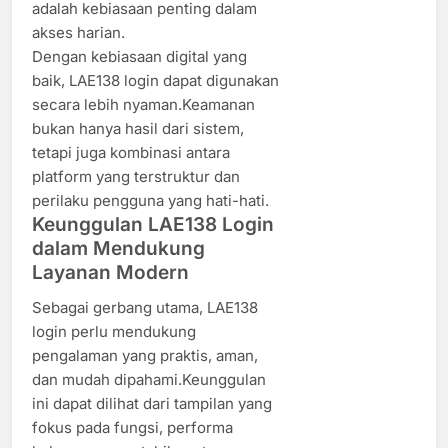
adalah kebiasaan penting dalam
akses harian.
Dengan kebiasaan digital yang
baik, LAE138 login dapat digunakan
secara lebih nyaman.Keamanan
bukan hanya hasil dari sistem,
tetapi juga kombinasi antara
platform yang terstruktur dan
perilaku pengguna yang hati-hati.
Keunggulan LAE138 Login
dalam Mendukung
Layanan Modern
Sebagai gerbang utama, LAE138
login perlu mendukung
pengalaman yang praktis, aman,
dan mudah dipahami.Keunggulan
ini dapat dilihat dari tampilan yang
fokus pada fungsi, performa