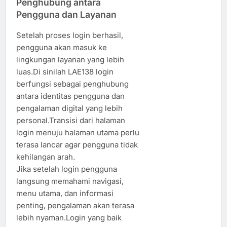
Penghubung antara
Pengguna dan Layanan
Setelah proses login berhasil,
pengguna akan masuk ke
lingkungan layanan yang lebih
luas.Di sinilah LAE138 login
berfungsi sebagai penghubung
antara identitas pengguna dan
pengalaman digital yang lebih
personal.Transisi dari halaman
login menuju halaman utama perlu
terasa lancar agar pengguna tidak
kehilangan arah.
Jika setelah login pengguna
langsung memahami navigasi,
menu utama, dan informasi
penting, pengalaman akan terasa
lebih nyaman.Login yang baik