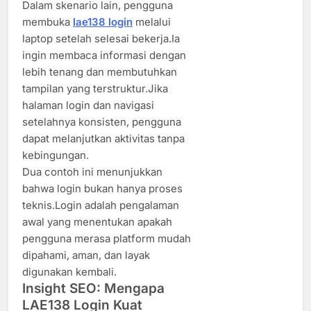
Dalam skenario lain, pengguna
membuka
lae138 login
melalui
laptop setelah selesai bekerja.Ia
ingin membaca informasi dengan
lebih tenang dan membutuhkan
tampilan yang terstruktur.Jika
halaman login dan navigasi
setelahnya konsisten, pengguna
dapat melanjutkan aktivitas tanpa
kebingungan.
Dua contoh ini menunjukkan
bahwa login bukan hanya proses
teknis.Login adalah pengalaman
awal yang menentukan apakah
pengguna merasa platform mudah
dipahami, aman, dan layak
digunakan kembali.
Insight SEO: Mengapa
LAE138 Login Kuat