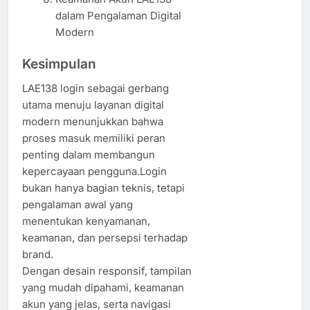
dalam Pengalaman Digital
Modern
Kesimpulan
LAE138 login sebagai gerbang
utama menuju layanan digital
modern menunjukkan bahwa
proses masuk memiliki peran
penting dalam membangun
kepercayaan pengguna.Login
bukan hanya bagian teknis, tetapi
pengalaman awal yang
menentukan kenyamanan,
keamanan, dan persepsi terhadap
brand.
Dengan desain responsif, tampilan
yang mudah dipahami, keamanan
akun yang jelas, serta navigasi