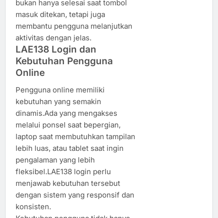
bukan hanya selesai saat tombol
masuk ditekan, tetapi juga
membantu pengguna melanjutkan
aktivitas dengan jelas.
LAE138 Login dan
Kebutuhan Pengguna
Online
Pengguna online memiliki
kebutuhan yang semakin
dinamis.Ada yang mengakses
melalui ponsel saat bepergian,
laptop saat membutuhkan tampilan
lebih luas, atau tablet saat ingin
pengalaman yang lebih
fleksibel.LAE138 login perlu
menjawab kebutuhan tersebut
dengan sistem yang responsif dan
konsisten.