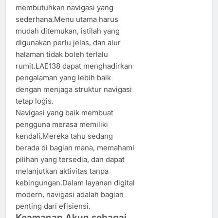
membutuhkan navigasi yang
sederhana.Menu utama harus
mudah ditemukan, istilah yang
digunakan perlu jelas, dan alur
halaman tidak boleh terlalu
rumit.LAE138 dapat menghadirkan
pengalaman yang lebih baik
dengan menjaga struktur navigasi
tetap logis.
Navigasi yang baik membuat
pengguna merasa memiliki
kendali.Mereka tahu sedang
berada di bagian mana, memahami
pilihan yang tersedia, dan dapat
melanjutkan aktivitas tanpa
kebingungan.Dalam layanan digital
modern, navigasi adalah bagian
penting dari efisiensi.
Keamanan Akun sebagai