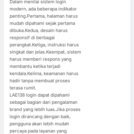
Dalam menilai sistem login
modern, ada beberapa indikator
penting.Pertama, halaman harus
mudah dipahami sejak pertama
dibuka.Kedua, desain harus
responsif di berbagai
perangkat.Ketiga, instruksi harus
singkat dan jelas.Keempat, sistem
harus memberi respons yang
membantu ketika terjadi
kendala.Kelima, keamanan harus
hadir tanpa membuat proses
terasa rumit.
LAE138 login dapat dipahami
sebagai bagian dari pengalaman
brand yang lebih luas.Jika proses
login dirancang dengan baik,
pengguna akan lebih mudah
percaya pada layanan yang