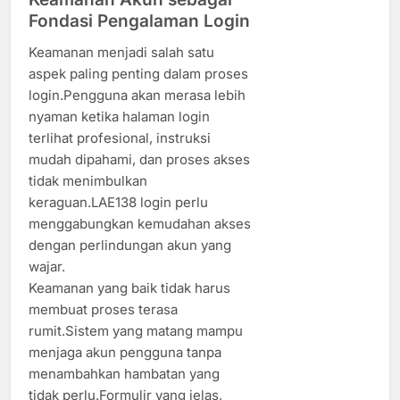
Fondasi Pengalaman Login
Keamanan menjadi salah satu
aspek paling penting dalam proses
login.Pengguna akan merasa lebih
nyaman ketika halaman login
terlihat profesional, instruksi
mudah dipahami, dan proses akses
tidak menimbulkan
keraguan.LAE138 login perlu
menggabungkan kemudahan akses
dengan perlindungan akun yang
wajar.
Keamanan yang baik tidak harus
membuat proses terasa
rumit.Sistem yang matang mampu
menjaga akun pengguna tanpa
menambahkan hambatan yang
tidak perlu.Formulir yang jelas,