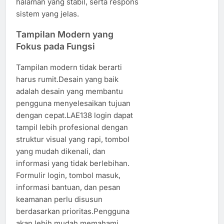
halaman yang stabil, serta respons
sistem yang jelas.
Tampilan Modern yang
Fokus pada Fungsi
Tampilan modern tidak berarti
harus rumit.Desain yang baik
adalah desain yang membantu
pengguna menyelesaikan tujuan
dengan cepat.LAE138 login dapat
tampil lebih profesional dengan
struktur visual yang rapi, tombol
yang mudah dikenali, dan
informasi yang tidak berlebihan.
Formulir login, tombol masuk,
informasi bantuan, dan pesan
keamanan perlu disusun
berdasarkan prioritas.Pengguna
akan lebih mudah memahami