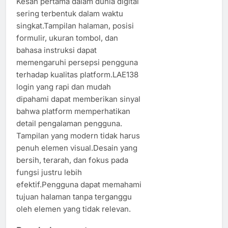
Kesan pertama dalam dunia digital
sering terbentuk dalam waktu
singkat.Tampilan halaman, posisi
formulir, ukuran tombol, dan
bahasa instruksi dapat
memengaruhi persepsi pengguna
terhadap kualitas platform.LAE138
login yang rapi dan mudah
dipahami dapat memberikan sinyal
bahwa platform memperhatikan
detail pengalaman pengguna.
Tampilan yang modern tidak harus
penuh elemen visual.Desain yang
bersih, terarah, dan fokus pada
fungsi justru lebih
efektif.Pengguna dapat memahami
tujuan halaman tanpa terganggu
oleh elemen yang tidak relevan.