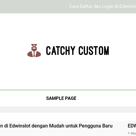
Cara Daftar dan Login di Edwin
EDWINSLOT Login dan Pentingn
Login Edwinslot Alterna
Cara Membuka TIA
Cara Daftar dan Login di Edwin
EDWINSLOT Login dan Pentingn
chy Custom
T-Shirt Dan Merchandise Unik Dengan Desain Kustom Dari Cat
Login Edwinslot Alterna
SAMPLE PAGE
slot dengan Mudah untuk Pengguna Baru
EDWINSLOT Logi
1 Month Ago