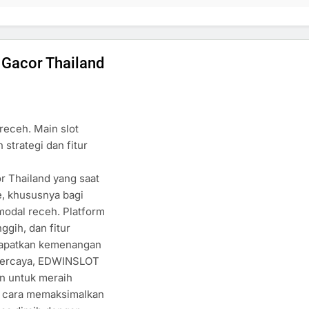
 Gacor Thailand
eceh. Main slot
strategi dan fitur
 Thailand yang saat
e, khususnya bagi
modal receh. Platform
gih, dan fitur
dapatkan kemenangan
rpercaya, EDWINSLOT
an untuk meraih
a cara memaksimalkan