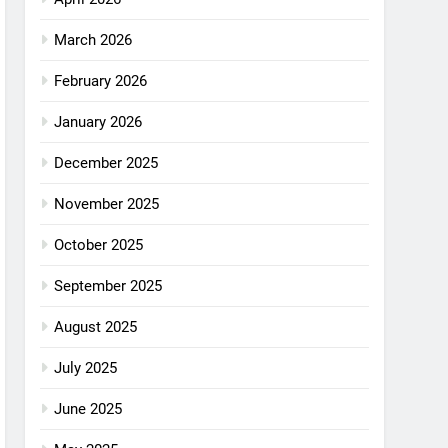
March 2026
February 2026
January 2026
December 2025
November 2025
October 2025
September 2025
August 2025
July 2025
June 2025