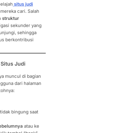
elajah
situs judi
ereka cari. Salah
h
struktur
igasi sekunder yang
unjungi, sehingga
us berkontribusi
Situs Judi
ya muncul di bagian
ngguna dari halaman
tohnya:
tidak bingung saat
sebelumnya
atau ke