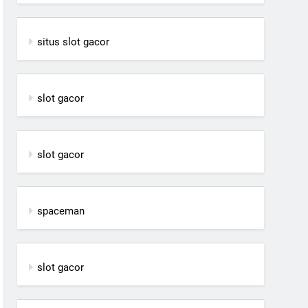
situs slot gacor
slot gacor
slot gacor
spaceman
slot gacor