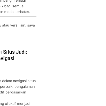
kembang menjadi
aik bagi semua
n modal terbatas.
atau versi lain, saya
 Situs Judi:
vigasi
 dalam navigasi situs
mperbaiki pengalaman
tif berdasarkan
ng efektif menjadi