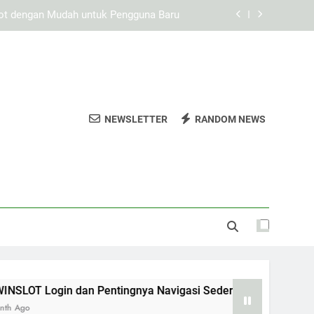
slot dengan Mudah untuk Pengguna Baru
ya Navigasi Sederhana bagi Pengguna
tif untuk Akses Lebih Lancar dan Aman
RA4D Login melalui Mode Penyamaran
NEWSLETTER
RANDOM NEWS
slot dengan Mudah untuk Pengguna Baru
ya Navigasi Sederhana bagi Pengguna
chy Custom.
tif untuk Akses Lebih Lancar dan Aman
n dan Pentingnya Navigasi Sederhana bagi Pengguna
2