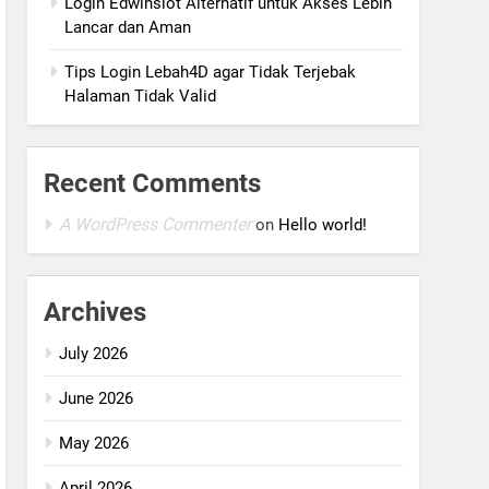
Login Edwinslot Alternatif untuk Akses Lebih
Lancar dan Aman
Tips Login Lebah4D agar Tidak Terjebak
Halaman Tidak Valid
Recent Comments
A WordPress Commenter
on
Hello world!
Archives
July 2026
June 2026
May 2026
April 2026