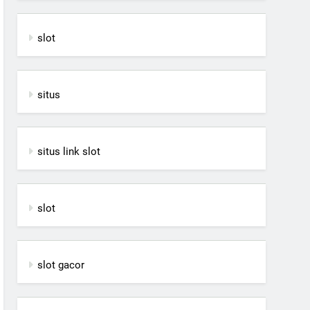
slot
situs
situs link slot
slot
slot gacor