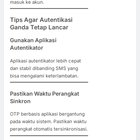
masuk ke akun.
Tips Agar Autentikasi
Ganda Tetap Lancar
Gunakan Aplikasi
Autentikator
Aplikasi autentikator lebih cepat
dan stabil dibanding SMS yang
bisa mengalami keterlambatan.
Pastikan Waktu Perangkat
Sinkron
OTP berbasis aplikasi bergantung
pada waktu sistem. Pastikan waktu
perangkat otomatis tersinkronisasi.