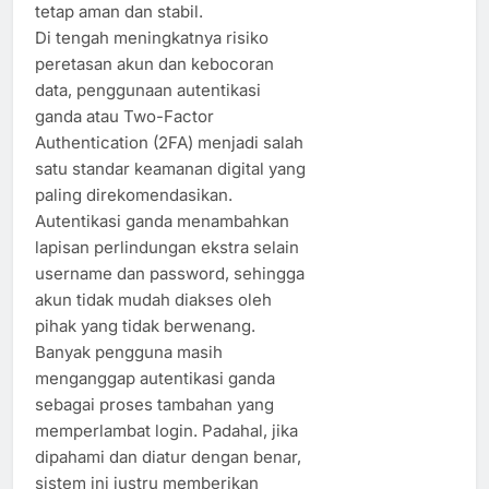
tetap aman dan stabil.
Di tengah meningkatnya risiko
peretasan akun dan kebocoran
data, penggunaan autentikasi
ganda atau Two-Factor
Authentication (2FA) menjadi salah
satu standar keamanan digital yang
paling direkomendasikan.
Autentikasi ganda menambahkan
lapisan perlindungan ekstra selain
username dan password, sehingga
akun tidak mudah diakses oleh
pihak yang tidak berwenang.
Banyak pengguna masih
menganggap autentikasi ganda
sebagai proses tambahan yang
memperlambat login. Padahal, jika
dipahami dan diatur dengan benar,
sistem ini justru memberikan