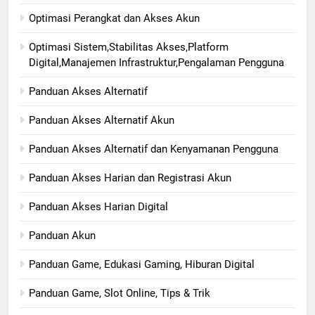
Optimasi Perangkat dan Akses Akun
Optimasi Sistem,Stabilitas Akses,Platform
Digital,Manajemen Infrastruktur,Pengalaman Pengguna
Panduan Akses Alternatif
Panduan Akses Alternatif Akun
Panduan Akses Alternatif dan Kenyamanan Pengguna
Panduan Akses Harian dan Registrasi Akun
Panduan Akses Harian Digital
Panduan Akun
Panduan Game, Edukasi Gaming, Hiburan Digital
Panduan Game, Slot Online, Tips & Trik