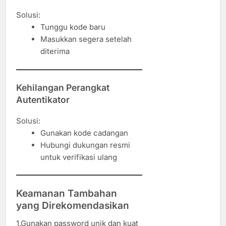
Solusi:
Tunggu kode baru
Masukkan segera setelah
diterima
Kehilangan Perangkat
Autentikator
Solusi:
Gunakan kode cadangan
Hubungi dukungan resmi
untuk verifikasi ulang
Keamanan Tambahan
yang Direkomendasikan
1.Gunakan password unik dan kuat