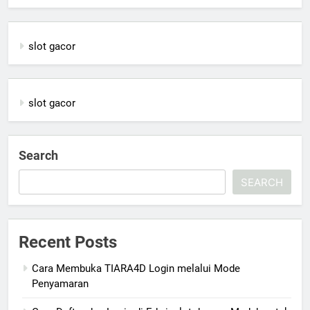
slot gacor
slot gacor
Search
SEARCH
Recent Posts
Cara Membuka TIARA4D Login melalui Mode
Penyamaran