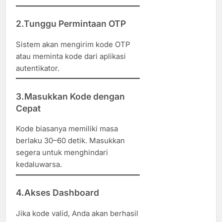
2.Tunggu Permintaan OTP
Sistem akan mengirim kode OTP
atau meminta kode dari aplikasi
autentikator.
3.Masukkan Kode dengan
Cepat
Kode biasanya memiliki masa
berlaku 30–60 detik. Masukkan
segera untuk menghindari
kedaluwarsa.
4.Akses Dashboard
Jika kode valid, Anda akan berhasil