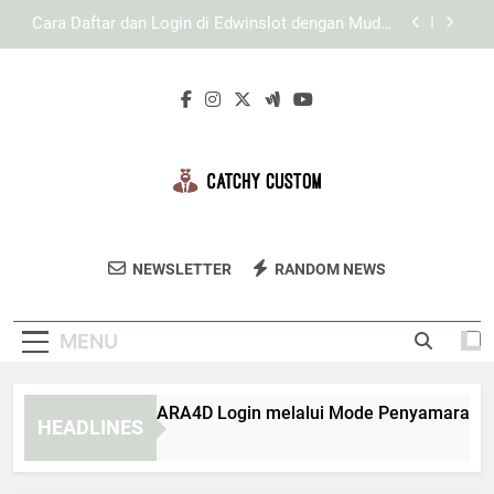
Skip
EDWINSLOT Login dan Pentingnya Navigasi
to
Sederhana bagi Pengguna
content
Login Edwinslot Alternatif untuk Akses Lebih
Lancar dan Aman
Cara Membuka TIARA4D Login melalui Mode
Penyamaran
Cara Daftar dan Login di Edwinslot dengan Mudah
untuk Pengguna Baru
EDWINSLOT Login dan Pentingnya Navigasi
Sederhana bagi Pengguna
Catchy Custom
Dapatkan T-Shirt Dan Merchandise Unik
Login Edwinslot Alternatif untuk Akses Lebih
NEWSLETTER
RANDOM NEWS
Lancar dan Aman
Dengan Desain Kustom Dari Catchy
Custom.
MENU
ara Membuka TIARA4D Login melalui Mode Penyamaran
HEADLINES
Weeks Ago