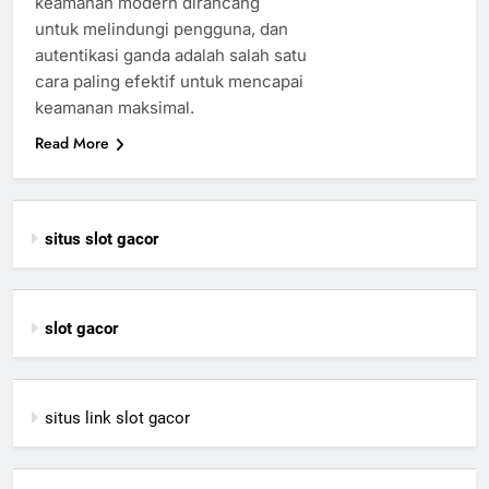
keamanan modern dirancang
untuk melindungi pengguna, dan
autentikasi ganda adalah salah satu
cara paling efektif untuk mencapai
keamanan maksimal.
Read More
situs slot gacor
slot gacor
situs link slot gacor