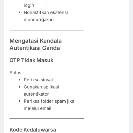
login
Nonaktifkan ekstensi
mencurigakan
Mengatasi Kendala
Autentikasi Ganda
OTP Tidak Masuk
Solusi:
Periksa sinyal
Gunakan aplikasi
autentikator
Periksa folder spam jika
melalui email
Kode Kedaluwarsa