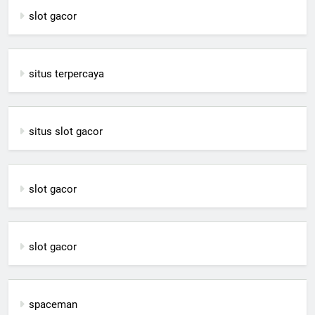
slot gacor
situs terpercaya
situs slot gacor
slot gacor
slot gacor
spaceman