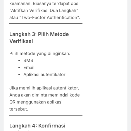
keamanan. Biasanya terdapat opsi
“Aktifkan Verifikasi Dua Langkah”
atau “Two-Factor Authentication”.
Langkah 3: Pilih Metode
Verifikasi
Pilih metode yang diinginkan:
SMS
Email
Aplikasi autentikator
Jika memilih aplikasi autentikator,
Anda akan diminta memindai kode
QR menggunakan aplikasi
tersebut.
Langkah 4: Konfirmasi