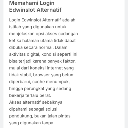
Memahami Login
Edwinslot Alternatif
Login Edwinslot Alternatif adalah
istilah yang digunakan untuk
menjelaskan opsi akses cadangan
ketika halaman utama tidak dapat
dibuka secara normal. Dalam
aktivitas digital, kondisi seperti ini
bisa terjadi karena banyak faktor,
mulai dari koneksi internet yang
tidak stabil, browser yang belum
diperbarui, cache menumpuk,
hingga perangkat yang sedang
bekerja terlalu berat.
Akses alternatif sebaiknya
dipahami sebagai solusi
pendukung, bukan jalan pintas
yang digunakan tanpa