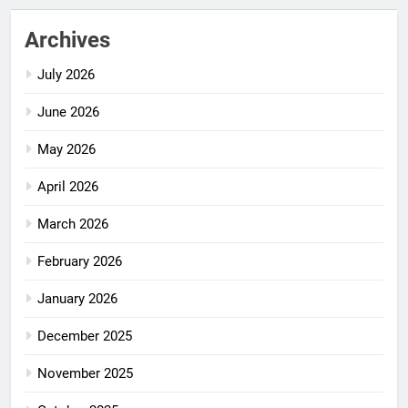
Archives
July 2026
June 2026
May 2026
April 2026
March 2026
February 2026
January 2026
December 2025
November 2025