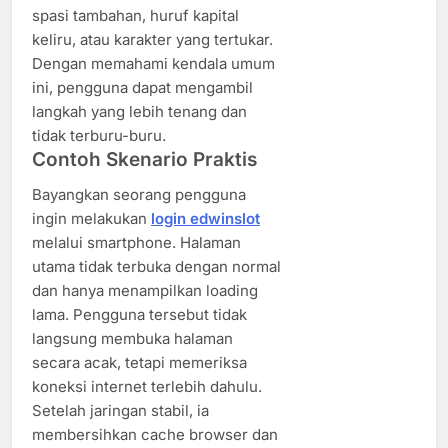
spasi tambahan, huruf kapital
keliru, atau karakter yang tertukar.
Dengan memahami kendala umum
ini, pengguna dapat mengambil
langkah yang lebih tenang dan
tidak terburu-buru.
Contoh Skenario Praktis
Bayangkan seorang pengguna
ingin melakukan
login edwinslot
melalui smartphone. Halaman
utama tidak terbuka dengan normal
dan hanya menampilkan loading
lama. Pengguna tersebut tidak
langsung membuka halaman
secara acak, tetapi memeriksa
koneksi internet terlebih dahulu.
Setelah jaringan stabil, ia
membersihkan cache browser dan