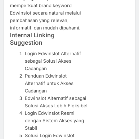
memperkuat brand keyword
Edwinslot secara natural melalui
pembahasan yang relevan,
informatif, dan mudah dipahami.
Internal Linking
Suggestion
Login Edwinslot Alternatif
sebagai Solusi Akses
Cadangan
Panduan Edwinslot
Alternatif untuk Akses
Cadangan
Edwinslot Alternatif sebagai
Solusi Akses Lebih Fleksibel
Login Edwinslot Resmi
dengan Sistem Akses yang
Stabil
Solusi Login Edwinslot