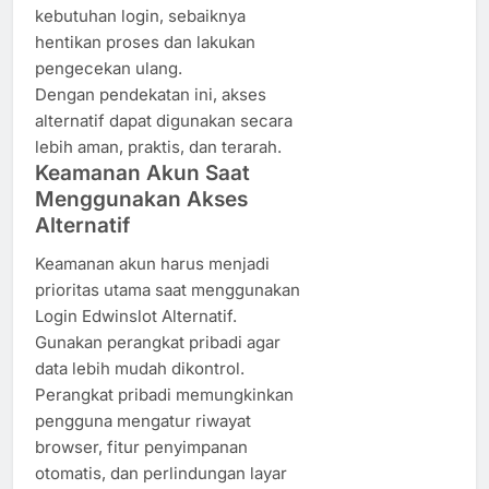
kebutuhan login, sebaiknya
hentikan proses dan lakukan
pengecekan ulang.
Dengan pendekatan ini, akses
alternatif dapat digunakan secara
lebih aman, praktis, dan terarah.
Keamanan Akun Saat
Menggunakan Akses
Alternatif
Keamanan akun harus menjadi
prioritas utama saat menggunakan
Login Edwinslot Alternatif.
Gunakan perangkat pribadi agar
data lebih mudah dikontrol.
Perangkat pribadi memungkinkan
pengguna mengatur riwayat
browser, fitur penyimpanan
otomatis, dan perlindungan layar