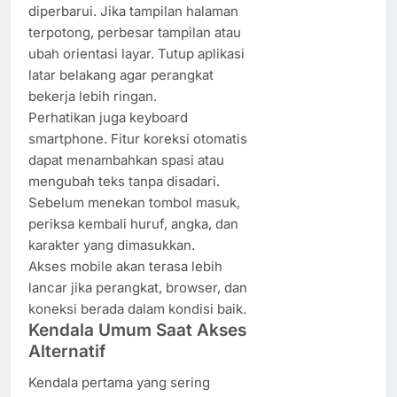
diperbarui. Jika tampilan halaman
terpotong, perbesar tampilan atau
ubah orientasi layar. Tutup aplikasi
latar belakang agar perangkat
bekerja lebih ringan.
Perhatikan juga keyboard
smartphone. Fitur koreksi otomatis
dapat menambahkan spasi atau
mengubah teks tanpa disadari.
Sebelum menekan tombol masuk,
periksa kembali huruf, angka, dan
karakter yang dimasukkan.
Akses mobile akan terasa lebih
lancar jika perangkat, browser, dan
koneksi berada dalam kondisi baik.
Kendala Umum Saat Akses
Alternatif
Kendala pertama yang sering