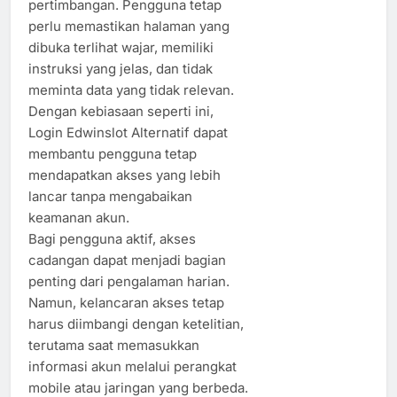
pertimbangan. Pengguna tetap
perlu memastikan halaman yang
dibuka terlihat wajar, memiliki
instruksi yang jelas, dan tidak
meminta data yang tidak relevan.
Dengan kebiasaan seperti ini,
Login Edwinslot Alternatif dapat
membantu pengguna tetap
mendapatkan akses yang lebih
lancar tanpa mengabaikan
keamanan akun.
Bagi pengguna aktif, akses
cadangan dapat menjadi bagian
penting dari pengalaman harian.
Namun, kelancaran akses tetap
harus diimbangi dengan ketelitian,
terutama saat memasukkan
informasi akun melalui perangkat
mobile atau jaringan yang berbeda.