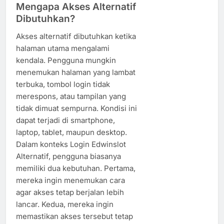
Mengapa Akses Alternatif
Dibutuhkan?
Akses alternatif dibutuhkan ketika
halaman utama mengalami
kendala. Pengguna mungkin
menemukan halaman yang lambat
terbuka, tombol login tidak
merespons, atau tampilan yang
tidak dimuat sempurna. Kondisi ini
dapat terjadi di smartphone,
laptop, tablet, maupun desktop.
Dalam konteks Login Edwinslot
Alternatif, pengguna biasanya
memiliki dua kebutuhan. Pertama,
mereka ingin menemukan cara
agar akses tetap berjalan lebih
lancar. Kedua, mereka ingin
memastikan akses tersebut tetap