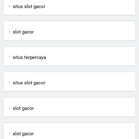
situs slot gacor
slot gacor
situs terpercaya
situs slot gacor
slot gacor
slot gacor