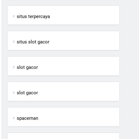
situs terpercaya
situs slot gacor
slot gacor
slot gacor
spaceman