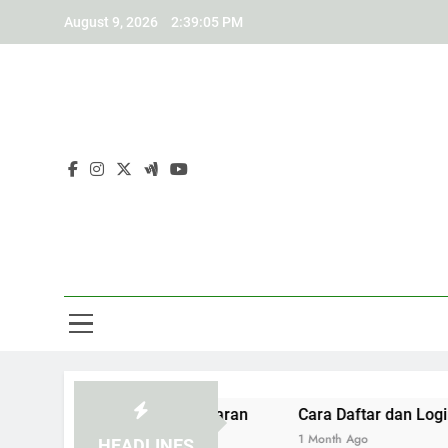
Skip
August 9, 2026
2:39:06 PM
to
content
Cat
Dapatkan 
alui Mode Penyamaran
Cara Daftar dan Login di Edwin
1 Month Ago
HEADLINES