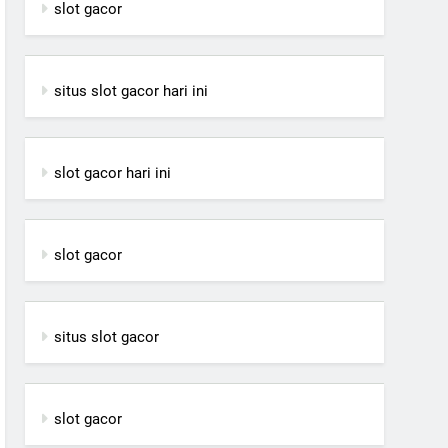
slot gacor
situs slot gacor hari ini
slot gacor hari ini
slot gacor
situs slot gacor
slot gacor