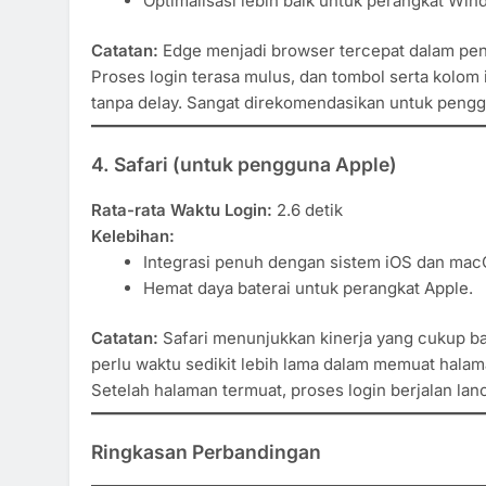
Optimalisasi lebih baik untuk perangkat Win
Catatan:
Edge menjadi browser tercepat dalam pen
Proses login terasa mulus, dan tombol serta kolom
tanpa delay. Sangat direkomendasikan untuk peng
4.
Safari (untuk pengguna Apple)
Rata-rata Waktu Login:
2.6 detik
Kelebihan:
Integrasi penuh dengan sistem iOS dan mac
Hemat daya baterai untuk perangkat Apple.
Catatan:
Safari menunjukkan kinerja yang cukup b
perlu waktu sedikit lebih lama dalam memuat halam
Setelah halaman termuat, proses login berjalan lanc
Ringkasan Perbandingan