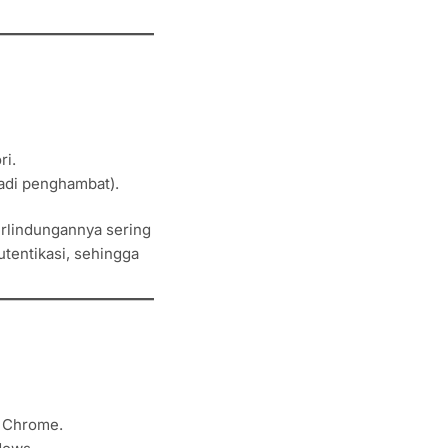
ri.
jadi penghambat).
erlindungannya sering
tentikasi, sehingga
 Chrome.