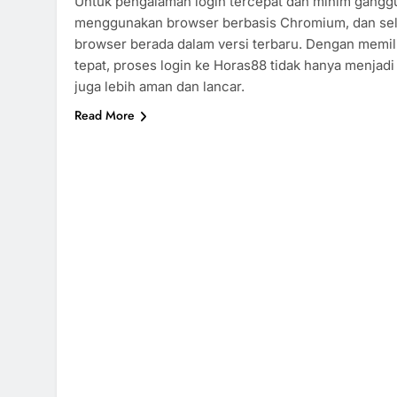
Untuk pengalaman login tercepat dan minim ganggu
menggunakan browser berbasis Chromium, dan se
browser berada dalam versi terbaru. Dengan memil
tepat, proses login ke Horas88 tidak hanya menjadi 
juga lebih aman dan lancar.
Read More