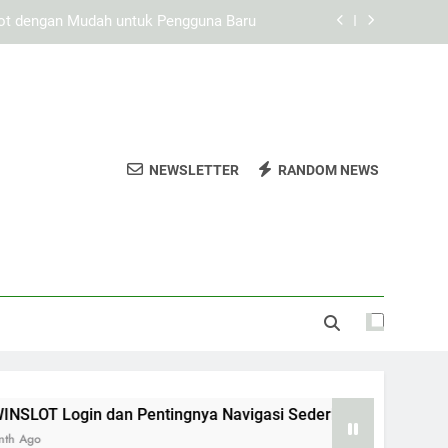
slot dengan Mudah untuk Pengguna Baru
ya Navigasi Sederhana bagi Pengguna
tif untuk Akses Lebih Lancar dan Aman
RA4D Login melalui Mode Penyamaran
NEWSLETTER
RANDOM NEWS
slot dengan Mudah untuk Pengguna Baru
ya Navigasi Sederhana bagi Pengguna
chy Custom.
tif untuk Akses Lebih Lancar dan Aman
n dan Pentingnya Navigasi Sederhana bagi Pengguna