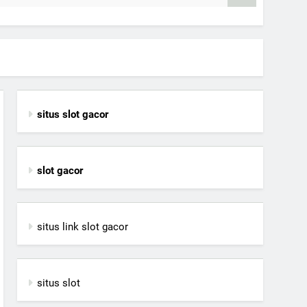
situs slot gacor
slot gacor
situs link slot gacor
situs slot