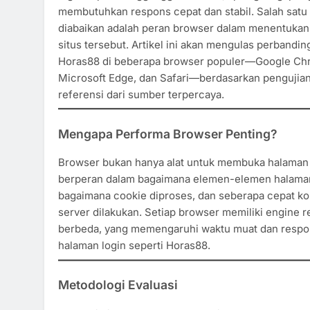
membutuhkan respons cepat dan stabil. Salah satu 
diabaikan adalah peran browser dalam menentukan
situs tersebut. Artikel ini akan mengulas perbandi
Horas88 di beberapa browser populer—Google Chro
Microsoft Edge, dan Safari—berdasarkan pengujian 
referensi dari sumber terpercaya.
Mengapa Performa Browser Penting?
Browser bukan hanya alat untuk membuka halaman 
berperan dalam bagaimana elemen-elemen halaman
bagaimana cookie diproses, dan seberapa cepat k
server dilakukan. Setiap browser memiliki engine 
berbeda, yang memengaruhi waktu muat dan respon
halaman login seperti Horas88.
Metodologi Evaluasi