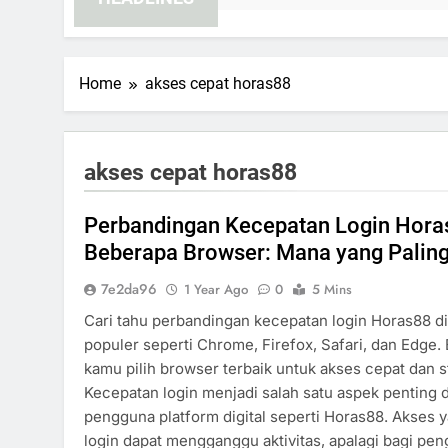
Home
akses cepat horas88
akses cepat horas88
Perbandingan Kecepatan Login Hora
Beberapa Browser: Mana yang Paling
7e2da96
1 Year Ago
0
5 Mins
Cari tahu perbandingan kecepatan login Horas88 d
populer seperti Chrome, Firefox, Safari, dan Edge. 
kamu pilih browser terbaik untuk akses cepat dan st
Kecepatan login menjadi salah satu aspek penting
pengguna platform digital seperti Horas88. Akses y
login dapat mengganggu aktivitas, apalagi bagi pe