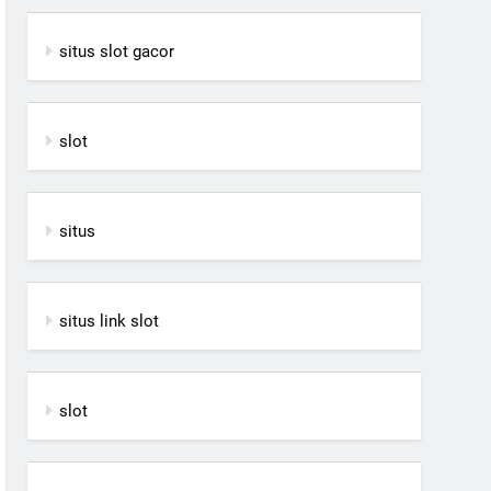
situs slot gacor
slot
situs
situs link slot
slot