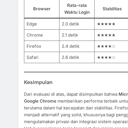
Rata-rata
Browser
Stabilitas
Waktu Login
Edge
2.0 detik
★★★★★
Chrome
2.1 detik
★★★★★
Firefox
2.4 detik
★★★★☆
Safari
2.6 detik
★★★★☆
Kesimpulan
Dari evaluasi di atas, dapat disimpulkan bahwa
Micr
Google Chrome
memberikan performa terbaik untuk
terutama dalam hal kecepatan dan stabilitas. Firefo
menjadi alternatif yang solid, khususnya bagi pen
mengutamakan privasi dan integrasi sistem operasi