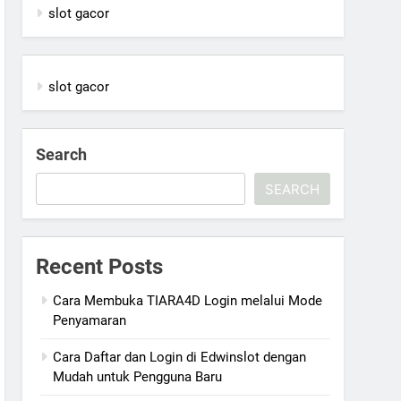
slot gacor
slot gacor
Search
SEARCH
Recent Posts
Cara Membuka TIARA4D Login melalui Mode
Penyamaran
Cara Daftar dan Login di Edwinslot dengan
Mudah untuk Pengguna Baru