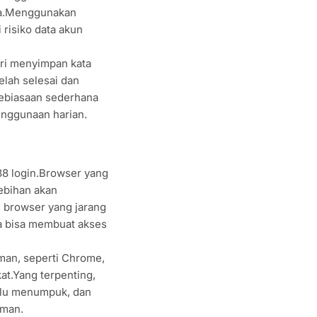
nya.Menggunakan
risiko data akun
ri menyimpan kata
elah selesai dan
Kebiasaan sederhana
enggunaan harian.
38 login.Browser yang
lebihan akan
, browser yang jarang
ma bisa membuat akses
man, seperti Chrome,
at.Yang terpenting,
lalu menumpuk, dan
aman.