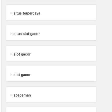
situs terpercaya
situs slot gacor
slot gacor
slot gacor
spaceman