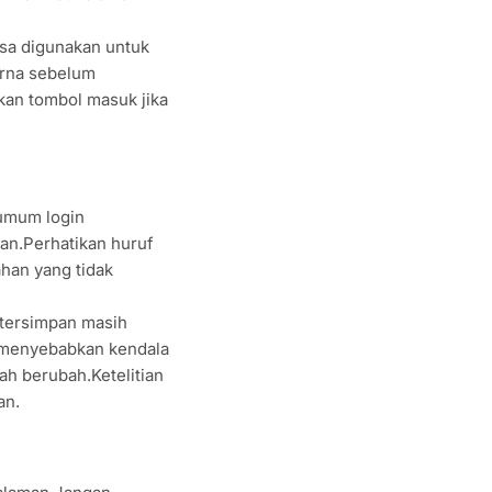
asa digunakan untuk
urna sebelum
an tombol masuk jika
 umum login
an.Perhatikan huruf
han yang tidak
g tersimpan masih
t menyebabkan kendala
ah berubah.Ketelitian
an.