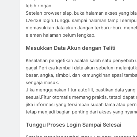
lebih ringan.
Setelah browser siap, buka halaman akses yang bi
LAE138 login.Tunggu sampai halaman tampil semp
memasukkan data akun.Jangan terburu-buru menek
elemen halaman belum lengkap.
Masukkan Data Akun dengan Teliti
Kesalahan pengetikan adalah salah satu penyebab
gagal.Periksa kembali data akun sebelum melanjutk
besar, angka, simbol, dan kemungkinan spasi tamba
sengaja masuk.
Jika menggunakan fitur autofill, pastikan data yan
sesuai.Fitur otomatis memang praktis, tetapi dapa
jika informasi yang tersimpan sudah lama atau pern
tetap menjadi bagian penting dari akses yang nyam
Tunggu Proses Login Sampai Selesai