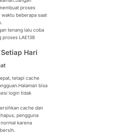
alaman.Jangan
t membuat proses
ri waktu beberapa saat
.
gan tenang lalu coba
g proses LAE138
Setiap Hari
at
pat, tetapi cache
angguan.Halaman bisa
esi login tidak
bersihkan cache dan
 dihapus, pengguna
 normal karena
bersih.