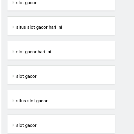
slot gacor
situs slot gacor hari ini
slot gacor hari ini
slot gacor
situs slot gacor
slot gacor