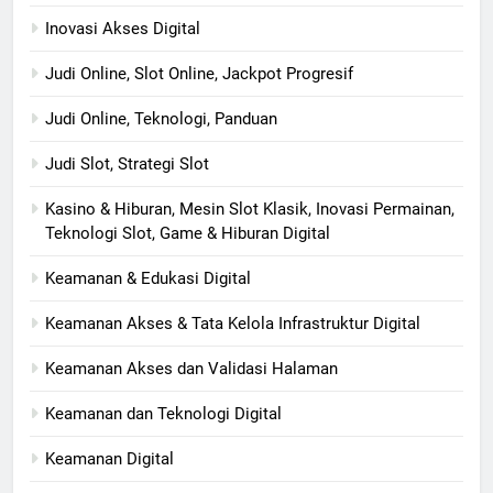
Inovasi Akses Digital
Judi Online, Slot Online, Jackpot Progresif
Judi Online, Teknologi, Panduan
Judi Slot, Strategi Slot
Kasino & Hiburan, Mesin Slot Klasik, Inovasi Permainan,
Teknologi Slot, Game & Hiburan Digital
Keamanan & Edukasi Digital
Keamanan Akses & Tata Kelola Infrastruktur Digital
Keamanan Akses dan Validasi Halaman
Keamanan dan Teknologi Digital
Keamanan Digital