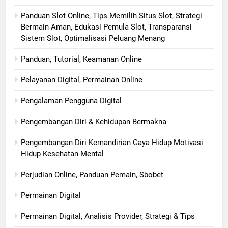
Panduan Slot Online, Tips Memilih Situs Slot, Strategi
Bermain Aman, Edukasi Pemula Slot, Transparansi
Sistem Slot, Optimalisasi Peluang Menang
Panduan, Tutorial, Keamanan Online
Pelayanan Digital, Permainan Online
Pengalaman Pengguna Digital
Pengembangan Diri & Kehidupan Bermakna
Pengembangan Diri Kemandirian Gaya Hidup Motivasi
Hidup Kesehatan Mental
Perjudian Online, Panduan Pemain, Sbobet
Permainan Digital
Permainan Digital, Analisis Provider, Strategi & Tips