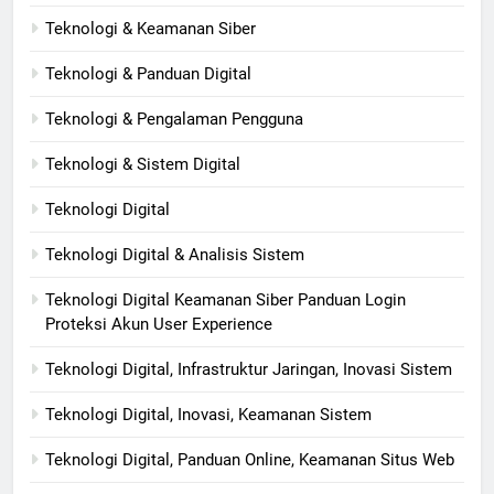
Teknologi & Keamanan Siber
Teknologi & Panduan Digital
Teknologi & Pengalaman Pengguna
Teknologi & Sistem Digital
Teknologi Digital
Teknologi Digital & Analisis Sistem
Teknologi Digital Keamanan Siber Panduan Login
Proteksi Akun User Experience
Teknologi Digital, Infrastruktur Jaringan, Inovasi Sistem
Teknologi Digital, Inovasi, Keamanan Sistem
Teknologi Digital, Panduan Online, Keamanan Situs Web