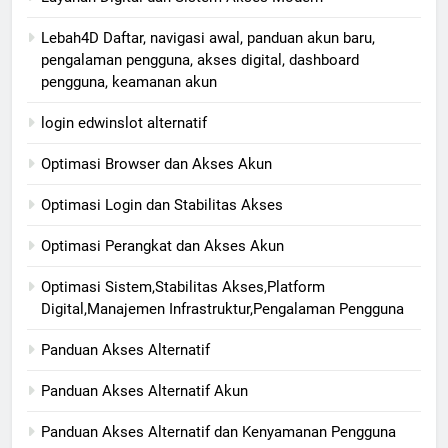
Lebah4D Daftar, navigasi awal, panduan akun baru,
pengalaman pengguna, akses digital, dashboard
pengguna, keamanan akun
login edwinslot alternatif
Optimasi Browser dan Akses Akun
Optimasi Login dan Stabilitas Akses
Optimasi Perangkat dan Akses Akun
Optimasi Sistem,Stabilitas Akses,Platform
Digital,Manajemen Infrastruktur,Pengalaman Pengguna
Panduan Akses Alternatif
Panduan Akses Alternatif Akun
Panduan Akses Alternatif dan Kenyamanan Pengguna