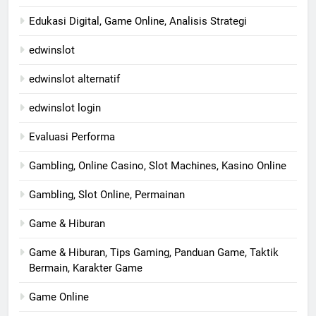
Edukasi Digital, Game Online, Analisis Strategi
edwinslot
edwinslot alternatif
edwinslot login
Evaluasi Performa
Gambling, Online Casino, Slot Machines, Kasino Online
Gambling, Slot Online, Permainan
Game & Hiburan
Game & Hiburan, Tips Gaming, Panduan Game, Taktik
Bermain, Karakter Game
Game Online