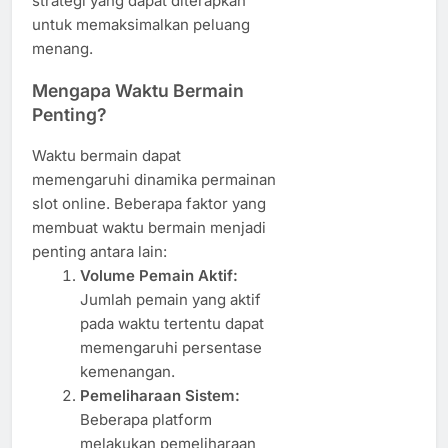
strategi yang dapat diterapkan
untuk memaksimalkan peluang
menang.​
Mengapa Waktu Bermain
Penting?
Waktu bermain dapat
memengaruhi dinamika permainan
slot online. Beberapa faktor yang
membuat waktu bermain menjadi
penting antara lain:​
Volume Pemain Aktif:
Jumlah pemain yang aktif
pada waktu tertentu dapat
memengaruhi persentase
kemenangan.​
Pemeliharaan Sistem:
Beberapa platform
melakukan pemeliharaan