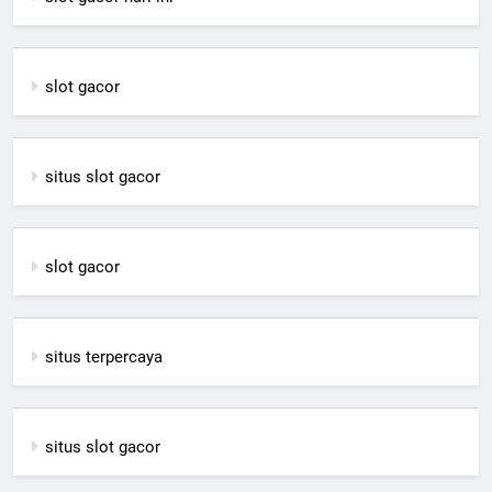
slot gacor
situs slot gacor
slot gacor
situs terpercaya
situs slot gacor