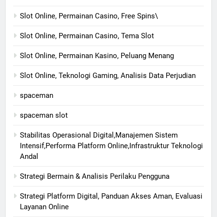
Slot Online, Permainan Casino, Free Spins\
Slot Online, Permainan Casino, Tema Slot
Slot Online, Permainan Kasino, Peluang Menang
Slot Online, Teknologi Gaming, Analisis Data Perjudian
spaceman
spaceman slot
Stabilitas Operasional Digital,Manajemen Sistem
Intensif,Performa Platform Online,Infrastruktur Teknologi
Andal
Strategi Bermain & Analisis Perilaku Pengguna
Strategi Platform Digital, Panduan Akses Aman, Evaluasi
Layanan Online