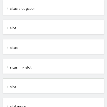
situs slot gacor
slot
situs
situs link slot
slot
slot gacor