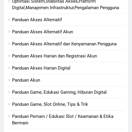
Optimasi Sistem,Stabilitas Akses,Platform
Digital,Manajemen Infrastruktur,Pengalaman Pengguna
Panduan Akses Alternatif
Panduan Akses Alternatif Akun
Panduan Akses Alternatif dan Kenyamanan Pengguna
Panduan Akses Harian dan Registrasi Akun
Panduan Akses Harian Digital
Panduan Akun
Panduan Game, Edukasi Gaming, Hiburan Digital
Panduan Game, Slot Online, Tips & Trik
Panduan Pemain / Edukasi Slot / Keamanan & Etika
Bermain