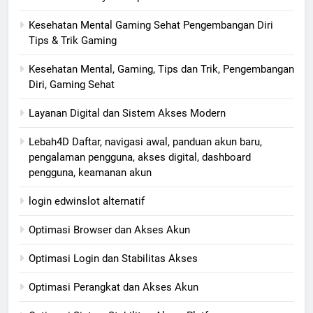
Kesehatan Mental Gaming Sehat Pengembangan Diri
Tips & Trik Gaming
Kesehatan Mental, Gaming, Tips dan Trik, Pengembangan
Diri, Gaming Sehat
Layanan Digital dan Sistem Akses Modern
Lebah4D Daftar, navigasi awal, panduan akun baru,
pengalaman pengguna, akses digital, dashboard
pengguna, keamanan akun
login edwinslot alternatif
Optimasi Browser dan Akses Akun
Optimasi Login dan Stabilitas Akses
Optimasi Perangkat dan Akses Akun