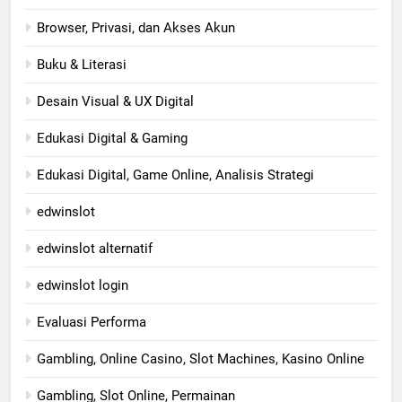
Browser, Privasi, dan Akses Akun
Buku & Literasi
Desain Visual & UX Digital
Edukasi Digital & Gaming
Edukasi Digital, Game Online, Analisis Strategi
edwinslot
edwinslot alternatif
edwinslot login
Evaluasi Performa
Gambling, Online Casino, Slot Machines, Kasino Online
Gambling, Slot Online, Permainan