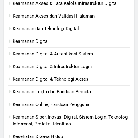
Keamanan Akses & Tata Kelola Infrastruktur Digital
Keamanan Akses dan Validasi Halaman
Keamanan dan Teknologi Digital
Keamanan Digital
Keamanan Digital & Autentikasi Sistem
Keamanan Digital & Infrastruktur Login
Keamanan Digital & Teknologi Akses
Keamanan Login dan Panduan Pemula
Keamanan Online, Panduan Pengguna
Keamanan Siber, Inovasi Digital, Sistem Login, Teknologi
Informasi, Proteksi Identitas
Kesehatan & Gaya Hidup