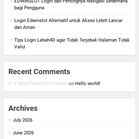
EDWINSLOT Login dan Pentingnya Navigasi Sederhana
bagi Pengguna
Login Edwinslot Alternatif untuk Akses Lebih Lancar
dan Aman
Tips Login Lebah4D agar Tidak Terjebak Halaman Tidak
Valid
Recent Comments
A WordPress Commenter
on
Hello world!
Archives
July 2026
June 2026