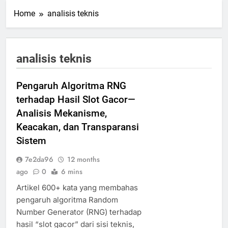
Home
analisis teknis
analisis teknis
Pengaruh Algoritma RNG
terhadap Hasil Slot Gacor—
Analisis Mekanisme,
Keacakan, dan Transparansi
Sistem
7e2da96
12 months
ago
0
6 mins
Artikel 600+ kata yang membahas
pengaruh algoritma Random
Number Generator (RNG) terhadap
hasil “slot gacor” dari sisi teknis,