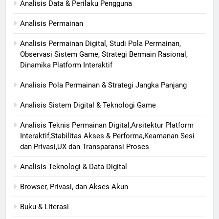
Analisis Data & Perilaku Pengguna
Analisis Permainan​
Analisis Permainan Digital, Studi Pola Permainan,
Observasi Sistem Game, Strategi Bermain Rasional,
Dinamika Platform Interaktif
Analisis Pola Permainan & Strategi Jangka Panjang
Analisis Sistem Digital & Teknologi Game
Analisis Teknis Permainan Digital,Arsitektur Platform
Interaktif,Stabilitas Akses & Performa,Keamanan Sesi
dan Privasi,UX dan Transparansi Proses
Analisis Teknologi & Data Digital
Browser, Privasi, dan Akses Akun
Buku & Literasi