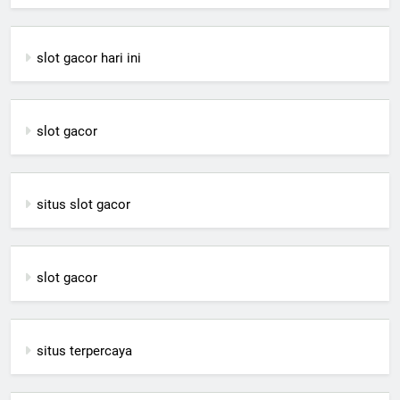
slot gacor hari ini
slot gacor
situs slot gacor
slot gacor
situs terpercaya