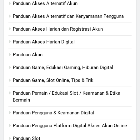
Panduan Akses Alternatif Akun
Panduan Akses Alternatif dan Kenyamanan Pengguna
Panduan Akses Harian dan Registrasi Akun
Panduan Akses Harian Digital
Panduan Akun
Panduan Game, Edukasi Gaming, Hiburan Digital
Panduan Game, Slot Online, Tips & Trik
Panduan Pemain / Edukasi Slot / Keamanan & Etika
Bermain
Panduan Pengguna & Keamanan Digital
Panduan Pengguna Platform Digital Akses Akun Online
Panduan Slot