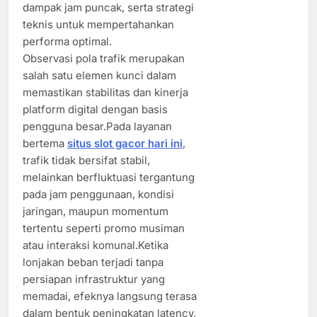
dampak jam puncak, serta strategi
teknis untuk mempertahankan
performa optimal.
Observasi pola trafik merupakan
salah satu elemen kunci dalam
memastikan stabilitas dan kinerja
platform digital dengan basis
pengguna besar.Pada layanan
bertema
situs slot gacor hari ini
,
trafik tidak bersifat stabil,
melainkan berfluktuasi tergantung
pada jam penggunaan, kondisi
jaringan, maupun momentum
tertentu seperti promo musiman
atau interaksi komunal.Ketika
lonjakan beban terjadi tanpa
persiapan infrastruktur yang
memadai, efeknya langsung terasa
dalam bentuk peningkatan latency,