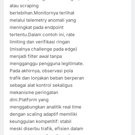
atau scraping
berlebihan.Monitornya terlihat
melalui telemetry anomali yang
meningkat pada endpoint
tertentu.Dalam contoh ini, rate
limiting dan verifikasi ringan
(misalnya challenge pada edge)
menjadi filter awal tanpa
mengganggu pengguna legitimate.
Pada akhirnya, observasi pola
trafik dan lonjakan beban berperan
sebagai alat kontrol sekaligus
mekanisme peringatan
dini.Platform yang
menggabungkan analitik real time
dengan scaling adaptif memiliki
keunggulan kompetitif: stabil
meski diserbu trafik, efisien dalam