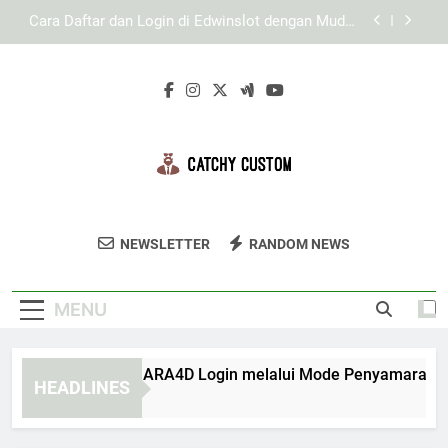
Skip
EDWINSLOT Login dan Pentingnya Navigasi
to
Sederhana bagi Pengguna
content
Login Edwinslot Alternatif untuk Akses Lebih
Lancar dan Aman
Cara Membuka TIARA4D Login melalui Mode
Penyamaran
Cara Daftar dan Login di Edwinslot dengan Mudah
untuk Pengguna Baru
EDWINSLOT Login dan Pentingnya Navigasi
Sederhana bagi Pengguna
Catchy Custom
Dapatkan T-Shirt Dan Merchandise Unik
Login Edwinslot Alternatif untuk Akses Lebih
NEWSLETTER
RANDOM NEWS
Lancar dan Aman
Dengan Desain Kustom Dari Catchy
Custom.
MENU
ara Membuka TIARA4D Login melalui Mode Penyamaran
HEADLINES
Weeks Ago