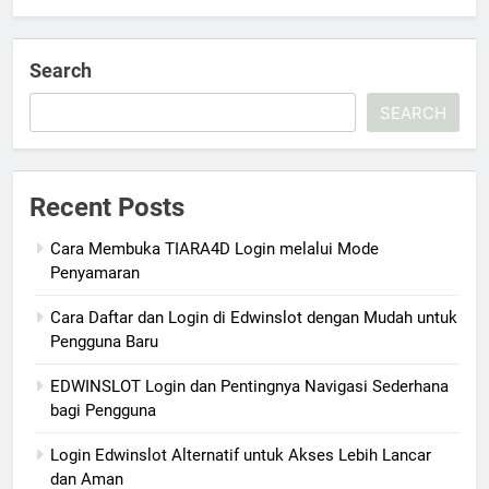
Search
SEARCH
Recent Posts
Cara Membuka TIARA4D Login melalui Mode
Penyamaran
Cara Daftar dan Login di Edwinslot dengan Mudah untuk
Pengguna Baru
EDWINSLOT Login dan Pentingnya Navigasi Sederhana
bagi Pengguna
Login Edwinslot Alternatif untuk Akses Lebih Lancar
dan Aman