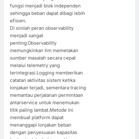
fungsi menjadi blok independen
sehingga beban dapat dibagi lebih
efisien.
Di sinilah peran observability
menjadi sangat
penting.Observability
memungkinkan tim memetakan
sumber masalah secara cepat
melalui telemetry yang
terintegrasi.Logging memberikan
catatan aktivitas sistem ketika
lonjakan terjadi, sementara tracing
memantau perjalanan permintaan
antarservice untuk menemukan
titik paling lambat.Metode ini
membuat platform dapat
menanggapi lonjakan beban
dengan penyesuaian kapasitas