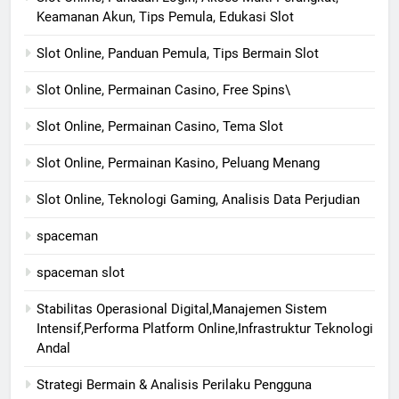
Keamanan Akun, Tips Pemula, Edukasi Slot
Slot Online, Panduan Pemula, Tips Bermain Slot
Slot Online, Permainan Casino, Free Spins\
Slot Online, Permainan Casino, Tema Slot
Slot Online, Permainan Kasino, Peluang Menang
Slot Online, Teknologi Gaming, Analisis Data Perjudian
spaceman
spaceman slot
Stabilitas Operasional Digital,Manajemen Sistem
Intensif,Performa Platform Online,Infrastruktur Teknologi
Andal
Strategi Bermain & Analisis Perilaku Pengguna