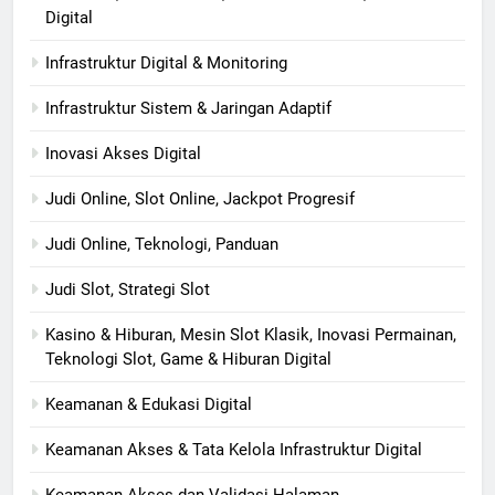
Digital
Infrastruktur Digital & Monitoring
Infrastruktur Sistem & Jaringan Adaptif
Inovasi Akses Digital
Judi Online, Slot Online, Jackpot Progresif
Judi Online, Teknologi, Panduan
Judi Slot, Strategi Slot
Kasino & Hiburan, Mesin Slot Klasik, Inovasi Permainan,
Teknologi Slot, Game & Hiburan Digital
Keamanan & Edukasi Digital
Keamanan Akses & Tata Kelola Infrastruktur Digital