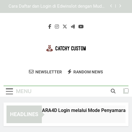
Skip
EDWINSLOT Login dan Pentingnya Navigasi
to
Sederhana bagi Pengguna
content
Login Edwinslot Alternatif untuk Akses Lebih
Lancar dan Aman
Cara Membuka TIARA4D Login melalui Mode
Penyamaran
Cara Daftar dan Login di Edwinslot dengan Mudah
untuk Pengguna Baru
EDWINSLOT Login dan Pentingnya Navigasi
Sederhana bagi Pengguna
Catchy Custom
Dapatkan T-Shirt Dan Merchandise Unik
Login Edwinslot Alternatif untuk Akses Lebih
NEWSLETTER
RANDOM NEWS
Lancar dan Aman
Dengan Desain Kustom Dari Catchy
Custom.
MENU
ara Membuka TIARA4D Login melalui Mode Penyamaran
HEADLINES
Weeks Ago