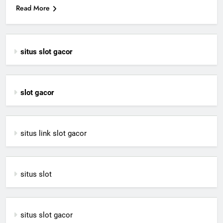
Read More
situs slot gacor
slot gacor
situs link slot gacor
situs slot
situs slot gacor