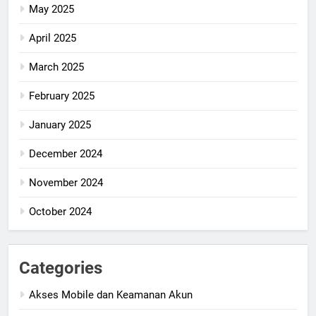
May 2025
April 2025
March 2025
February 2025
January 2025
December 2024
November 2024
October 2024
Categories
Akses Mobile dan Keamanan Akun