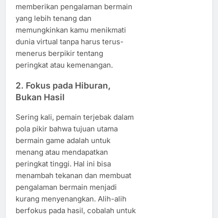
memberikan pengalaman bermain
yang lebih tenang dan
memungkinkan kamu menikmati
dunia virtual tanpa harus terus-
menerus berpikir tentang
peringkat atau kemenangan.
2.
Fokus pada Hiburan,
Bukan Hasil
Sering kali, pemain terjebak dalam
pola pikir bahwa tujuan utama
bermain game adalah untuk
menang atau mendapatkan
peringkat tinggi. Hal ini bisa
menambah tekanan dan membuat
pengalaman bermain menjadi
kurang menyenangkan. Alih-alih
berfokus pada hasil, cobalah untuk