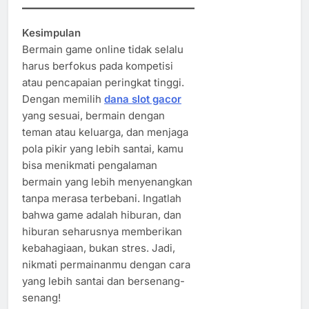
Kesimpulan
Bermain game online tidak selalu
harus berfokus pada kompetisi
atau pencapaian peringkat tinggi.
Dengan memilih
dana slot gacor
yang sesuai, bermain dengan
teman atau keluarga, dan menjaga
pola pikir yang lebih santai, kamu
bisa menikmati pengalaman
bermain yang lebih menyenangkan
tanpa merasa terbebani. Ingatlah
bahwa game adalah hiburan, dan
hiburan seharusnya memberikan
kebahagiaan, bukan stres. Jadi,
nikmati permainanmu dengan cara
yang lebih santai dan bersenang-
senang!