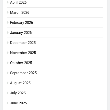
April 2026
March 2026
February 2026
January 2026
December 2025
November 2025
October 2025
September 2025
August 2025
July 2025
June 2025