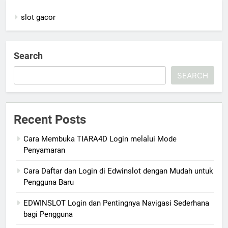
slot gacor
Search
SEARCH
Recent Posts
Cara Membuka TIARA4D Login melalui Mode
Penyamaran
Cara Daftar dan Login di Edwinslot dengan Mudah untuk
Pengguna Baru
EDWINSLOT Login dan Pentingnya Navigasi Sederhana
bagi Pengguna