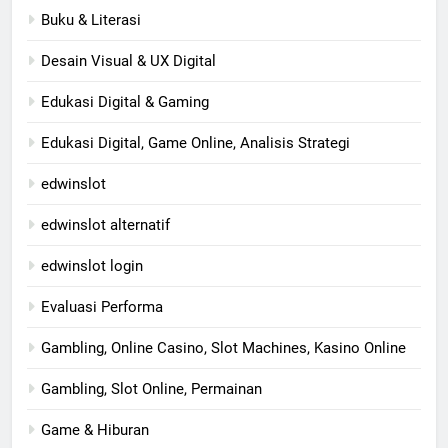
Buku & Literasi
Desain Visual & UX Digital
Edukasi Digital & Gaming
Edukasi Digital, Game Online, Analisis Strategi
edwinslot
edwinslot alternatif
edwinslot login
Evaluasi Performa
Gambling, Online Casino, Slot Machines, Kasino Online
Gambling, Slot Online, Permainan
Game & Hiburan