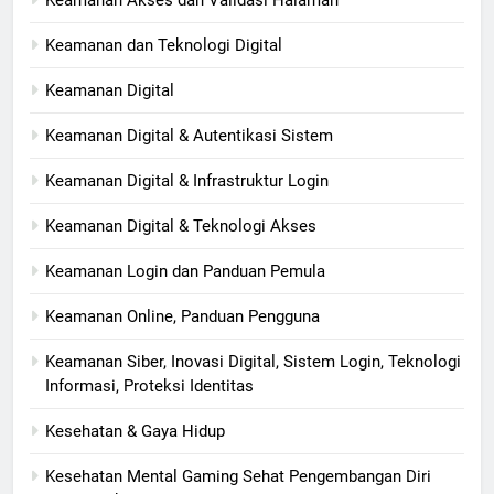
Keamanan Akses dan Validasi Halaman
Keamanan dan Teknologi Digital
Keamanan Digital
Keamanan Digital & Autentikasi Sistem
Keamanan Digital & Infrastruktur Login
Keamanan Digital & Teknologi Akses
Keamanan Login dan Panduan Pemula
Keamanan Online, Panduan Pengguna
Keamanan Siber, Inovasi Digital, Sistem Login, Teknologi
Informasi, Proteksi Identitas
Kesehatan & Gaya Hidup
Kesehatan Mental Gaming Sehat Pengembangan Diri