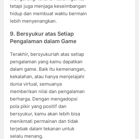
tetapi juga menjaga keseimbangan
hidup dan membuat waktu bermain
lebih menyenangkan.
9.
Bersyukur atas Setiap
Pengalaman dalam Game
Terakhir, bersyukurlah atas setiap
pengalaman yang kamu dapatkan
dalam game. Baik itu kemenangan,
kekalahan, atau hanya menjelajahi
dunia virtual, semuanya
memberikan nilai dan pengalaman
berharga. Dengan mengadopsi
pola pikir yang positif dan
bersyukur, kamu akan lebih bisa
menikmati permainan dan tidak
terjebak dalam tekanan untuk
selalu menang.