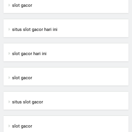
slot gacor
situs slot gacor hari ini
slot gacor hari ini
slot gacor
situs slot gacor
slot gacor