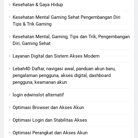
Kesehatan & Gaya Hidup
Kesehatan Mental Gaming Sehat Pengembangan Diri
Tips & Trik Gaming
Kesehatan Mental, Gaming, Tips dan Trik, Pengembangan
Diri, Gaming Sehat
Layanan Digital dan Sistem Akses Modern
Lebah4D Daftar, navigasi awal, panduan akun baru,
pengalaman pengguna, akses digital, dashboard
pengguna, keamanan akun
login edwinslot alternatif
Optimasi Browser dan Akses Akun
Optimasi Login dan Stabilitas Akses
Optimasi Perangkat dan Akses Akun