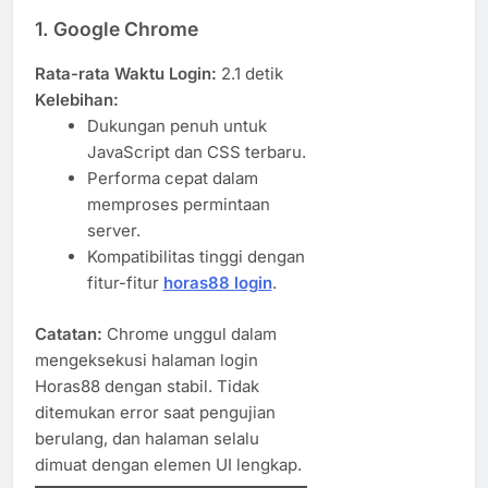
1.
Google Chrome
Rata-rata Waktu Login:
2.1 detik
Kelebihan:
Dukungan penuh untuk
JavaScript dan CSS terbaru.
Performa cepat dalam
memproses permintaan
server.
Kompatibilitas tinggi dengan
fitur-fitur
horas88 login
.
Catatan:
Chrome unggul dalam
mengeksekusi halaman login
Horas88 dengan stabil. Tidak
ditemukan error saat pengujian
berulang, dan halaman selalu
dimuat dengan elemen UI lengkap.