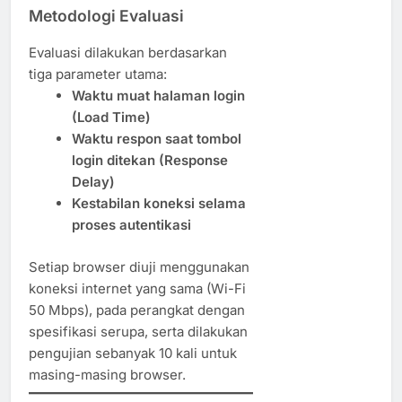
Metodologi Evaluasi
Evaluasi dilakukan berdasarkan
tiga parameter utama:
Waktu muat halaman login
(Load Time)
Waktu respon saat tombol
login ditekan (Response
Delay)
Kestabilan koneksi selama
proses autentikasi
Setiap browser diuji menggunakan
koneksi internet yang sama (Wi-Fi
50 Mbps), pada perangkat dengan
spesifikasi serupa, serta dilakukan
pengujian sebanyak 10 kali untuk
masing-masing browser.