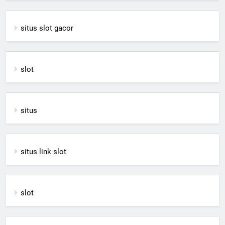
situs slot gacor
slot
situs
situs link slot
slot