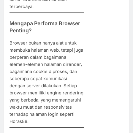
terpercaya.
Mengapa Performa Browser
Penting?
Browser bukan hanya alat untuk
membuka halaman web, tetapi juga
berperan dalam bagaimana
elemen-elemen halaman dirender,
bagaimana cookie diproses, dan
seberapa cepat komunikasi
dengan server dilakukan. Setiap
browser memiliki engine rendering
yang berbeda, yang memengaruhi
waktu muat dan responsivitas
terhadap halaman login seperti
Horas88.