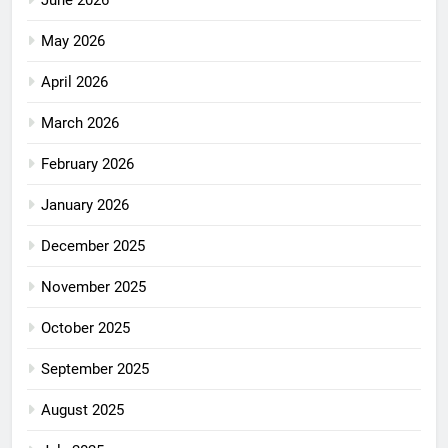
May 2026
April 2026
March 2026
February 2026
January 2026
December 2025
November 2025
October 2025
September 2025
August 2025