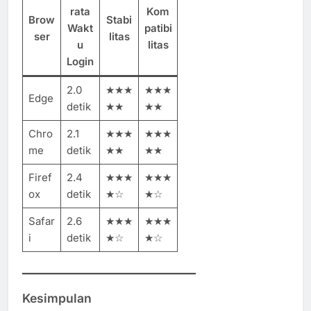
rata
Kom
Brow
Stabi
Wakt
patibi
ser
litas
u
litas
Login
2.0
★★★
★★★
Edge
detik
★★
★★
Chro
2.1
★★★
★★★
me
detik
★★
★★
Firef
2.4
★★★
★★★
ox
detik
★☆
★☆
Safar
2.6
★★★
★★★
i
detik
★☆
★☆
Kesimpulan