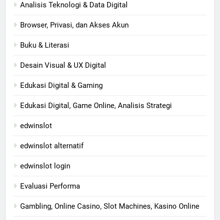
Analisis Teknologi & Data Digital
Browser, Privasi, dan Akses Akun
Buku & Literasi
Desain Visual & UX Digital
Edukasi Digital & Gaming
Edukasi Digital, Game Online, Analisis Strategi
edwinslot
edwinslot alternatif
edwinslot login
Evaluasi Performa
Gambling, Online Casino, Slot Machines, Kasino Online