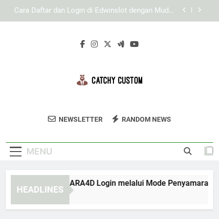
Skip
EDWINSLOT Login dan Pentingnya Navigasi
to
Sederhana bagi Pengguna
content
Login Edwinslot Alternatif untuk Akses Lebih
Lancar dan Aman
Cara Membuka TIARA4D Login melalui Mode
Penyamaran
Cara Daftar dan Login di Edwinslot dengan Mudah
untuk Pengguna Baru
EDWINSLOT Login dan Pentingnya Navigasi
Sederhana bagi Pengguna
Catchy Custom
Dapatkan T-Shirt Dan Merchandise Unik
Login Edwinslot Alternatif untuk Akses Lebih
NEWSLETTER
RANDOM NEWS
Lancar dan Aman
Dengan Desain Kustom Dari Catchy
Custom.
MENU
ara Membuka TIARA4D Login melalui Mode Penyamaran
HEADLINES
Weeks Ago