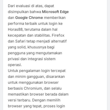
Dari evaluasi di atas, dapat
disimpulkan bahwa
Microsoft Edge
dan
Google Chrome
memberikan
performa terbaik untuk login ke
Horas88, terutama dalam hal
kecepatan dan stabilitas. Firefox
dan Safari tetap menjadi alternatif
yang solid, khususnya bagi
pengguna yang mengutamakan
privasi dan integrasi sistem
operasi.
Untuk pengalaman login tercepat
dan minim gangguan, disarankan
untuk menggunakan browser
berbasis Chromium, dan selalu
memastikan browser berada dalam
versi terbaru. Dengan memilih
browser yang tepat, proses login