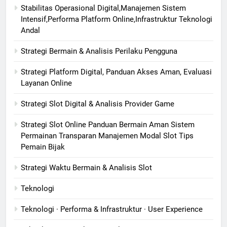
Stabilitas Operasional Digital,Manajemen Sistem
Intensif,Performa Platform Online,Infrastruktur Teknologi
Andal
Strategi Bermain & Analisis Perilaku Pengguna
Strategi Platform Digital, Panduan Akses Aman, Evaluasi
Layanan Online
Strategi Slot Digital & Analisis Provider Game
Strategi Slot Online Panduan Bermain Aman Sistem
Permainan Transparan Manajemen Modal Slot Tips
Pemain Bijak
Strategi Waktu Bermain & Analisis Slot
Teknologi
Teknologi · Performa & Infrastruktur · User Experience