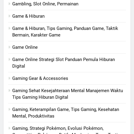
Gambling, Slot Online, Permainan
Game & Hiburan
Game & Hiburan, Tips Gaming, Panduan Game, Taktik
Bermain, Karakter Game
Game Online
Game Online Strategi Slot Panduan Pemula Hiburan
Digital
Gaming Gear & Accessories
Gaming Sehat Kesejahteraan Mental Manajemen Waktu
Tips Gaming Hiburan Digital
Gaming, Keterampilan Game, Tips Gaming, Kesehatan
Mental, Produktivitas
Gaming, Strategi Pokémon, Evolusi Pokémon,