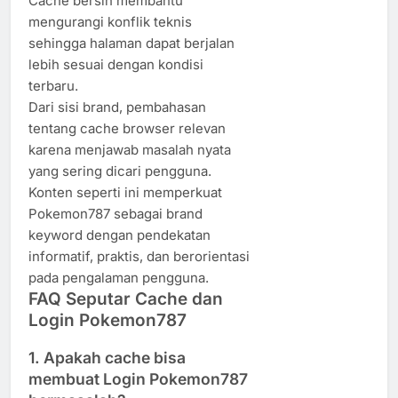
Cache bersih membantu
mengurangi konflik teknis
sehingga halaman dapat berjalan
lebih sesuai dengan kondisi
terbaru.
Dari sisi brand, pembahasan
tentang cache browser relevan
karena menjawab masalah nyata
yang sering dicari pengguna.
Konten seperti ini memperkuat
Pokemon787 sebagai brand
keyword dengan pendekatan
informatif, praktis, dan berorientasi
pada pengalaman pengguna.
FAQ Seputar Cache dan
Login Pokemon787
1. Apakah cache bisa
membuat Login Pokemon787