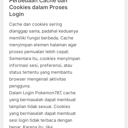
Perbedaan Cache dan
Cookies dalam Proses
Login
Cache dan cookies sering
dianggap sama, padahal keduanya
memiliki fungsi berbeda. Cache
menyimpan elemen halaman agar
proses pemuatan lebih cepat.
Sementara itu, cookies menyimpan
informasi sesi, preferensi, atau
status tertentu yang membantu
browser mengenali aktivitas
pengguna.
Dalam Login Pokemon787, cache
yang bermasalah dapat membuat
tampilan tidak sesuai. Cookies
yang bermasalah dapat membuat
sesi login tidak terbaca dengan
benar. Karena itu, jika