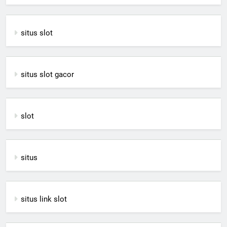
situs slot
situs slot gacor
slot
situs
situs link slot