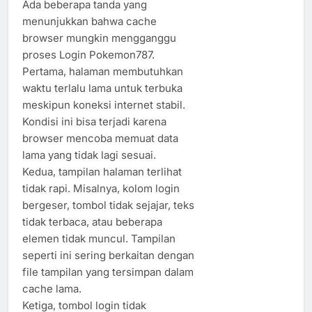
Ada beberapa tanda yang
menunjukkan bahwa cache
browser mungkin mengganggu
proses Login Pokemon787.
Pertama, halaman membutuhkan
waktu terlalu lama untuk terbuka
meskipun koneksi internet stabil.
Kondisi ini bisa terjadi karena
browser mencoba memuat data
lama yang tidak lagi sesuai.
Kedua, tampilan halaman terlihat
tidak rapi. Misalnya, kolom login
bergeser, tombol tidak sejajar, teks
tidak terbaca, atau beberapa
elemen tidak muncul. Tampilan
seperti ini sering berkaitan dengan
file tampilan yang tersimpan dalam
cache lama.
Ketiga, tombol login tidak