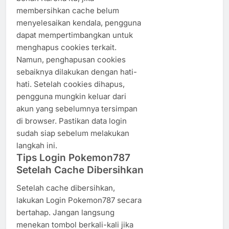
membersihkan cache belum
menyelesaikan kendala, pengguna
dapat mempertimbangkan untuk
menghapus cookies terkait.
Namun, penghapusan cookies
sebaiknya dilakukan dengan hati-
hati. Setelah cookies dihapus,
pengguna mungkin keluar dari
akun yang sebelumnya tersimpan
di browser. Pastikan data login
sudah siap sebelum melakukan
langkah ini.
Tips Login Pokemon787
Setelah Cache Dibersihkan
Setelah cache dibersihkan,
lakukan Login Pokemon787 secara
bertahap. Jangan langsung
menekan tombol berkali-kali jika