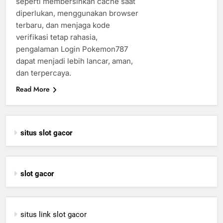
seperti membersihkan cache saat
diperlukan, menggunakan browser
terbaru, dan menjaga kode
verifikasi tetap rahasia,
pengalaman Login Pokemon787
dapat menjadi lebih lancar, aman,
dan terpercaya.
Read More
situs slot gacor
slot gacor
situs link slot gacor