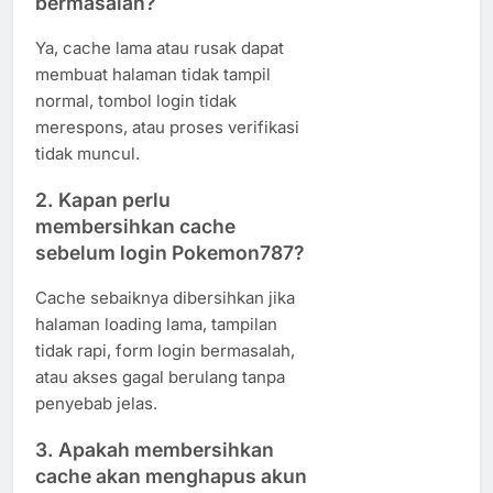
bermasalah?
Ya, cache lama atau rusak dapat
membuat halaman tidak tampil
normal, tombol login tidak
merespons, atau proses verifikasi
tidak muncul.
2. Kapan perlu
membersihkan cache
sebelum login Pokemon787?
Cache sebaiknya dibersihkan jika
halaman loading lama, tampilan
tidak rapi, form login bermasalah,
atau akses gagal berulang tanpa
penyebab jelas.
3. Apakah membersihkan
cache akan menghapus akun