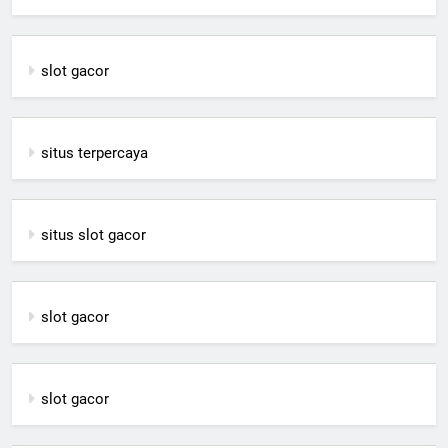
slot gacor
situs terpercaya
situs slot gacor
slot gacor
slot gacor