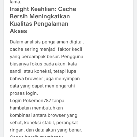
lama.
Insight Keahlian: Cache
Bersih Meningkatkan
Kualitas Pengalaman
Akses
Dalam analisis pengalaman digital,
cache sering menjadi faktor kecil
yang berdampak besar. Pengguna
biasanya fokus pada akun, kata
sandi, atau koneksi, tetapi lupa
bahwa browser juga menyimpan
data yang dapat memengaruhi
proses login.
Login Pokemon787 tanpa
hambatan membutuhkan
kombinasi antara browser yang
sehat, koneksi stabil, perangkat
ringan, dan data akun yang benar.