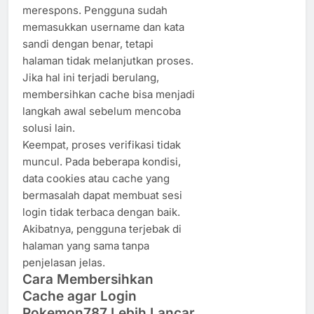
merespons. Pengguna sudah
memasukkan username dan kata
sandi dengan benar, tetapi
halaman tidak melanjutkan proses.
Jika hal ini terjadi berulang,
membersihkan cache bisa menjadi
langkah awal sebelum mencoba
solusi lain.
Keempat, proses verifikasi tidak
muncul. Pada beberapa kondisi,
data cookies atau cache yang
bermasalah dapat membuat sesi
login tidak terbaca dengan baik.
Akibatnya, pengguna terjebak di
halaman yang sama tanpa
penjelasan jelas.
Cara Membersihkan
Cache agar Login
Pokemon787 Lebih Lancar