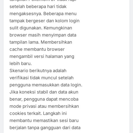
setelah beberapa hari tidak
mengaksesnya. Beberapa menu
tampak bergeser dan kolom login
sulit digunakan. Kemungkinan
browser masih menyimpan data
tampilan lama. Membersihkan
cache membantu browser
mengambil versi halaman yang
lebih baru.
Skenario berikutnya adalah
verifikasi tidak muncul setelah
pengguna memasukkan data login.
Jika koneksi stabil dan data akun
benar, pengguna dapat mencoba
mode privasi atau membersihkan
cookies terkait. Langkah ini
membantu memastikan sesi baru
berjalan tanpa gangguan dari data