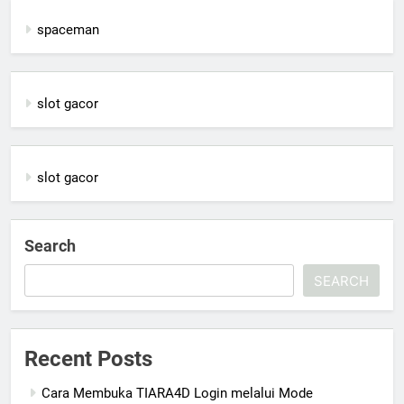
spaceman
slot gacor
slot gacor
Search
SEARCH
Recent Posts
Cara Membuka TIARA4D Login melalui Mode