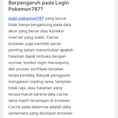
Berpengaruh pada Login
Pokemon787?
login pokemon787
yang lancar
tidak hanya bergantung pada data
akun yang benar atau koneksi
internet yang stabil. Cache
browser juga memiliki peran
penting dalam menentukan apakah
halaman dapat terbuka dengan
normal, tombol login merespons,
dan proses verifikasi berjalan
tanpa kendala. Banyak pengguna
mengalami loading lama, tampilan
tidak rapi, atau halaman yang
terasa macet karena data cache
lama masih tersimpan di browser.
Cache pada dasarnya adalah data
sementara yang disimpan browser