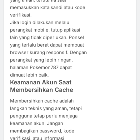
memasukkan kata sandi atau kode
verifikasi.
Jika login dilakukan melalui
perangkat mobile, tutup aplikasi
lain yang tidak diperlukan. Ponsel
yang terlalu berat dapat membuat
browser kurang responsif. Dengan
perangkat yang lebih ringan,
halaman Pokemon787 dapat
dimuat lebih baik.
Keamanan Akun Saat
Membersihkan Cache
Membersihkan cache adalah
langkah teknis yang aman, tetapi
pengguna tetap perlu menjaga
keamanan akun. Jangan
membagikan password, kode
verifikasi, atau informasi