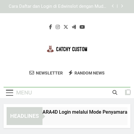
Skip
EDWINSLOT Login dan Pentingnya Navigasi
to
Sederhana bagi Pengguna
content
Login Edwinslot Alternatif untuk Akses Lebih
Lancar dan Aman
Cara Membuka TIARA4D Login melalui Mode
Penyamaran
Cara Daftar dan Login di Edwinslot dengan Mudah
untuk Pengguna Baru
EDWINSLOT Login dan Pentingnya Navigasi
Sederhana bagi Pengguna
Catchy Custom
Dapatkan T-Shirt Dan Merchandise Unik
Login Edwinslot Alternatif untuk Akses Lebih
NEWSLETTER
RANDOM NEWS
Lancar dan Aman
Dengan Desain Kustom Dari Catchy
Custom.
MENU
ara Membuka TIARA4D Login melalui Mode Penyamaran
HEADLINES
 Weeks Ago