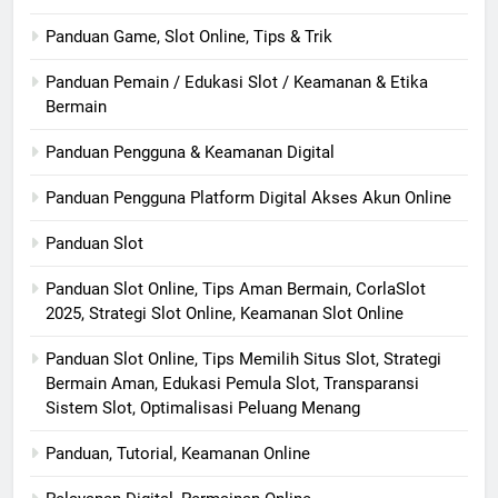
Panduan Game, Slot Online, Tips & Trik
Panduan Pemain / Edukasi Slot / Keamanan & Etika
Bermain
Panduan Pengguna & Keamanan Digital
Panduan Pengguna Platform Digital Akses Akun Online
Panduan Slot
Panduan Slot Online, Tips Aman Bermain, CorlaSlot
2025, Strategi Slot Online, Keamanan Slot Online
Panduan Slot Online, Tips Memilih Situs Slot, Strategi
Bermain Aman, Edukasi Pemula Slot, Transparansi
Sistem Slot, Optimalisasi Peluang Menang
Panduan, Tutorial, Keamanan Online