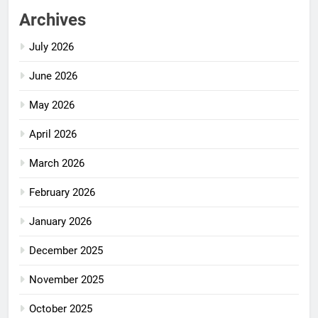
Archives
July 2026
June 2026
May 2026
April 2026
March 2026
February 2026
January 2026
December 2025
November 2025
October 2025