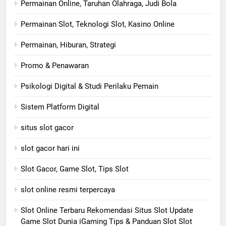
Permainan Online, Taruhan Olahraga, Judi Bola
Permainan Slot, Teknologi Slot, Kasino Online
Permainan, Hiburan, Strategi
Promo & Penawaran
Psikologi Digital & Studi Perilaku Pemain
Sistem Platform Digital
situs slot gacor
slot gacor hari ini
Slot Gacor, Game Slot, Tips Slot
slot online resmi terpercaya
Slot Online Terbaru Rekomendasi Situs Slot Update
Game Slot Dunia iGaming Tips & Panduan Slot Slot