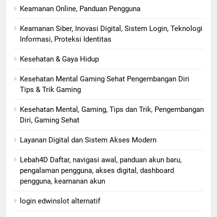
Keamanan Online, Panduan Pengguna
Keamanan Siber, Inovasi Digital, Sistem Login, Teknologi
Informasi, Proteksi Identitas
Kesehatan & Gaya Hidup
Kesehatan Mental Gaming Sehat Pengembangan Diri
Tips & Trik Gaming
Kesehatan Mental, Gaming, Tips dan Trik, Pengembangan
Diri, Gaming Sehat
Layanan Digital dan Sistem Akses Modern
Lebah4D Daftar, navigasi awal, panduan akun baru,
pengalaman pengguna, akses digital, dashboard
pengguna, keamanan akun
login edwinslot alternatif