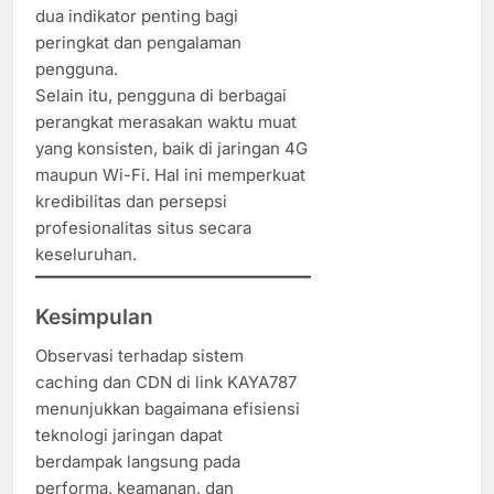
dua indikator penting bagi
peringkat dan pengalaman
pengguna.
Selain itu, pengguna di berbagai
perangkat merasakan waktu muat
yang konsisten, baik di jaringan 4G
maupun Wi-Fi. Hal ini memperkuat
kredibilitas dan persepsi
profesionalitas situs secara
keseluruhan.
Kesimpulan
Observasi terhadap sistem
caching dan CDN di link KAYA787
menunjukkan bagaimana efisiensi
teknologi jaringan dapat
berdampak langsung pada
performa, keamanan, dan