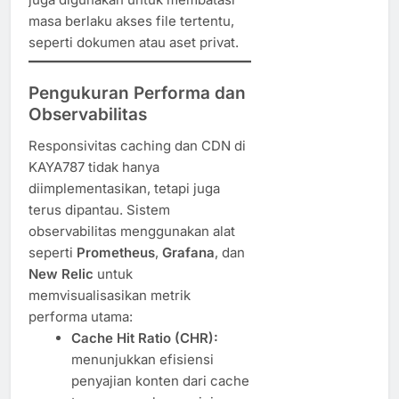
masa berlaku akses file tertentu,
seperti dokumen atau aset privat.
Pengukuran Performa dan
Observabilitas
Responsivitas caching dan CDN di
KAYA787 tidak hanya
diimplementasikan, tetapi juga
terus dipantau. Sistem
observabilitas menggunakan alat
seperti
Prometheus
,
Grafana
, dan
New Relic
untuk
memvisualisasikan metrik
performa utama:
Cache Hit Ratio (CHR):
menunjukkan efisiensi
penyajian konten dari cache