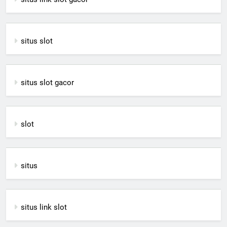
situs slot
situs slot gacor
slot
situs
situs link slot