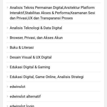
Analisis Teknis Permainan Digital,Arsitektur Platform
Interaktif,Stabilitas Akses & Performa,Keamanan Sesi
dan Privasi,UX dan Transparansi Proses
Analisis Teknologi & Data Digital
Browser, Privasi, dan Akses Akun
Buku & Literasi
Desain Visual & UX Digital
Edukasi Digital & Gaming
Edukasi Digital, Game Online, Analisis Strategi
edwinslot
edwinslot alternatif
edwinslot login