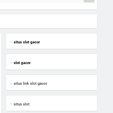
situs slot gacor
slot gacor
situs link slot gacor
situs slot