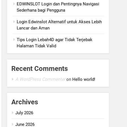
EDWINSLOT Login dan Pentingnya Navigasi
Sederhana bagi Pengguna
Login Edwinslot Alternatif untuk Akses Lebih
Lancar dan Aman
Tips Login Lebah4D agar Tidak Terjebak
Halaman Tidak Valid
Recent Comments
A WordPress Commenter
on
Hello world!
Archives
July 2026
June 2026