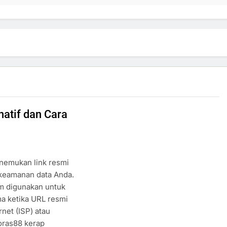
natif dan Cara
menemukan link resmi
 keamanan data Anda.
um digunakan untuk
ma ketika URL resmi
net (ISP) atau
Horas88 kerap