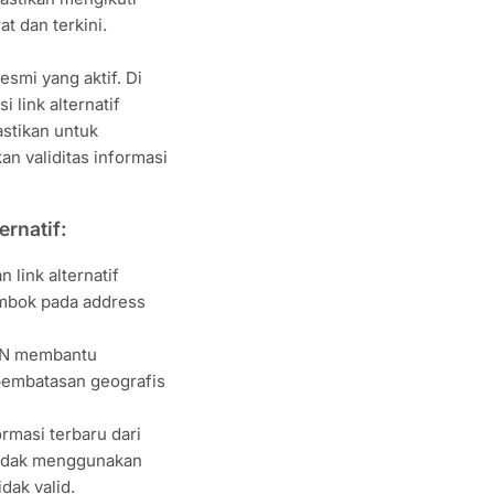
t dan terkini.
esmi yang aktif. Di
 link alternatif
astikan untuk
n validitas informasi
rnatif:
link alternatif
embok pada address
N membantu
pembatasan geografis
rmasi terbaru dari
 tidak menggunakan
dak valid.