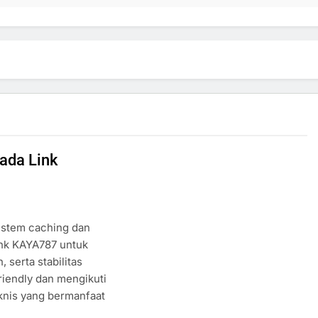
ada Link
istem caching dan
ink KAYA787 untuk
 serta stabilitas
iendly dan mengikuti
eknis yang bermanfaat