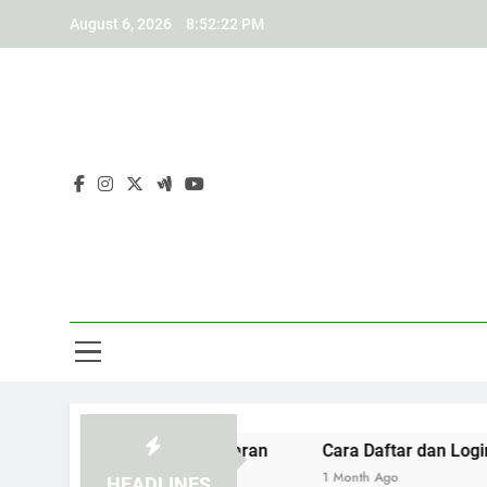
Skip
August 6, 2026
8:52:23 PM
to
content
Cat
Dapatkan 
alui Mode Penyamaran
Cara Daftar dan Login di Edwin
1 Month Ago
HEADLINES