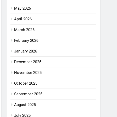
May 2026
April 2026
March 2026
February 2026
January 2026
December 2025
November 2025
October 2025
September 2025
August 2025
July 2025