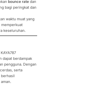
unkan
bounce rate
dan
ing bagi peringkat dan
akan waktu muat yang
ni memperkuat
ara keseluruhan.
k KAYA787
an dapat berdampak
man pengguna. Dengan
 cerdas, serta
berhasil
n aman.