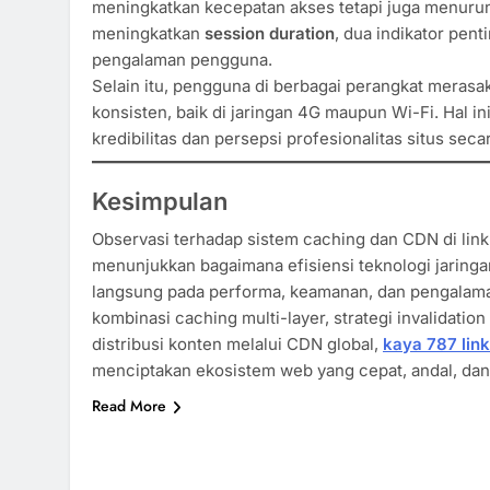
meningkatkan kecepatan akses tetapi juga menur
meningkatkan
session duration
, dua indikator pent
pengalaman pengguna.
Selain itu, pengguna di berbagai perangkat meras
konsisten, baik di jaringan 4G maupun Wi-Fi. Hal i
kredibilitas dan persepsi profesionalitas situs sec
Kesimpulan
Observasi terhadap sistem caching dan CDN di lin
menunjukkan bagaimana efisiensi teknologi jaring
langsung pada performa, keamanan, dan pengala
kombinasi caching multi-layer, strategi invalidation
distribusi konten melalui CDN global,
kaya 787 link
menciptakan ekosistem web yang cepat, andal, da
Read More