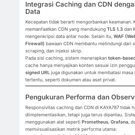
Integrasi Caching dan CDN deng
Data
Kecepatan tidak berarti mengorbankan keamanan.
memanfaatkan CDN yang mendukung
TLS 1.3
dan
mengenkripsi data antar node. Selain itu,
WAF (Web
Firewall)
bawaan CDN membantu melindungi dari s
scraping, dan injeksi skrip.
Pada sisi caching, sistem menerapkan
token-based
cache hanya menyajikan konten sesuai izin pengg
signed URL
juga digunakan untuk membatasi masa b
tertentu, seperti dokumen atau aset privat.
Pengukuran Performa dan Observa
Responsivitas caching dan CDN di KAYA787 tidak 
diimplementasikan, tetapi juga terus dipantau. Sist
menggunakan alat seperti
Prometheus
,
Grafana
, 
memvisualisasikan metrik performa utama: