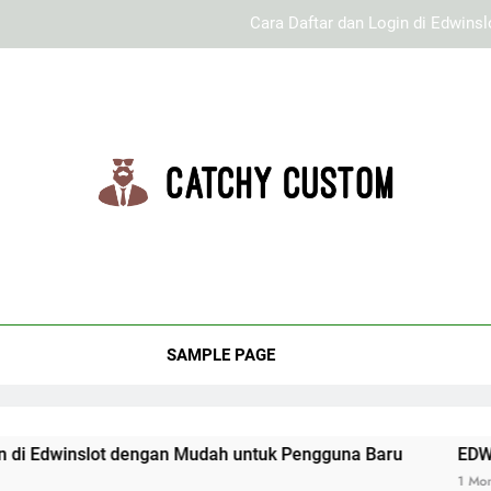
Cara Daftar dan Login di Edwin
EDWINSLOT Login dan Pentingn
Login Edwinslot Alterna
Cara Membuka TIA
Cara Daftar dan Login di Edwin
EDWINSLOT Login dan Pentingn
chy Custom
T-Shirt Dan Merchandise Unik Dengan Desain Kustom Dari Cat
Login Edwinslot Alterna
SAMPLE PAGE
slot dengan Mudah untuk Pengguna Baru
EDWINSLOT Logi
1 Month Ago