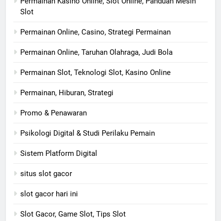
Permainan Kasino Online, Slot Online, Panduan Mesin
Slot
Permainan Online, Casino, Strategi Permainan
Permainan Online, Taruhan Olahraga, Judi Bola
Permainan Slot, Teknologi Slot, Kasino Online
Permainan, Hiburan, Strategi
Promo & Penawaran
Psikologi Digital & Studi Perilaku Pemain
Sistem Platform Digital
situs slot gacor
slot gacor hari ini
Slot Gacor, Game Slot, Tips Slot