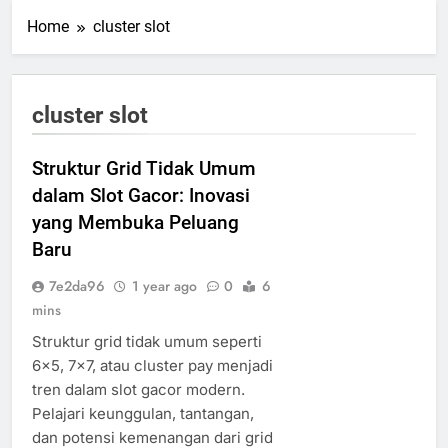
Home
cluster slot
cluster slot
Struktur Grid Tidak Umum
dalam Slot Gacor: Inovasi
yang Membuka Peluang
Baru
7e2da96
1 year ago
0
6
mins
Struktur grid tidak umum seperti
6×5, 7×7, atau cluster pay menjadi
tren dalam slot gacor modern.
Pelajari keunggulan, tantangan,
dan potensi kemenangan dari grid