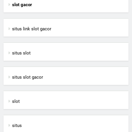
slot gacor
situs link slot gacor
situs slot
situs slot gacor
slot
situs