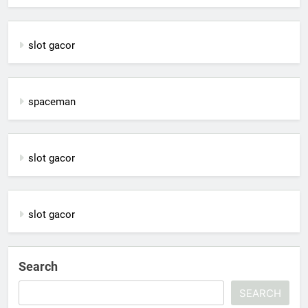
slot gacor
spaceman
slot gacor
slot gacor
Search
SEARCH