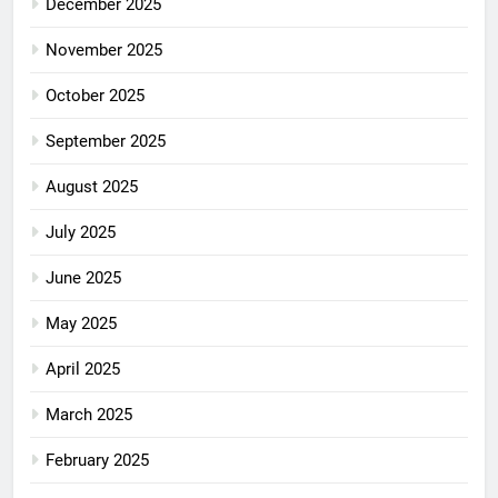
December 2025
November 2025
October 2025
September 2025
August 2025
July 2025
June 2025
May 2025
April 2025
March 2025
February 2025