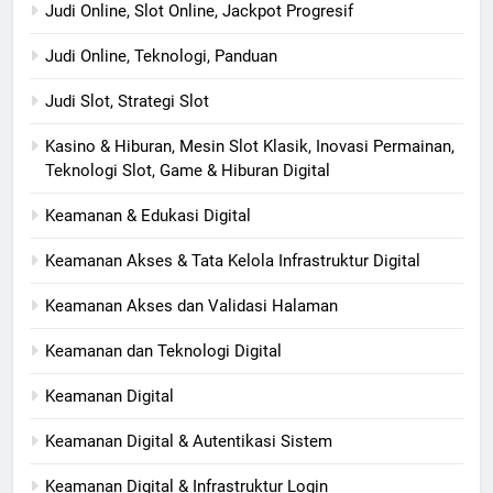
Judi Online, Slot Online, Jackpot Progresif
Judi Online, Teknologi, Panduan
Judi Slot, Strategi Slot
Kasino & Hiburan, Mesin Slot Klasik, Inovasi Permainan,
Teknologi Slot, Game & Hiburan Digital
Keamanan & Edukasi Digital
Keamanan Akses & Tata Kelola Infrastruktur Digital
Keamanan Akses dan Validasi Halaman
Keamanan dan Teknologi Digital
Keamanan Digital
Keamanan Digital & Autentikasi Sistem
Keamanan Digital & Infrastruktur Login