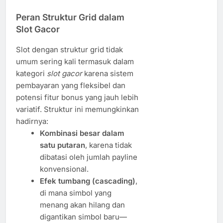
Peran Struktur Grid dalam
Slot Gacor
Slot dengan struktur grid tidak
umum sering kali termasuk dalam
kategori
slot gacor
karena sistem
pembayaran yang fleksibel dan
potensi fitur bonus yang jauh lebih
variatif. Struktur ini memungkinkan
hadirnya:
Kombinasi besar dalam
satu putaran
, karena tidak
dibatasi oleh jumlah payline
konvensional.
Efek tumbang (cascading)
,
di mana simbol yang
menang akan hilang dan
digantikan simbol baru—