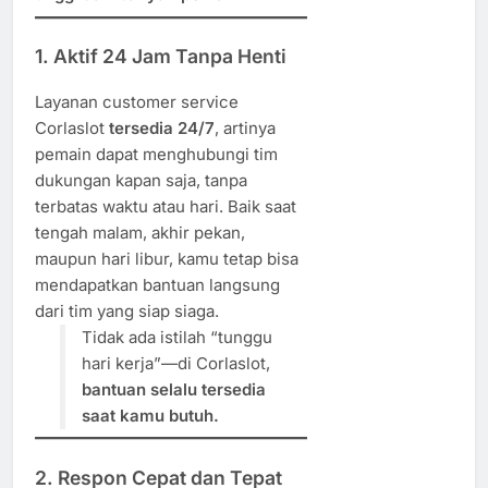
1.
Aktif 24 Jam Tanpa Henti
Layanan customer service
Corlaslot
tersedia 24/7
, artinya
pemain dapat menghubungi tim
dukungan kapan saja, tanpa
terbatas waktu atau hari. Baik saat
tengah malam, akhir pekan,
maupun hari libur, kamu tetap bisa
mendapatkan bantuan langsung
dari tim yang siap siaga.
Tidak ada istilah “tunggu
hari kerja”—di Corlaslot,
bantuan selalu tersedia
saat kamu butuh.
2.
Respon Cepat dan Tepat