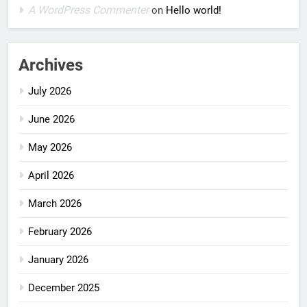
A WordPress Commenter
on
Hello world!
Archives
July 2026
June 2026
May 2026
April 2026
March 2026
February 2026
January 2026
December 2025