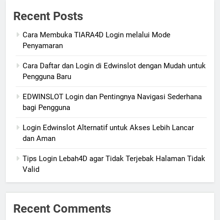
Recent Posts
Cara Membuka TIARA4D Login melalui Mode
Penyamaran
Cara Daftar dan Login di Edwinslot dengan Mudah untuk
Pengguna Baru
EDWINSLOT Login dan Pentingnya Navigasi Sederhana
bagi Pengguna
Login Edwinslot Alternatif untuk Akses Lebih Lancar
dan Aman
Tips Login Lebah4D agar Tidak Terjebak Halaman Tidak
Valid
Recent Comments