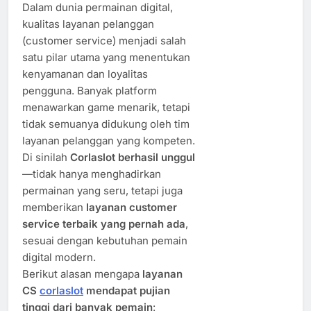
Dalam dunia permainan digital,
kualitas layanan pelanggan
(customer service) menjadi salah
satu pilar utama yang menentukan
kenyamanan dan loyalitas
pengguna. Banyak platform
menawarkan game menarik, tetapi
tidak semuanya didukung oleh tim
layanan pelanggan yang kompeten.
Di sinilah
Corlaslot berhasil unggul
—tidak hanya menghadirkan
permainan yang seru, tetapi juga
memberikan
layanan customer
service terbaik yang pernah ada
,
sesuai dengan kebutuhan pemain
digital modern.
Berikut alasan mengapa
layanan
CS
corlaslot
mendapat pujian
tinggi dari banyak pemain
: