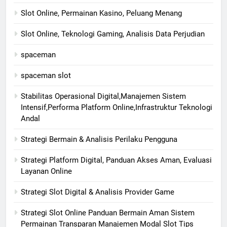
Slot Online, Permainan Kasino, Peluang Menang
Slot Online, Teknologi Gaming, Analisis Data Perjudian
spaceman
spaceman slot
Stabilitas Operasional Digital,Manajemen Sistem
Intensif,Performa Platform Online,Infrastruktur Teknologi
Andal
Strategi Bermain & Analisis Perilaku Pengguna
Strategi Platform Digital, Panduan Akses Aman, Evaluasi
Layanan Online
Strategi Slot Digital & Analisis Provider Game
Strategi Slot Online Panduan Bermain Aman Sistem
Permainan Transparan Manajemen Modal Slot Tips