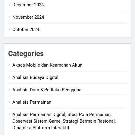
December 2024
November 2024
October 2024
Categories
Akses Mobile dan Keamanan Akun
Analisis Budaya Digital
Analisis Data & Perilaku Pengguna
Analisis Permainan​
Analisis Permainan Digital, Studi Pola Permainan,
Observasi Sistem Game, Strategi Bermain Rasional,
Dinamika Platform Interaktif