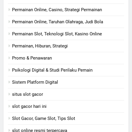
Permainan Online, Casino, Strategi Permainan
Permainan Online, Taruhan Olahraga, Judi Bola
Permainan Slot, Teknologi Slot, Kasino Online
Permainan, Hiburan, Strategi
Promo & Penawaran
Psikologi Digital & Studi Perilaku Pemain
Sistem Platform Digital
situs slot gacor
slot gacor hari ini
Slot Gacor, Game Slot, Tips Slot
slot online resmi terpercaya