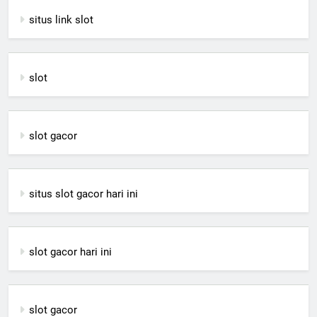
situs link slot
slot
slot gacor
situs slot gacor hari ini
slot gacor hari ini
slot gacor