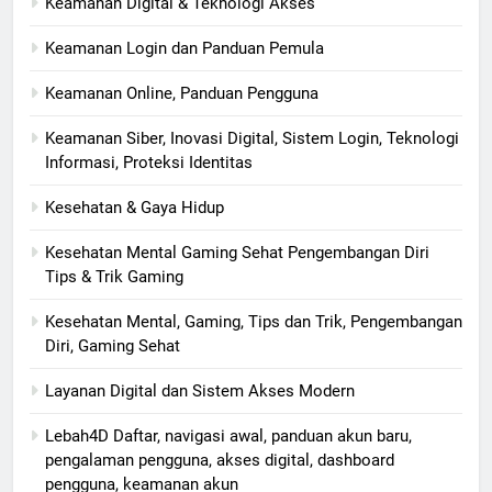
Keamanan Digital & Teknologi Akses
Keamanan Login dan Panduan Pemula
Keamanan Online, Panduan Pengguna
Keamanan Siber, Inovasi Digital, Sistem Login, Teknologi
Informasi, Proteksi Identitas
Kesehatan & Gaya Hidup
Kesehatan Mental Gaming Sehat Pengembangan Diri
Tips & Trik Gaming
Kesehatan Mental, Gaming, Tips dan Trik, Pengembangan
Diri, Gaming Sehat
Layanan Digital dan Sistem Akses Modern
Lebah4D Daftar, navigasi awal, panduan akun baru,
pengalaman pengguna, akses digital, dashboard
pengguna, keamanan akun