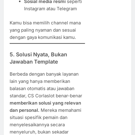
Sosial media resmi
seperti
Instagram atau Telegram
Kamu bisa memilih channel mana
yang paling nyaman dan sesuai
dengan gaya komunikasi kamu.
5.
Solusi Nyata, Bukan
Jawaban Template
Berbeda dengan banyak layanan
lain yang hanya memberikan
balasan otomatis atau jawaban
standar, CS Corlaslot benar-benar
memberikan solusi yang relevan
dan personal.
Mereka memahami
situasi spesifik pemain dan
menyelesaikannya secara
menyeluruh, bukan sekadar