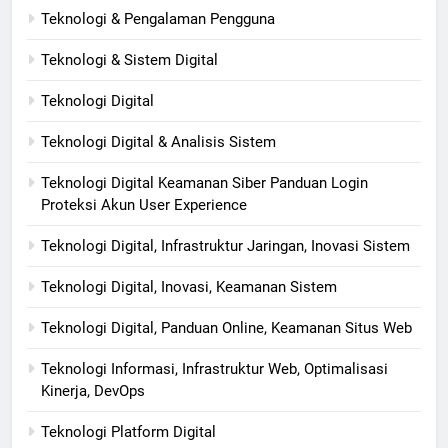
Teknologi & Pengalaman Pengguna
Teknologi & Sistem Digital
Teknologi Digital
Teknologi Digital & Analisis Sistem
Teknologi Digital Keamanan Siber Panduan Login
Proteksi Akun User Experience
Teknologi Digital, Infrastruktur Jaringan, Inovasi Sistem
Teknologi Digital, Inovasi, Keamanan Sistem
Teknologi Digital, Panduan Online, Keamanan Situs Web
Teknologi Informasi, Infrastruktur Web, Optimalisasi
Kinerja, DevOps
Teknologi Platform Digital