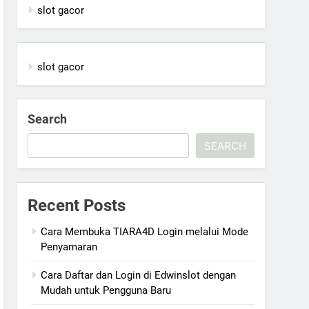
slot gacor
slot gacor
Search
SEARCH
Recent Posts
Cara Membuka TIARA4D Login melalui Mode
Penyamaran
Cara Daftar dan Login di Edwinslot dengan
Mudah untuk Pengguna Baru