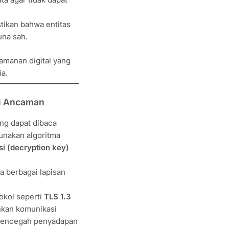
ikan bahwa entitas
na sah.
manan digital yang
ia.
ri Ancaman
ng dapat dibaca
gunakan algoritma
si (decryption key)
a berbagai lapisan
kol seperti
TLS 1.3
kan komunikasi
 mencegah penyadapan