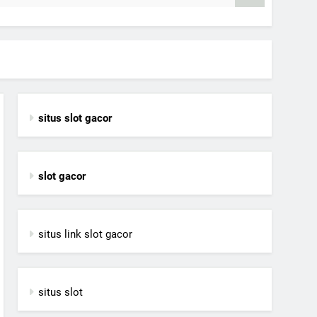
situs slot gacor
slot gacor
situs link slot gacor
situs slot