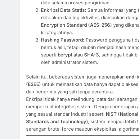
data selama proses pengiriman.
Enkripsi Data Statis:
Semua informasi yang 
data akun dan log aktivitas, diamankan deng
Encryption Standard (AES-256)
yang dikena
kriptografinya.
Hashing Password:
Password pengguna tida
bentuk asli, tetapi diubah menjadi hash me
seperti
bcrypt
atau
SHA-3
, sehingga tidak b
oleh administrator sistem.
Selain itu, beberapa sistem juga menerapkan
end-t
(E2EE)
untuk memastikan data hanya dapat diakses 
dan penerima yang sah tanpa perantara.
Enkripsi tidak hanya melindungi data dari serangan e
memperkuat integritas sistem. Dengan penerapan al
yang sesuai standar industri seperti
NIST (National 
Standards and Technology)
, sistem menjadi lebih
serangan brute-force maupun eksploitasi algoritma