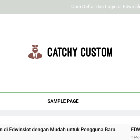
Cara Daftar dan Login di Edwin
EDWINSLOT Login dan Pentingn
Login Edwinslot Alterna
Cara Membuka TIA
Cara Daftar dan Login di Edwin
EDWINSLOT Login dan Pentingn
chy Custom
T-Shirt Dan Merchandise Unik Dengan Desain Kustom Dari Cat
Login Edwinslot Alterna
SAMPLE PAGE
slot dengan Mudah untuk Pengguna Baru
EDWINSLOT Logi
1 Month Ago