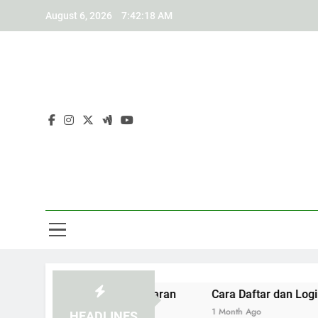
Skip
August 6, 2026
7:42:19 AM
to
content
Cat
Dapatkan 
alui Mode Penyamaran
Cara Daftar dan Login di Edwin
1 Month Ago
HEADLINES