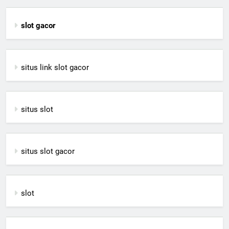
slot gacor
situs link slot gacor
situs slot
situs slot gacor
slot