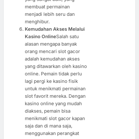
membuat permainan
menjadi lebih seru dan
menghibur.
Kemudahan Akses Melalui
Kasino Online
Salah satu
alasan mengapa banyak
orang mencari slot gacor
adalah kemudahan akses
yang ditawarkan oleh kasino
online. Pemain tidak perlu
lagi pergi ke kasino fisik
untuk menikmati permainan
slot favorit mereka. Dengan
kasino online yang mudah
diakses, pemain bisa
menikmati slot gacor kapan
saja dan di mana saja,
menggunakan perangkat