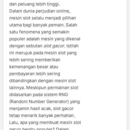
dan peluang lebih tinggi.
Dalam dunia perjudian online,
mesin slot selalu menjadi pilihan
utama bagi banyak pemain. Salah
satu fenomena yang semakin
populer adalah mesin yang dikenal
dengan sebutan
slot gacor
. Istilah
ini merujuk pada mesin slot yang
lebih sering memberikan
kemenangan besar atau
pembayaran lebih sering
dibandingkan dengan mesin slot
lainnya. Meskipun permainan slot
didasarkan pada sistem RNG
(Random Number Generator) yang
menjamin hasil acak, slot gacor
tetap menarik banyak perhatian.
Lalu, apa yang membuat mesin slot
gacor begitu populer? Dalam