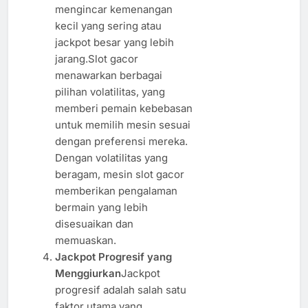
mengincar kemenangan
kecil yang sering atau
jackpot besar yang lebih
jarang.Slot gacor
menawarkan berbagai
pilihan volatilitas, yang
memberi pemain kebebasan
untuk memilih mesin sesuai
dengan preferensi mereka.
Dengan volatilitas yang
beragam, mesin slot gacor
memberikan pengalaman
bermain yang lebih
disesuaikan dan
memuaskan.
Jackpot Progresif yang
Menggiurkan
Jackpot
progresif adalah salah satu
faktor utama yang