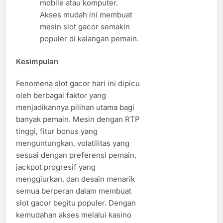
mobile atau komputer.
Akses mudah ini membuat
mesin slot gacor semakin
populer di kalangan pemain.
Kesimpulan
Fenomena slot gacor hari ini dipicu
oleh berbagai faktor yang
menjadikannya pilihan utama bagi
banyak pemain. Mesin dengan RTP
tinggi, fitur bonus yang
menguntungkan, volatilitas yang
sesuai dengan preferensi pemain,
jackpot progresif yang
menggiurkan, dan desain menarik
semua berperan dalam membuat
slot gacor begitu populer. Dengan
kemudahan akses melalui kasino