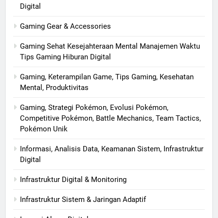
Digital
Gaming Gear & Accessories
Gaming Sehat Kesejahteraan Mental Manajemen Waktu
Tips Gaming Hiburan Digital
Gaming, Keterampilan Game, Tips Gaming, Kesehatan
Mental, Produktivitas
Gaming, Strategi Pokémon, Evolusi Pokémon,
Competitive Pokémon, Battle Mechanics, Team Tactics,
Pokémon Unik
Informasi, Analisis Data, Keamanan Sistem, Infrastruktur
Digital
Infrastruktur Digital & Monitoring
Infrastruktur Sistem & Jaringan Adaptif