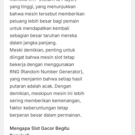
yang tinggi, yang menunjukkan
bahwa mesin tersebut memberikan
peluang lebih besar bagi pemain
untuk mendapatkan kembali
sebagian besar taruhan mereka
dalam jangka panjang.
Meski demikian, penting untuk
diingat bahwa mesin slot tetap
bekerja dengan menggunakan
RNG (Random Number Generator),
yang menjamin bahwa setiap hasil
putaran adalah acak. Dengan
demikian, meskipun mesin ini lebih
sering memberikan kemenangan,
faktor keberuntungan tetap
berperan besar dalam permainan.
Mengapa Slot Gacor Begitu