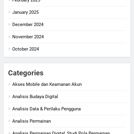
February 2025
January 2025
December 2024
November 2024
October 2024
Categories
Akses Mobile dan Keamanan Akun
Analisis Budaya Digital
Analisis Data & Perilaku Pengguna
Analisis Permainan​
Analisis Permainan Digital, Studi Pola Permainan,