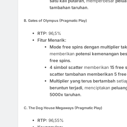
satu kali putaran
, memperbesar
pelua
tambahan taruhan
.
B. Gates of Olympus (Pragmatic Play)
RTP:
96,5%
Fitur Menarik:
Mode free spins dengan multiplier tak
memberikan
potensi kemenangan besa
free spins
.
4 simbol scatter
memberikan
15 free 
scatter tambahan memberikan 5 free 
Multiplier yang terus bertambah
setia
beruntun terjadi
, menciptakan
peluan
5000x taruhan
.
C. The Dog House Megaways (Pragmatic Play)
RTP:
96,55%