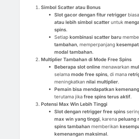
Simbol Scatter atau Bonus
Slot gacor dengan fitur retrigger
bias
atau lebih simbol scatter
untuk
mengak
spins
.
Setiap
kombinasi scatter baru
membe
tambahan
, memperpanjang
kesempat
modal tambahan
.
Multiplier Tambahan di Mode Free Spins
Beberapa slot online
menawarkan
mul
selama
mode free spins
, di mana
retri
meningkatkan
nilai multiplier
.
Pemain bisa mendapatkan kemenanga
terutama jika
free spins terus aktif
.
Potensi Max Win Lebih Tinggi
Slot dengan retrigger free spins
sering
max win yang tinggi
, karena
peluang 
spins tambahan
memberikan
kesempa
kemenangan maksimal
.