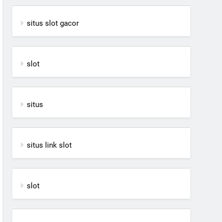
situs slot gacor
slot
situs
situs link slot
slot