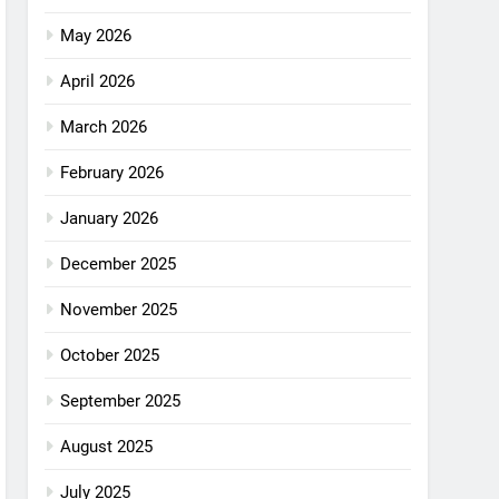
May 2026
April 2026
March 2026
February 2026
January 2026
December 2025
November 2025
October 2025
September 2025
August 2025
July 2025