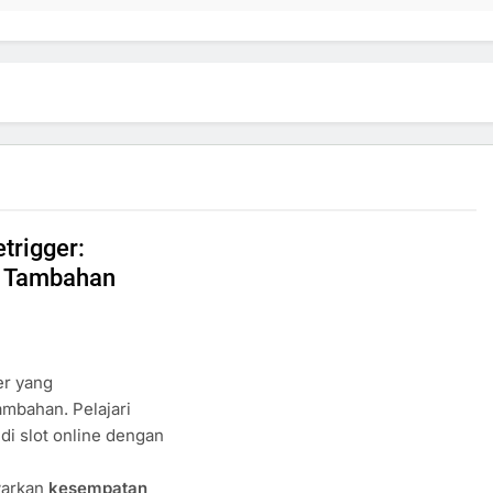
trigger:
a Tambahan
er yang
mbahan. Pelajari
di slot online dengan
arkan
kesempatan