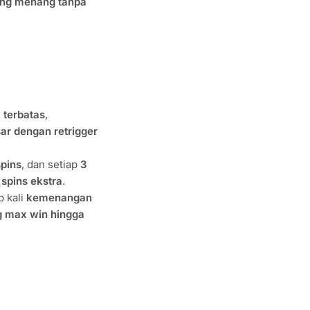
ng menang tanpa
 terbatas
,
r dengan retrigger
spins
, dan setiap
3
spins ekstra
.
p kali
kemenangan
g max win hingga