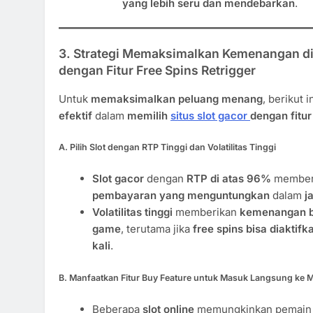
yang lebih seru dan mendebarkan
.
3. Strategi Memaksimalkan Kemenangan di
dengan Fitur Free Spins Retrigger
Untuk
memaksimalkan peluang menang
, berikut 
efektif
dalam
memilih
situs slot gacor
dengan fitur
A. Pilih Slot dengan RTP Tinggi dan Volatilitas Tinggi
Slot gacor
dengan
RTP di atas 96%
member
pembayaran yang menguntungkan
dalam
j
Volatilitas tinggi
memberikan
kemenangan b
game
, terutama jika
free spins bisa diaktifk
kali
.
B. Manfaatkan Fitur Buy Feature untuk Masuk Langsung ke 
Beberapa
slot online
memungkinkan pemain